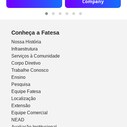
Company
Conheça a Fatesa
Nossa História
Infraestrutura
Serviços à Comunidade
Corpo Diretivo
Trabalhe Conosco
Ensino
Pesquisa
Equipe Fatesa
Localização
Extensão
Equipe Comercial
NEAD
Avaliação Institucional