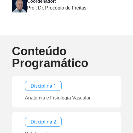
Coordenador:
Prof. Dr. Procópio de Freitas
Conteúdo
Programático
Disciplina 1
Anatomia e Fisiologia Vascular:
Disciplina 2