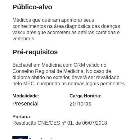
Público-alvo
Médicos que queiram aprimorar seus
conhecimentos na área diagnóstica das doenças
vasculares que acometem as arteiras carótidas e
vertebrais
Pré-requisitos
Bacharel em Medicina com CRM válido no
Conselho Regional de Medicina. No caso de
diploma obtido no exterior, deverá ser revalidado
pelo MEC, cumprindo as normas legais pertinentes.
Modalidade:
Carga Horária:
Presencial
20 horas
Portaria:
Resolução CNE/CES nº 01, de 06/07/2018