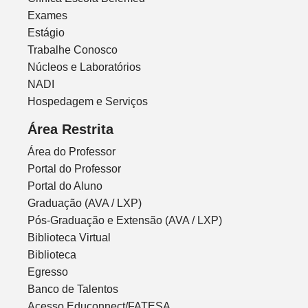
Exames
Estágio
Trabalhe Conosco
Núcleos e Laboratórios
NADI
Hospedagem e Serviços
Área Restrita
Área do Professor
Portal do Professor
Portal do Aluno
Graduação (AVA / LXP)
Pós-Graduação e Extensão (AVA / LXP)
Biblioteca Virtual
Biblioteca
Egresso
Banco de Talentos
Acesso Educonnect/FATESA