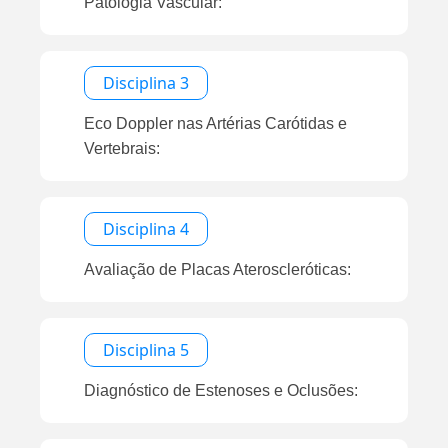
Patologia Vascular:
Disciplina 3
Eco Doppler nas Artérias Carótidas e
Vertebrais:
Disciplina 4
Avaliação de Placas Ateroscleróticas:
Disciplina 5
Diagnóstico de Estenoses e Oclusões: