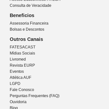
Consulta de Veracidade
Beneficios
Assessoria Financeira
Bolsas e Descontos
Outros Canais
FATESACAST
Mídias Sociais
Livromed
Revista EURP
Eventos
Atlética AUF
LGPD
Fale Conosco
Perguntas Frequentes (FAQ)
Ouvidoria
Blog