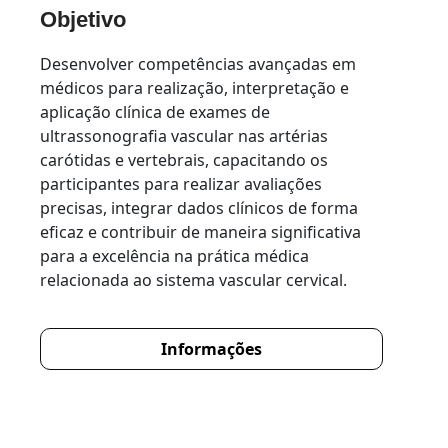
Objetivo
Desenvolver competências avançadas em
médicos para realização, interpretação e
aplicação clínica de exames de
ultrassonografia vascular nas artérias
carótidas e vertebrais, capacitando os
participantes para realizar avaliações
precisas, integrar dados clínicos de forma
eficaz e contribuir de maneira significativa
para a excelência na prática médica
relacionada ao sistema vascular cervical.
Informações