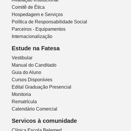
Comitê de Ética
Hospedagem e Serviços
Política de Responsabilidade Social
Parceiros - Equipamentos
Internacionalização
Estude na Fatesa
Vestibular
Manual do Canditado
Guia do Aluno
Cursos Disponívies
Edital Graduação Presencial
Monitoria
Rematrícula
Calendário Comercial
Servicos à comunidade
Clínica Escola Belemed