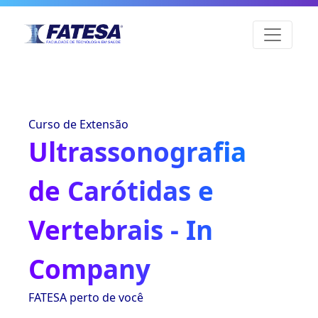
Curso de Extensão
Ultrassonografia
de Carótidas e
Vertebrais - In
Company
FATESA perto de você