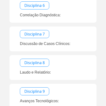
Disciplina 6
Correlação Diagnóstica:
Disciplina 7
Discussão de Casos Clínicos:
Disciplina 8
Laudo e Relatório:
Disciplina 9
Avanços Tecnológicos: