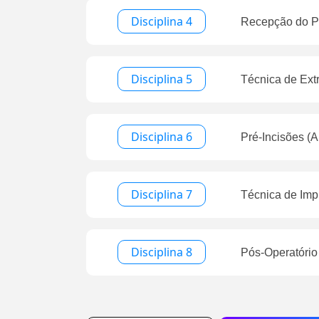
Disciplina 4
Recepção do Pa
Disciplina 5
Técnica de Ext
Disciplina 6
Pré-Incisões (A
Disciplina 7
Técnica de Imp
Disciplina 8
Pós-Operatório