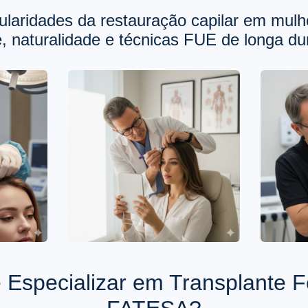
ularidades da restauração capilar em mul
, naturalidade e técnicas FUE de longa dur
 Especializar em Transplante 