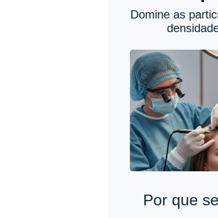
Domine as partic
densidade
Por que se