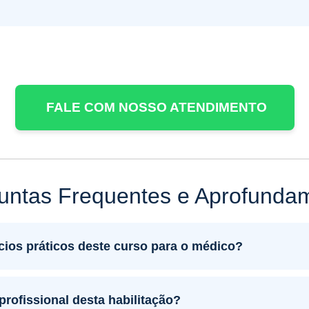
FALE COM NOSSO ATENDIMENTO
untas Frequentes e Aprofunda
cios práticos deste curso para o médico?
profissional desta habilitação?