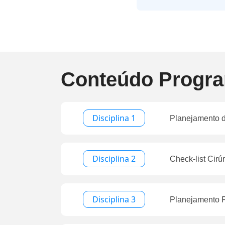
Conteúdo Progra
Disciplina 1
Planejamento d
Disciplina 2
Check-list Cirúr
Disciplina 3
Planejamento P