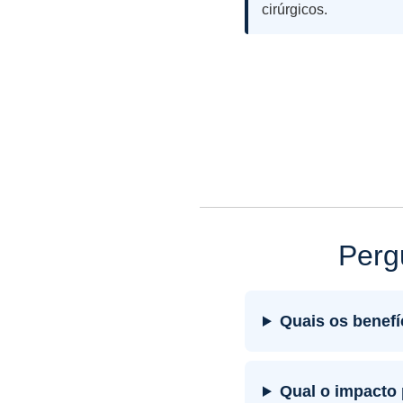
cirúrgicos.
Perg
Quais os benefí
Qual o impacto 