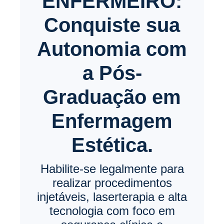
ENFERMEIRO:
Conquiste sua
Autonomia com
a Pós-
Graduação em
Enfermagem
Estética.
Habilite-se legalmente para
realizar procedimentos
injetáveis, laserterapia e alta
tecnologia com foco em