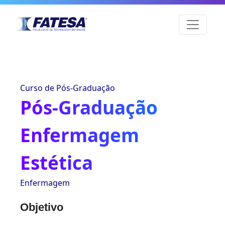
Curso de Pós-Graduação
Pós-Graduação
Enfermagem
Estética
Enfermagem
Objetivo