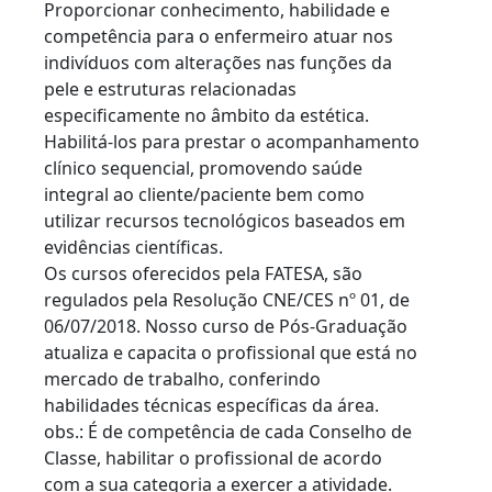
Proporcionar conhecimento, habilidade e
competência para o enfermeiro atuar nos
indivíduos com alterações nas funções da
pele e estruturas relacionadas
especificamente no âmbito da estética.
Habilitá-los para prestar o acompanhamento
clínico sequencial, promovendo saúde
integral ao cliente/paciente bem como
utilizar recursos tecnológicos baseados em
evidências científicas.
Os cursos oferecidos pela FATESA, são
regulados pela Resolução CNE/CES nº 01, de
06/07/2018. Nosso curso de Pós-Graduação
atualiza e capacita o profissional que está no
mercado de trabalho, conferindo
habilidades técnicas específicas da área.
obs.: É de competência de cada Conselho de
Classe, habilitar o profissional de acordo
com a sua categoria a exercer a atividade.