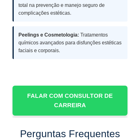
total na prevenção e manejo seguro de
complicações estéticas.
Peelings e Cosmetologia:
Tratamentos
químicos avançados para disfunções estéticas
faciais e corporais.
FALAR COM CONSULTOR DE
CARREIRA
Perguntas Frequentes