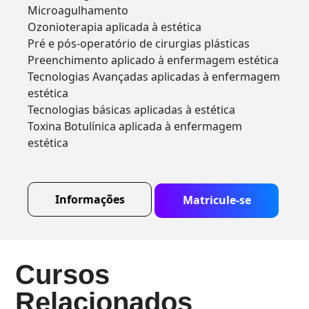
Microagulhamento
Ozonioterapia aplicada à estética
Pré e pós-operatório de cirurgias plásticas
Preenchimento aplicado à enfermagem estética
Tecnologias Avançadas aplicadas à enfermagem
estética
Tecnologias básicas aplicadas à estética
Toxina Botulínica aplicada à enfermagem
estética
Informações
Matricule-se
Cursos
Relacionados