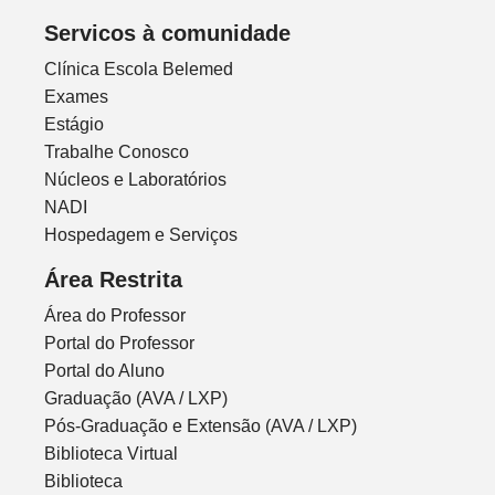
Servicos à comunidade
Clínica Escola Belemed
Exames
Estágio
Trabalhe Conosco
Núcleos e Laboratórios
NADI
Hospedagem e Serviços
Área Restrita
Área do Professor
Portal do Professor
Portal do Aluno
Graduação (AVA / LXP)
Pós-Graduação e Extensão (AVA / LXP)
Biblioteca Virtual
Biblioteca