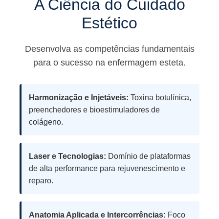
A Ciência do Cuidado
Estético
Desenvolva as competências fundamentais
para o sucesso na enfermagem esteta.
Harmonização e Injetáveis:
Toxina botulínica,
preenchedores e bioestimuladores de
colágeno.
Laser e Tecnologias:
Domínio de plataformas
de alta performance para rejuvenescimento e
reparo.
Anatomia Aplicada e Intercorrências:
Foco