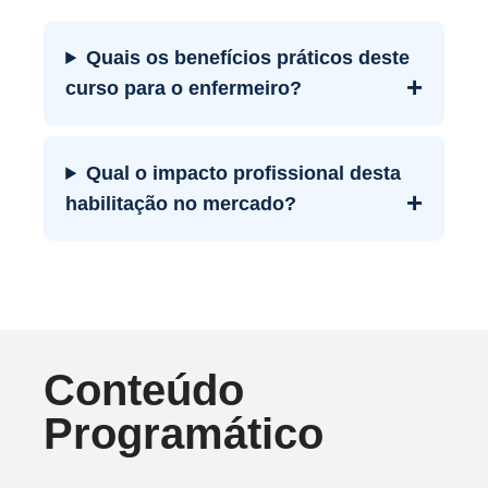
Quais os benefícios práticos deste
+
curso para o enfermeiro?
Qual o impacto profissional desta
+
habilitação no mercado?
Conteúdo
Programático