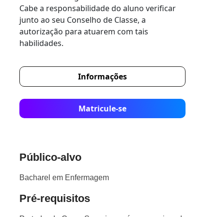
Cabe a responsabilidade do aluno verificar
junto ao seu Conselho de Classe, a
autorização para atuarem com tais
habilidades.
Informações
Matricule-se
Público-alvo
Bacharel em Enfermagem
Pré-requisitos