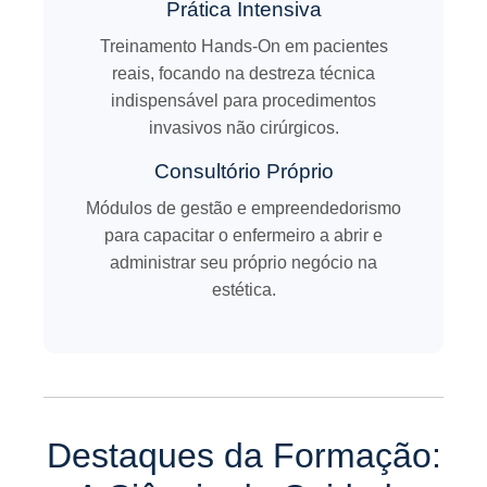
Prática Intensiva
Treinamento Hands-On em pacientes
reais, focando na destreza técnica
indispensável para procedimentos
invasivos não cirúrgicos.
Consultório Próprio
Módulos de gestão e empreendedorismo
para capacitar o enfermeiro a abrir e
administrar seu próprio negócio na
estética.
Destaques da Formação: