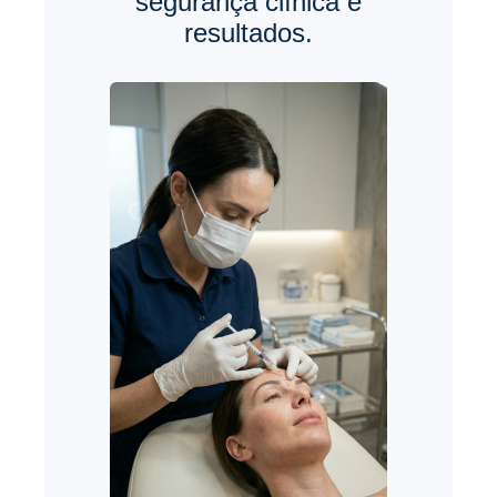
segurança clínica e
resultados.