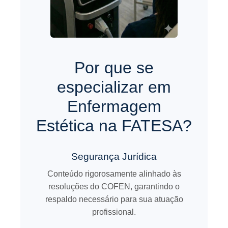
Por que se
especializar em
Enfermagem
Estética na FATESA?
Segurança Jurídica
Conteúdo rigorosamente alinhado às
resoluções do COFEN, garantindo o
respaldo necessário para sua atuação
profissional.