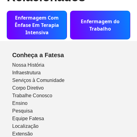
Enfermagem Com
Enfermagem do
Ênfase Em Terapia
Trabalho
Intensiva
Conheça a Fatesa
Nossa História
Infraestrutura
Serviços à Comunidade
Corpo Diretivo
Trabalhe Conosco
Ensino
Pesquisa
Equipe Fatesa
Localização
Extensão