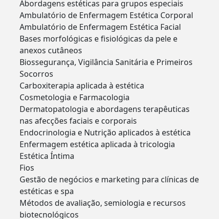
Abordagens estéticas para grupos especiais
Ambulatório de Enfermagem Estética Corporal
Ambulatório de Enfermagem Estética Facial
Bases morfológicas e fisiológicas da pele e
anexos cutâneos
Biossegurança, Vigilância Sanitária e Primeiros
Socorros
Carboxiterapia aplicada à estética
Cosmetologia e Farmacologia
Dermatopatologia e abordagens terapêuticas
nas afecções faciais e corporais
Endocrinologia e Nutrição aplicados à estética
Enfermagem estética aplicada à tricologia
Estética Íntima
Fios
Gestão de negócios e marketing para clínicas de
estéticas e spa
Métodos de avaliação, semiologia e recursos
biotecnológicos