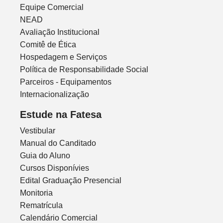
Equipe Comercial
NEAD
Avaliação Institucional
Comitê de Ética
Hospedagem e Serviços
Política de Responsabilidade Social
Parceiros - Equipamentos
Internacionalização
Estude na Fatesa
Vestibular
Manual do Canditado
Guia do Aluno
Cursos Disponívies
Edital Graduação Presencial
Monitoria
Rematrícula
Calendário Comercial