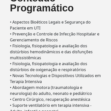
Programático
• Aspectos Bioéticos Legais e Segurança do
Paciente em UTI
• Prevenção e Controle de Infecção Hospitalar e
Gerenciamento de Riscos
• Fisiologia, fisiopatologia e avaliação dos
distúrbios hemodinâmicos e das disfunções
multissistêmicas
• Fisiologia, fisiopatologia e avaliação dos
distúrbios de oxigenação e respiratórios
• Novas Tecnologias e Dispositivos Utilizados em
Terapia Intensiva
• Abordagem motora (traumatologia e
neurologia) do adulto, neonato e pediátrico
• Centro Cirúrgico, recuperação anestésica
• Suporte ventilatório em terapia intensiva -