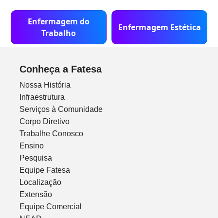
Enfermagem do
Enfermagem Estética
Trabalho
Conheça a Fatesa
Nossa História
Infraestrutura
Serviços à Comunidade
Corpo Diretivo
Trabalhe Conosco
Ensino
Pesquisa
Equipe Fatesa
Localização
Extensão
Equipe Comercial