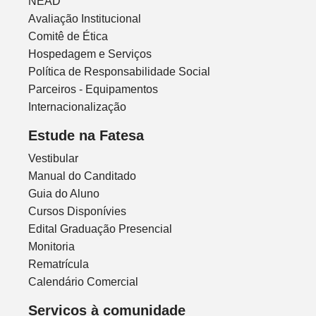
NEAD
Avaliação Institucional
Comitê de Ética
Hospedagem e Serviços
Política de Responsabilidade Social
Parceiros - Equipamentos
Internacionalização
Estude na Fatesa
Vestibular
Manual do Canditado
Guia do Aluno
Cursos Disponívies
Edital Graduação Presencial
Monitoria
Rematrícula
Calendário Comercial
Servicos à comunidade