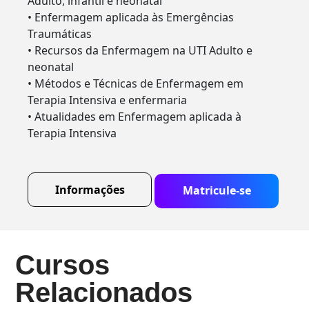
Adulto, infantil e neonatal
• Enfermagem aplicada às Emergências
Traumáticas
• Recursos da Enfermagem na UTI Adulto e
neonatal
• Métodos e Técnicas de Enfermagem em
Terapia Intensiva e enfermaria
• Atualidades em Enfermagem aplicada à
Terapia Intensiva
Informações
Matricule-se
Cursos
Relacionados