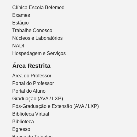
Clínica Escola Belemed
Exames
Estágio
Trabalhe Conosco
Núcleos e Laboratórios
NADI
Hospedagem e Serviços
Área Restrita
Área do Professor
Portal do Professor
Portal do Aluno
Graduação (AVA / LXP)
Pós-Graduação e Extensão (AVA / LXP)
Biblioteca Virtual
Biblioteca
Egresso
Banco de Talentos