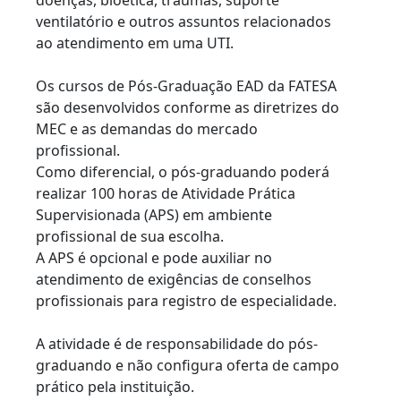
doenças, bioética, traumas, suporte
ventilatório e outros assuntos relacionados
ao atendimento em uma UTI.
Os cursos de Pós-Graduação EAD da FATESA
são desenvolvidos conforme as diretrizes do
MEC e as demandas do mercado
profissional.
Como diferencial, o pós-graduando poderá
realizar 100 horas de Atividade Prática
Supervisionada (APS) em ambiente
profissional de sua escolha.
A APS é opcional e pode auxiliar no
atendimento de exigências de conselhos
profissionais para registro de especialidade.
A atividade é de responsabilidade do pós-
graduando e não configura oferta de campo
prático pela instituição.