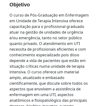
Objetivo
O curso de Pós-Graduação em Enfermagem
em Unidade de Terapia Intensiva oferece
capacitação para o profissional graduado
atuar na gestão de unidades de urgência
e/ou emergência, tanto no setor público
quanto privado. O atendimento em UTI
necessita de profissionais eficientes e com
conhecimento especializado pois disso
depende a vida de pacientes que estão em
situação críticas numa unidade de terapia
intensiva. O curso oferece um material
amplo, atualizado e embasado
cientificamente, que discute sobre todos os
aspectos que envolvem a assistência de
enfermagem em uma UTI, aspectos
anatômicos e fisiopatológico das principais