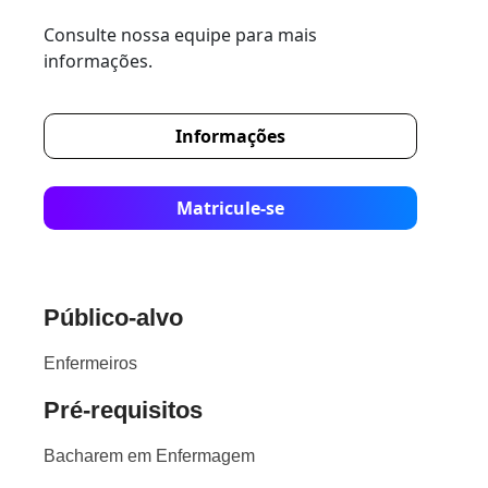
Consulte nossa equipe para mais
informações.
Informações
Matricule-se
Público-alvo
Enfermeiros
Pré-requisitos
Bacharem em Enfermagem