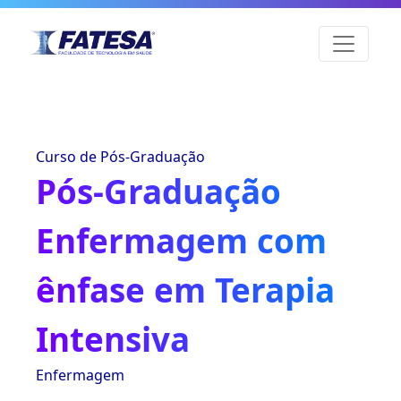
Curso de Pós-Graduação
Pós-Graduação
Enfermagem com
ênfase em Terapia
Intensiva
Enfermagem