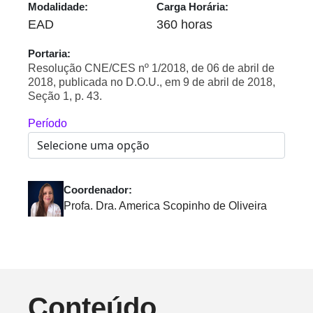
Modalidade:
Carga Horária:
EAD
360 horas
Portaria:
Resolução CNE/CES nº 1/2018, de 06 de abril de
2018, publicada no D.O.U., em 9 de abril de 2018,
Seção 1, p. 43.
Período
Coordenador:
Profa. Dra. America Scopinho de Oliveira
Conteúdo