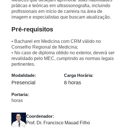
práticas e teóricas em ultrassonografia, incluindo
profissionais em início de carreira na área de
imagem e especialistas que buscam atualização.
Pré-requisitos
• Bacharel em Medicina com CRM válido no
Conselho Regional de Medicina;
• No caso de diploma obtido no exterior, deverá ser
revalidado pelo MEC, cumprindo as normas legais
pertinentes.
Modalidade:
Carga Horária:
Presencial
8 horas
Portaria:
horas
Coordenador:
Prof. Dr. Francisco Mauad Filho