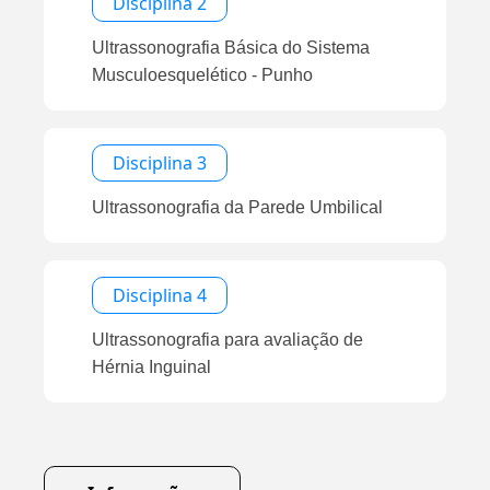
Disciplina 2
Ultrassonografia Básica do Sistema
Musculoesquelético - Punho
Disciplina 3
Ultrassonografia da Parede Umbilical
Disciplina 4
Ultrassonografia para avaliação de
Hérnia Inguinal