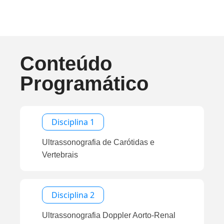
Conteúdo
Programático
Disciplina 1
Ultrassonografia de Carótidas e
Vertebrais
Disciplina 2
Ultrassonografia Doppler Aorto-Renal