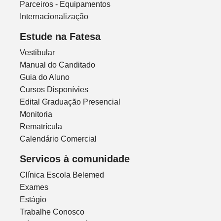
Parceiros - Equipamentos
Internacionalização
Estude na Fatesa
Vestibular
Manual do Canditado
Guia do Aluno
Cursos Disponívies
Edital Graduação Presencial
Monitoria
Rematrícula
Calendário Comercial
Servicos à comunidade
Clínica Escola Belemed
Exames
Estágio
Trabalhe Conosco