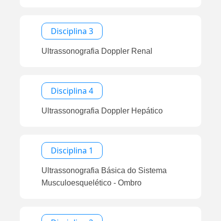
Disciplina 3
Ultrassonografia Doppler Renal
Disciplina 4
Ultrassonografia Doppler Hepático
Disciplina 1
Ultrassonografia Básica do Sistema
Musculoesquelético - Ombro