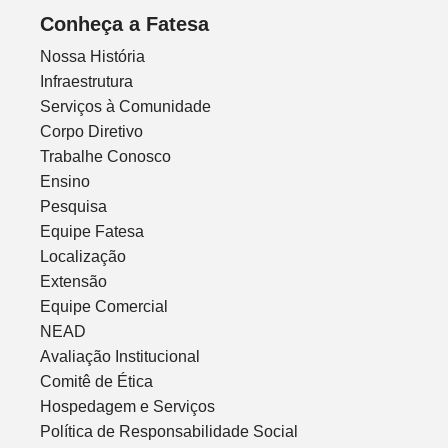
Conheça a Fatesa
Nossa História
Infraestrutura
Serviços à Comunidade
Corpo Diretivo
Trabalhe Conosco
Ensino
Pesquisa
Equipe Fatesa
Localização
Extensão
Equipe Comercial
NEAD
Avaliação Institucional
Comitê de Ética
Hospedagem e Serviços
Política de Responsabilidade Social