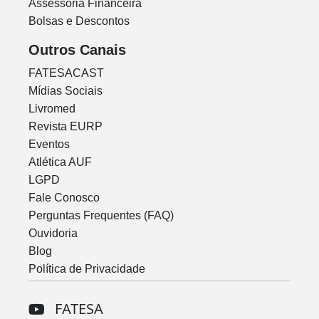
Assessoria Financeira
Bolsas e Descontos
Outros Canais
FATESACAST
Mídias Sociais
Livromed
Revista EURP
Eventos
Atlética AUF
LGPD
Fale Conosco
Perguntas Frequentes (FAQ)
Ouvidoria
Blog
Política de Privacidade
FATESA