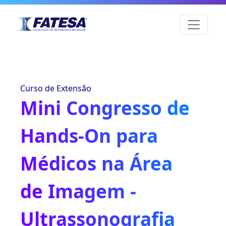
Curso de Extensão
Mini Congresso de
Hands-On para
Médicos na Área
de Imagem -
Ultrassonografia