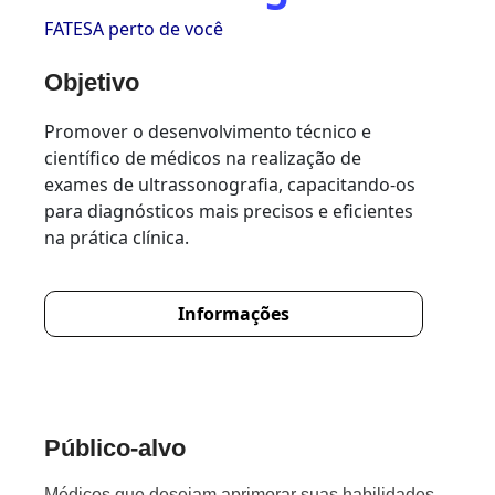
FATESA perto de você
Objetivo
Promover o desenvolvimento técnico e
científico de médicos na realização de
exames de ultrassonografia, capacitando-os
para diagnósticos mais precisos e eficientes
na prática clínica.
Informações
Público-alvo
Médicos que desejam aprimorar suas habilidades