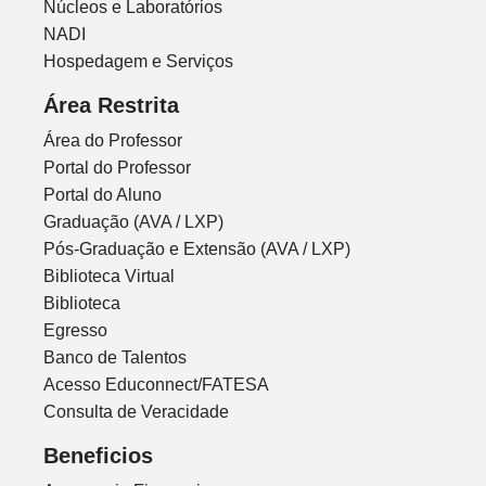
Núcleos e Laboratórios
NADI
Hospedagem e Serviços
Área Restrita
Área do Professor
Portal do Professor
Portal do Aluno
Graduação (AVA / LXP)
Pós-Graduação e Extensão (AVA / LXP)
Biblioteca Virtual
Biblioteca
Egresso
Banco de Talentos
Acesso Educonnect/FATESA
Consulta de Veracidade
Beneficios