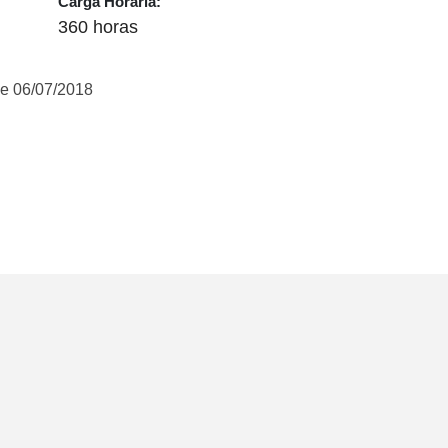
Carga Horária:
360 horas
e 06/07/2018