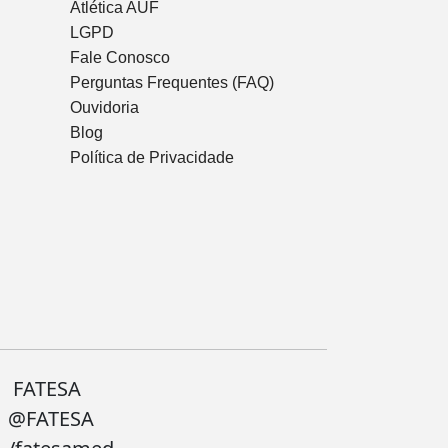
Atlética AUF
LGPD
Fale Conosco
Perguntas Frequentes (FAQ)
Ouvidoria
Blog
Política de Privacidade
FATESA
@FATESA