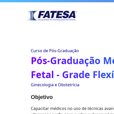
Curso de Pós-Graduação
Pós-Graduação M
Fetal - Grade Flex
Ginecologia e Obstetrícia
Objetivo
Capacitar médicos no uso de técnicas ava