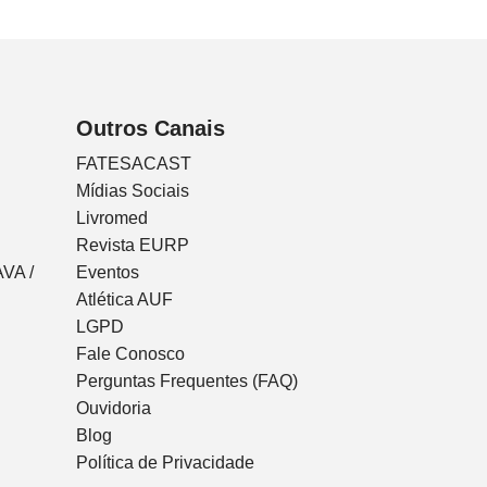
Outros Canais
FATESACAST
Mídias Sociais
Livromed
Revista EURP
VA /
Eventos
Atlética AUF
LGPD
Fale Conosco
Perguntas Frequentes (FAQ)
Ouvidoria
Blog
Política de Privacidade