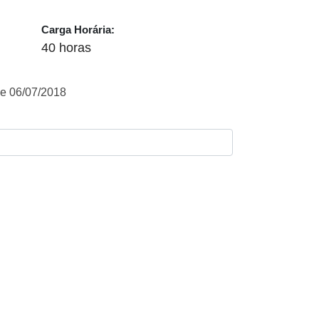
Carga Horária:
40 horas
e 06/07/2018