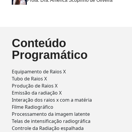
Profa. Dra. America Scopinho de Oliveira
Conteúdo
Programático
Equipamento de Raios X
Tubo de Raios X
Produção de Raios X
Emissão da radiação X
Interação dos raios x com a matéria
Filme Radiográfico
Processamento da imagem latente
Telas de intensificação radiográfica
Controle da Radiação espalhada