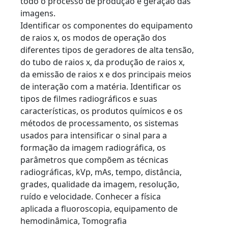
todo o processo de produção e geração das
imagens.
Identificar os componentes do equipamento
de raios x, os modos de operação dos
diferentes tipos de geradores de alta tensão,
do tubo de raios x, da produção de raios x,
da emissão de raios x e dos principais meios
de interação com a matéria. Identificar os
tipos de filmes radiográficos e suas
características, os produtos químicos e os
métodos de processamento, os sistemas
usados para intensificar o sinal para a
formação da imagem radiográfica, os
parâmetros que compõem as técnicas
radiográficas, kVp, mAs, tempo, distância,
grades, qualidade da imagem, resolução,
ruído e velocidade. Conhecer a física
aplicada a fluoroscopia, equipamento de
hemodinâmica, Tomografia