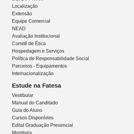
Localização
Extensão
Equipe Comercial
NEAD
Avaliação Institucional
Comitê de Ética
Hospedagem e Serviços
Política de Responsabilidade Social
Parceiros - Equipamentos
Internacionalização
Estude na Fatesa
Vestibular
Manual do Canditado
Guia do Aluno
Cursos Disponívies
Edital Graduação Presencial
Monitoria