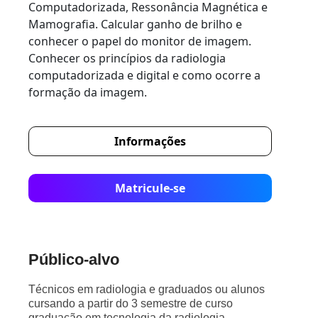
Computadorizada, Ressonância Magnética e
Mamografia. Calcular ganho de brilho e
conhecer o papel do monitor de imagem.
Conhecer os princípios da radiologia
computadorizada e digital e como ocorre a
formação da imagem.
Informações
Matricule-se
Público-alvo
Técnicos em radiologia e graduados ou alunos
cursando a partir do 3 semestre de curso
graduação em tecnologia da radiologia,