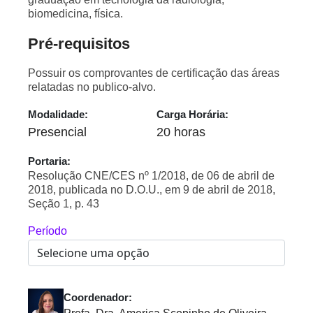
biomedicina, física.
Pré-requisitos
Possuir os comprovantes de certificação das áreas
relatadas no publico-alvo.
Modalidade:
Carga Horária:
Presencial
20 horas
Portaria:
Resolução CNE/CES nº 1/2018, de 06 de abril de
2018, publicada no D.O.U., em 9 de abril de 2018,
Seção 1, p. 43
Período
Coordenador: