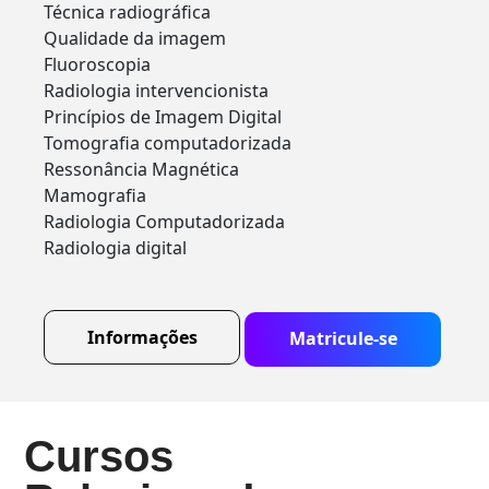
Técnica radiográfica
Qualidade da imagem
Fluoroscopia
Radiologia intervencionista
Princípios de Imagem Digital
Tomografia computadorizada
Ressonância Magnética
Mamografia
Radiologia Computadorizada
Radiologia digital
Informações
Matricule-se
Cursos