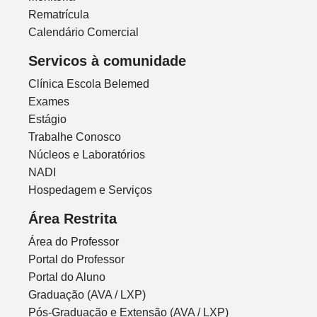
Rematrícula
Calendário Comercial
Servicos à comunidade
Clínica Escola Belemed
Exames
Estágio
Trabalhe Conosco
Núcleos e Laboratórios
NADI
Hospedagem e Serviços
Área Restrita
Área do Professor
Portal do Professor
Portal do Aluno
Graduação (AVA / LXP)
Pós-Graduação e Extensão (AVA / LXP)