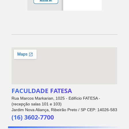
FACULDADE FATESA
Rua Marcos Markarian, 1025 - Edifício FATESA -
(recepção salas 101 e 103)
Jardim Nova Aliança, Ribeirão Preto / SP CEP: 14026-583
(16) 3602-7700