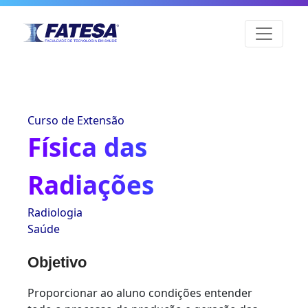
Curso de Extensão
Física das
Radiações
Radiologia
Saúde
Objetivo
Proporcionar ao aluno condições entender