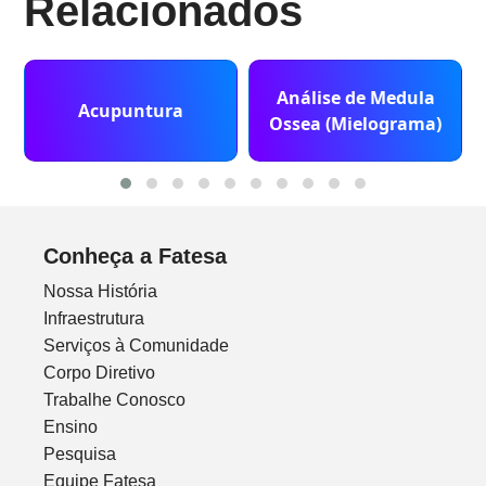
Relacionados
Análise de Medula
Acupuntura
Ossea (Mielograma)
Conheça a Fatesa
Nossa História
Infraestrutura
Serviços à Comunidade
Corpo Diretivo
Trabalhe Conosco
Ensino
Pesquisa
Equipe Fatesa