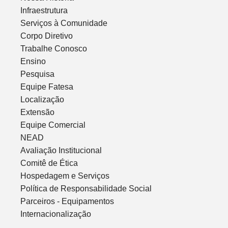
Infraestrutura
Serviços à Comunidade
Corpo Diretivo
Trabalhe Conosco
Ensino
Pesquisa
Equipe Fatesa
Localização
Extensão
Equipe Comercial
NEAD
Avaliação Institucional
Comitê de Ética
Hospedagem e Serviços
Política de Responsabilidade Social
Parceiros - Equipamentos
Internacionalização