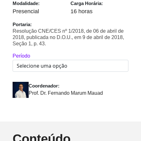
Modalidade:
Carga Horária:
Presencial
16 horas
Portaria:
Resolução CNE/CES nº 1/2018, de 06 de abril de
2018, publicada no D.O.U., em 9 de abril de 2018,
Seção 1, p. 43.
Período
Coordenador:
Prof. Dr. Fernando Marum Mauad
Conteúdo