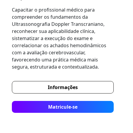
Capacitar o profissional médico para
compreender os fundamentos da
Ultrassonografia Doppler Transcraniano,
reconhecer sua aplicabilidade clínica,
sistematizar a execução do exame e
correlacionar os achados hemodinâmicos
com a avaliação cerebrovascular,
favorecendo uma prática médica mais
segura, estruturada e contextualizada.
Informações
Matricule-se