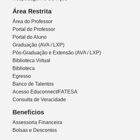
Área Restrita
Área do Professor
Portal do Professor
Portal do Aluno
Graduação (AVA / LXP)
Pós-Graduação e Extensão (AVA / LXP)
Biblioteca Virtual
Biblioteca
Egresso
Banco de Talentos
Acesso Educonnect/FATESA
Consulta de Veracidade
Beneficios
Assessoria Financeira
Bolsas e Descontos