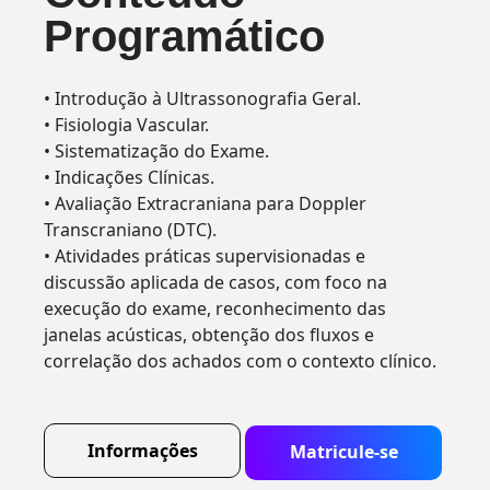
Programático
• Introdução à Ultrassonografia Geral.
• Fisiologia Vascular.
• Sistematização do Exame.
• Indicações Clínicas.
• Avaliação Extracraniana para Doppler
Transcraniano (DTC).
• Atividades práticas supervisionadas e
discussão aplicada de casos, com foco na
execução do exame, reconhecimento das
janelas acústicas, obtenção dos fluxos e
correlação dos achados com o contexto clínico.
Informações
Matricule-se