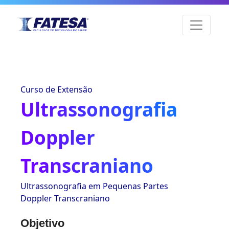
Curso de Extensão
Ultrassonografia
Doppler
Transcraniano
Ultrassonografia em Pequenas Partes
Doppler Transcraniano
Objetivo