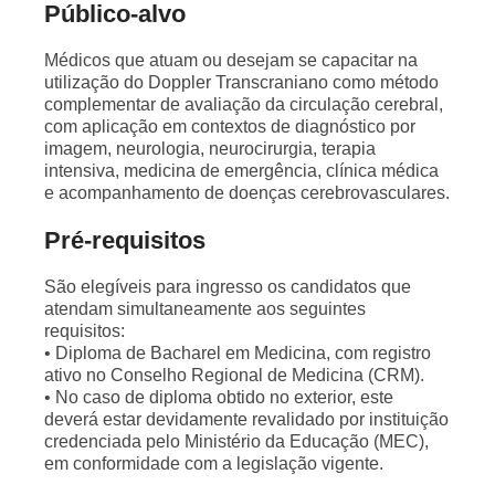
Público-alvo
Médicos que atuam ou desejam se capacitar na
utilização do Doppler Transcraniano como método
complementar de avaliação da circulação cerebral,
com aplicação em contextos de diagnóstico por
imagem, neurologia, neurocirurgia, terapia
intensiva, medicina de emergência, clínica médica
e acompanhamento de doenças cerebrovasculares.
Pré-requisitos
São elegíveis para ingresso os candidatos que
atendam simultaneamente aos seguintes
requisitos:
• Diploma de Bacharel em Medicina, com registro
ativo no Conselho Regional de Medicina (CRM).
• No caso de diploma obtido no exterior, este
deverá estar devidamente revalidado por instituição
credenciada pelo Ministério da Educação (MEC),
em conformidade com a legislação vigente.