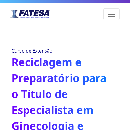
Curso de Extensão
Reciclagem e
Preparatório para
o Título de
Especialista em
Ginecologia e