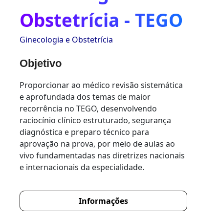
Obstetrícia - TEGO
Ginecologia e Obstetrícia
Objetivo
Proporcionar ao médico revisão sistemática
e aprofundada dos temas de maior
recorrência no TEGO, desenvolvendo
raciocínio clínico estruturado, segurança
diagnóstica e preparo técnico para
aprovação na prova, por meio de aulas ao
vivo fundamentadas nas diretrizes nacionais
e internacionais da especialidade.
Informações