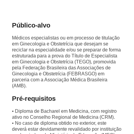
Público-alvo
Médicos especialistas ou em processo de titulação
em Ginecologia e Obstetrícia que desejam se
reciclar na especialidade e/ou se preparar de forma
estruturada para a prova do Título de Especialista
em Ginecologia e Obstetrícia (TEGO), promovida
pela Federação Brasileira das Associações de
Ginecologia e Obstetrícia (FEBRASGO) em
parceria com a Associação Médica Brasileira
(AMB).
Pré-requisitos
• Diploma de Bacharel em Medicina, com registro
ativo no Conselho Regional de Medicina (CRM).
• No caso de diploma obtido no exterior, este
deverá estar devidamente revalidado por instituição