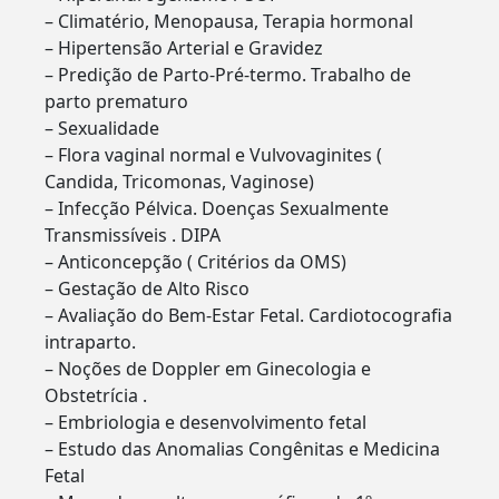
– Climatério, Menopausa, Terapia hormonal
– Hipertensão Arterial e Gravidez
– Predição de Parto-Pré-termo. Trabalho de
parto prematuro
– Sexualidade
– Flora vaginal normal e Vulvovaginites (
Candida, Tricomonas, Vaginose)
– Infecção Pélvica. Doenças Sexualmente
Transmissíveis . DIPA
– Anticoncepção ( Critérios da OMS)
– Gestação de Alto Risco
– Avaliação do Bem-Estar Fetal. Cardiotocografia
intraparto.
– Noções de Doppler em Ginecologia e
Obstetrícia .
– Embriologia e desenvolvimento fetal
– Estudo das Anomalias Congênitas e Medicina
Fetal