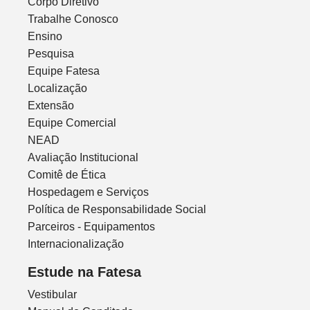
Corpo Diretivo
Trabalhe Conosco
Ensino
Pesquisa
Equipe Fatesa
Localização
Extensão
Equipe Comercial
NEAD
Avaliação Institucional
Comitê de Ética
Hospedagem e Serviços
Política de Responsabilidade Social
Parceiros - Equipamentos
Internacionalização
Estude na Fatesa
Vestibular