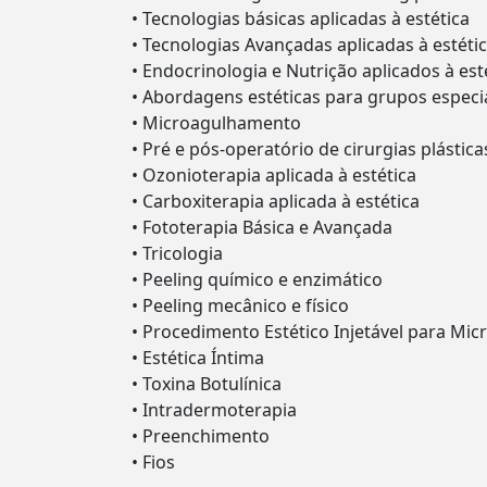
• Tecnologias básicas aplicadas à estética
• Tecnologias Avançadas aplicadas à estéti
• Endocrinologia e Nutrição aplicados à est
• Abordagens estéticas para grupos especi
• Microagulhamento
• Pré e pós-operatório de cirurgias plástica
• Ozonioterapia aplicada à estética
• Carboxiterapia aplicada à estética
• Fototerapia Básica e Avançada
• Tricologia
• Peeling químico e enzimático
• Peeling mecânico e físico
• Procedimento Estético Injetável para Mic
• Estética Íntima
• Toxina Botulínica
• Intradermoterapia
• Preenchimento
• Fios