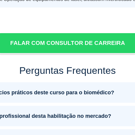
FALAR COM CONSULTOR DE CARREIRA
Perguntas Frequentes
cios práticos deste curso para o biomédico?
profissional desta habilitação no mercado?