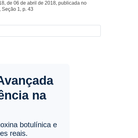
, de 06 de abril de 2018, publicada no
, Seção 1, p. 43
 Avançada
ência na
oxina botulínica e
es reais.