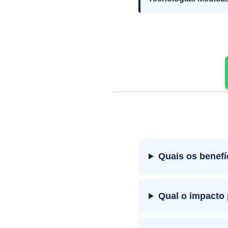
Quais os benefí
Qual o impacto 