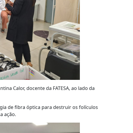
ntina Calor, docente da FATESA, ao lado da
ia de fibra óptica para destruir os folículos
 a ação.