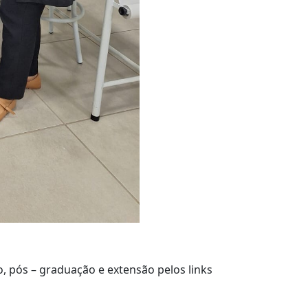
, pós – graduação e extensão pelos links