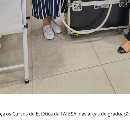
a os Cursos de Estética da FATESA, nas áreas de graduação
: