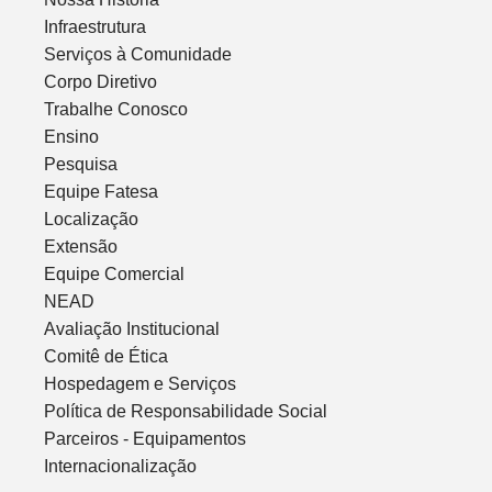
Infraestrutura
Serviços à Comunidade
Corpo Diretivo
Trabalhe Conosco
Ensino
Pesquisa
Equipe Fatesa
Localização
Extensão
Equipe Comercial
NEAD
Avaliação Institucional
Comitê de Ética
Hospedagem e Serviços
Política de Responsabilidade Social
Parceiros - Equipamentos
Internacionalização