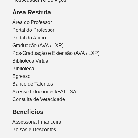
Área Restrita
Área do Professor
Portal do Professor
Portal do Aluno
Graduação (AVA / LXP)
Pós-Graduação e Extensão (AVA / LXP)
Biblioteca Virtual
Biblioteca
Egresso
Banco de Talentos
Acesso Educonnect/FATESA
Consulta de Veracidade
Beneficios
Assessoria Financeira
Bolsas e Descontos