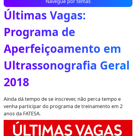
Navegue por temas
Últimas Vagas:
Programa de
Aperfeiçoamento em
Ultrassonografia Geral
2018
Ainda dá tempo de se inscrever, não perca tempo e
venha participar do programa de treinamento em 2
anos da FATESA.