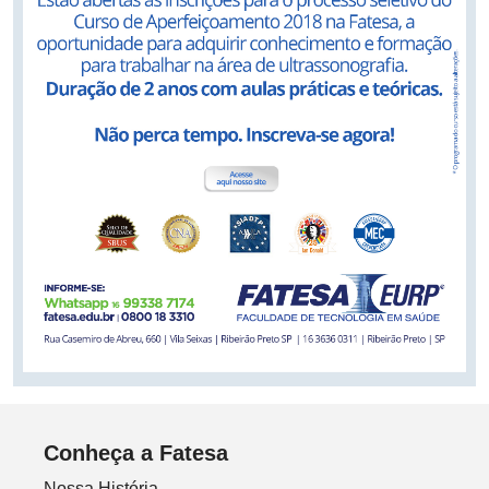
Conheça a Fatesa
Nossa História