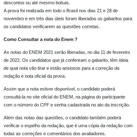
descontos ou até mesmo bolsas.
A prova foi realizada em todo o Brasil nos dias 21 e 28 de
novembro e em três dias úteis foram liberados os gabaritos para
os candidatos verificarem as questões corretas.
Como Consultar a nota do Enem ?
As notas do ENEM 2021 serão liberadas, no dia 11 de fevereiro
de 2022. Os candidatos que já conferiram o gabarito, têm ideia
de qual nota vão tirar e estão ansiosos para a correção da
redação e nota oficial da prova.
Assim que a nota estiver disponível, o candidato poderá
consultá-la no site oficial do ENEM, na página do participante
com o número do CPF e senha cadastrada no ato da inscrição.
Além das notas das questões, o candidato também poderá
verificar o espelho da redação, que é uma cópia da redação com
todas as correções e comentários dos avaliadores.