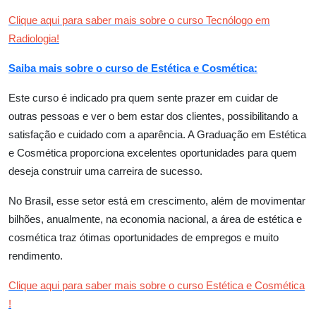
Clique aqui para saber mais sobre o curso Tecnólogo em
Radiologia!
Saiba mais sobre o curso de Estética e Cosmética:
Este curso é indicado pra quem sente prazer em cuidar de
outras pessoas e ver o bem estar dos clientes, possibilitando a
satisfação e cuidado com a aparência. A Graduação em Estética
e Cosmética proporciona excelentes oportunidades para quem
deseja construir uma carreira de sucesso.
No Brasil, esse setor está em crescimento, além de movimentar
bilhões, anualmente, na economia nacional, a área de estética e
cosmética traz ótimas oportunidades de empregos e muito
rendimento.
Clique aqui para saber mais sobre o curso Estética e Cosmética
!