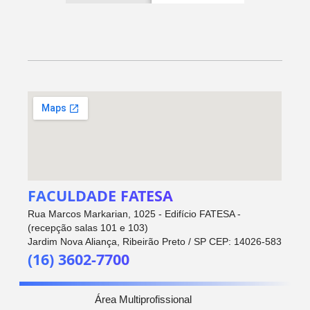
FACULDADE FATESA
Rua Marcos Markarian, 1025 - Edifício FATESA -
(recepção salas 101 e 103)
Jardim Nova Aliança, Ribeirão Preto / SP CEP: 14026-583
(16) 3602-7700
Área Multiprofissional