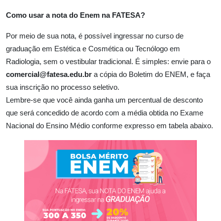
Como usar a nota do Enem na FATESA?
Por meio de sua nota, é possível ingressar no curso de
graduação em Estética e Cosmética ou Tecnólogo em
Radiologia, sem o vestibular tradicional. É simples: envie para o
comercial@fatesa.edu.br
a cópia do Boletim do ENEM, e faça
sua inscrição no processo seletivo.
Lembre-se que você ainda ganha um percentual de desconto
que será concedido de acordo com a média obtida no Exame
Nacional do Ensino Médio conforme expresso em tabela abaixo.