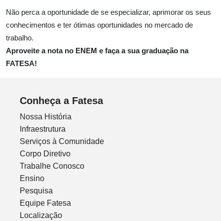
Não perca a oportunidade de se especializar, aprimorar os seus
conhecimentos e ter ótimas oportunidades no mercado de
trabalho.
Aproveite a nota no ENEM e faça a sua graduação na
FATESA!
Conheça a Fatesa
Nossa História
Infraestrutura
Serviços à Comunidade
Corpo Diretivo
Trabalhe Conosco
Ensino
Pesquisa
Equipe Fatesa
Localização