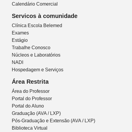
Calendário Comercial
Servicos à comunidade
Clínica Escola Belemed
Exames
Estágio
Trabalhe Conosco
Núcleos e Laboratórios
NADI
Hospedagem e Serviços
Área Restrita
Área do Professor
Portal do Professor
Portal do Aluno
Graduação (AVA / LXP)
Pós-Graduação e Extensão (AVA / LXP)
Biblioteca Virtual