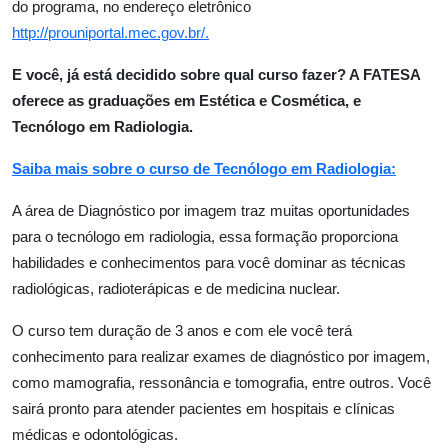
do programa, no endereço eletrônico
http://prouniportal.mec.gov.br/
.
E você, já está decidido sobre qual curso fazer? A FATESA
oferece as graduações em Estética e Cosmética, e
Tecnólogo em Radiologia.
Saiba mais sobre o curso de Tecnólogo em Radiologia:
A área de Diagnóstico por imagem traz muitas oportunidades
para o tecnólogo em radiologia, essa formação proporciona
habilidades e conhecimentos para você dominar as técnicas
radiológicas, radioterápicas e de medicina nuclear.
O curso tem duração de 3 anos e com ele você terá
conhecimento para realizar exames de diagnóstico por imagem,
como mamografia, ressonância e tomografia, entre outros. Você
sairá pronto para atender pacientes em hospitais e clínicas
médicas e odontológicas.