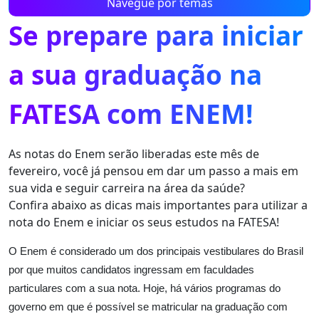
Navegue por temas
Se prepare para iniciar
a sua graduação na
FATESA com ENEM!
As notas do Enem serão liberadas este mês de
fevereiro, você já pensou em dar um passo a mais em
sua vida e seguir carreira na área da saúde?
Confira abaixo as dicas mais importantes para utilizar a
nota do Enem e iniciar os seus estudos na FATESA!
O Enem é considerado um dos principais vestibulares do Brasil
por que muitos candidatos ingressam em faculdades
particulares com a sua nota. Hoje, há vários programas do
governo em que é possível se matricular na graduação com