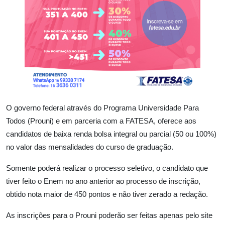
O governo federal através do Programa Universidade Para
Todos (Prouni) e em parceria com a FATESA, oferece aos
candidatos de baixa renda bolsa integral ou parcial (50 ou 100%)
no valor das mensalidades do curso de graduação.
Somente poderá realizar o processo seletivo, o candidato que
tiver feito o Enem no ano anterior ao processo de inscrição,
obtido nota maior de 450 pontos e não tiver zerado a redação.
As inscrições para o Prouni poderão ser feitas apenas pelo site