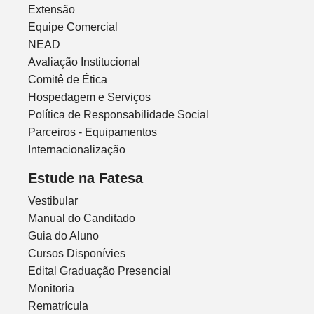
Extensão
Equipe Comercial
NEAD
Avaliação Institucional
Comitê de Ética
Hospedagem e Serviços
Política de Responsabilidade Social
Parceiros - Equipamentos
Internacionalização
Estude na Fatesa
Vestibular
Manual do Canditado
Guia do Aluno
Cursos Disponívies
Edital Graduação Presencial
Monitoria
Rematrícula