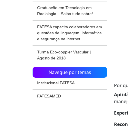
Graduação em Tecnologia em
Radiologia – Saiba tudo sobre!
FATESA capacita colaboradores em
questões de linguagem, informática
e segurança na internet
Turma Eco-doppler Vascular |
Agosto de 2018
Navegue por temas
Institucional FATESA
Por qu
Aptid
FATESAMED
manejo
Expert
Recon