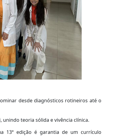
dominar desde diagnósticos rotineiros até o
 unindo teoria sólida e vivência clínica.
 13ª edição é garantia de um currículo