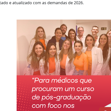
tado e atualizado com as demandas de 2026.