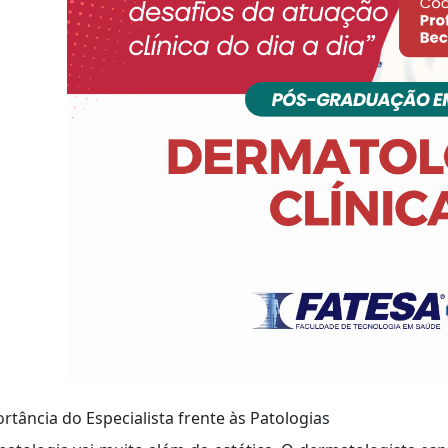
rtância do Especialista frente às Patologias