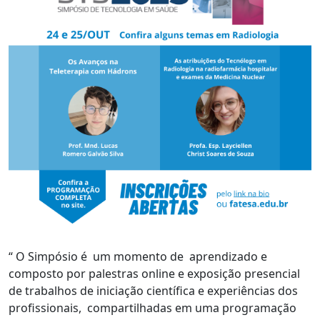
“ O Simpósio é um momento de aprendizado e
composto por palestras online e exposição presencial
de trabalhos de iniciação científica e experiências dos
profissionais, compartilhadas em uma programação