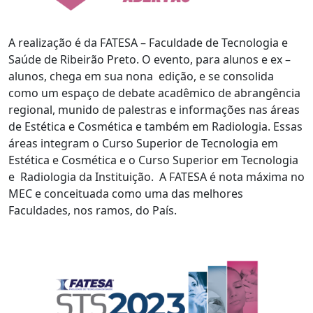
A realização é da FATESA – Faculdade de Tecnologia e
Saúde de Ribeirão Preto. O evento, para alunos e ex –
alunos, chega em sua nona edição, e se consolida
como um espaço de debate acadêmico de abrangência
regional, munido de palestras e informações nas áreas
de Estética e Cosmética e também em Radiologia. Essas
áreas integram o Curso Superior de Tecnologia em
Estética e Cosmética e o Curso Superior em Tecnologia
e Radiologia da Instituição. A FATESA é nota máxima no
MEC e conceituada como uma das melhores
Faculdades, nos ramos, do País.