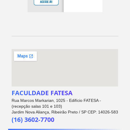
FACULDADE FATESA
Rua Marcos Markarian, 1025 - Edifício FATESA -
(recepção salas 101 e 103)
Jardim Nova Aliança, Ribeirão Preto / SP CEP: 14026-583
(16) 3602-7700