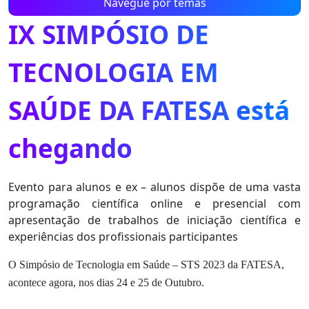
Navegue por temas
IX SIMPÓSIO DE
TECNOLOGIA EM
SAÚDE DA FATESA está
chegando
Evento para alunos e ex – alunos dispõe de uma vasta
programação científica online e presencial com
apresentação de trabalhos de iniciação científica e
experiências dos profissionais participantes
O Simpósio de Tecnologia em Saúde – STS 2023 da FATESA,
acontece agora, nos dias 24 e 25 de Outubro.