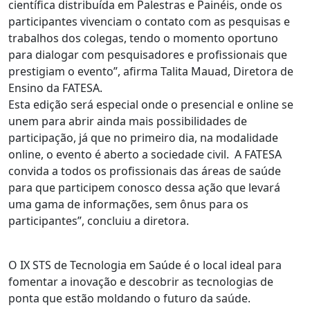
científica distribuída em Palestras e Painéis, onde os
participantes vivenciam o contato com as pesquisas e
trabalhos dos colegas, tendo o momento oportuno
para dialogar com pesquisadores e profissionais que
prestigiam o evento”, afirma Talita Mauad, Diretora de
Ensino da FATESA.
Esta edição será especial onde o presencial e online se
unem para abrir ainda mais possibilidades de
participação, já que no primeiro dia, na modalidade
online, o evento é aberto a sociedade civil. A FATESA
convida a todos os profissionais das áreas de saúde
para que participem conosco dessa ação que levará
uma gama de informações, sem ônus para os
participantes”, concluiu a diretora.
O IX STS de Tecnologia em Saúde é o local ideal para
fomentar a inovação e descobrir as tecnologias de
ponta que estão moldando o futuro da saúde.