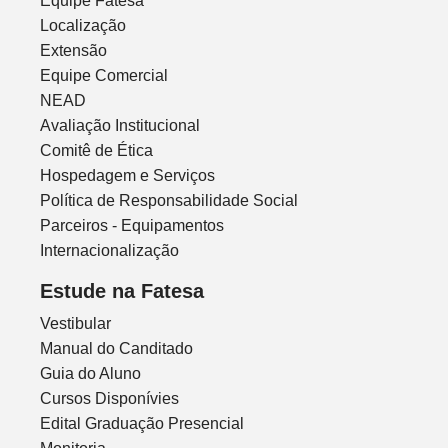
Equipe Fatesa
Localização
Extensão
Equipe Comercial
NEAD
Avaliação Institucional
Comitê de Ética
Hospedagem e Serviços
Política de Responsabilidade Social
Parceiros - Equipamentos
Internacionalização
Estude na Fatesa
Vestibular
Manual do Canditado
Guia do Aluno
Cursos Disponívies
Edital Graduação Presencial