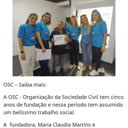
OSC – Saiba mais:
A OSC - Organização da Sociedade Civil tem cinco
anos de fundação e nesse período tem assumido
um belíssimo trabalho social.
A fundadora, Maria Claudia Martins e