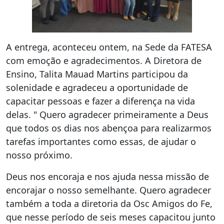
A entrega, aconteceu ontem, na Sede da FATESA
com emoção e agradecimentos. A Diretora de
Ensino, Talita Mauad Martins participou da
solenidade e agradeceu a oportunidade de
capacitar pessoas e fazer a diferença na vida
delas. " Quero agradecer primeiramente a Deus
que todos os dias nos abençoa para realizarmos
tarefas importantes como essas, de ajudar o
nosso próximo.
Deus nos encoraja e nos ajuda nessa missão de
encorajar o nosso semelhante. Quero agradecer
também a toda a diretoria da Osc Amigos do Fe,
que nesse período de seis meses capacitou junto