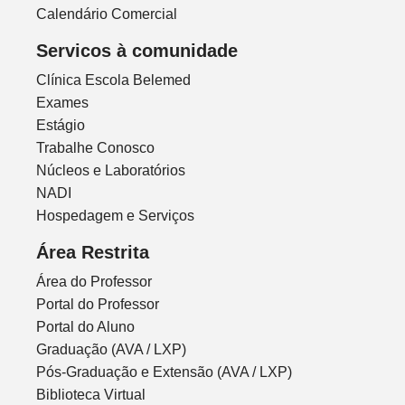
Calendário Comercial
Servicos à comunidade
Clínica Escola Belemed
Exames
Estágio
Trabalhe Conosco
Núcleos e Laboratórios
NADI
Hospedagem e Serviços
Área Restrita
Área do Professor
Portal do Professor
Portal do Aluno
Graduação (AVA / LXP)
Pós-Graduação e Extensão (AVA / LXP)
Biblioteca Virtual