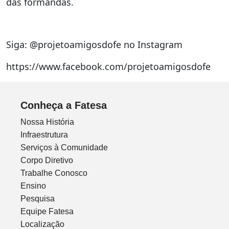
das formandas.
Siga: @projetoamigosdofe no Instagram
https://www.facebook.com/projetoamigosdofe
Conheça a Fatesa
Nossa História
Infraestrutura
Serviços à Comunidade
Corpo Diretivo
Trabalhe Conosco
Ensino
Pesquisa
Equipe Fatesa
Localização