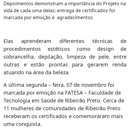
Depoimentos demonstram a importância do Projeto na
vida de cada uma delas; entrega de certificados foi
marcada por emoção e agradecimentos
Elas aprenderam diferentes técnicas de
procedimentos estéticos como design de
sobrancelha, depilação, limpeza de pele, entre
outras e estão prontas para gerarem renda
atuando na área da beleza.
A última segunda – feira, 07 de novembro foi
marcada por emoção na FATESA – Faculdade de
Tecnologia em Saúde de Ribeirão Preto. Cerca de
11 mulheres de comunidades de Ribeirão Preto
receberam os certificados e comemoraram mais
uma conquista.