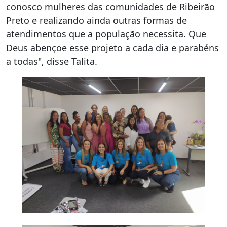
conosco mulheres das comunidades de Ribeirão
Preto e realizando ainda outras formas de
atendimentos que a população necessita. Que
Deus abençoe esse projeto a cada dia e parabéns
a todas", disse Talita.