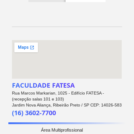
FACULDADE FATESA
Rua Marcos Markarian, 1025 - Edifício FATESA -
(recepção salas 101 e 103)
Jardim Nova Aliança, Ribeirão Preto / SP CEP: 14026-583
(16) 3602-7700
Área Multiprofissional