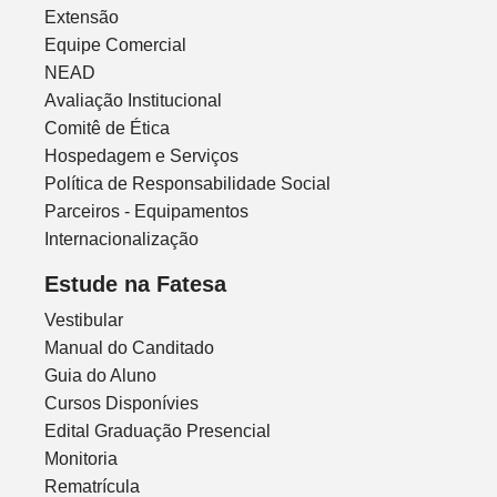
Extensão
Equipe Comercial
NEAD
Avaliação Institucional
Comitê de Ética
Hospedagem e Serviços
Política de Responsabilidade Social
Parceiros - Equipamentos
Internacionalização
Estude na Fatesa
Vestibular
Manual do Canditado
Guia do Aluno
Cursos Disponívies
Edital Graduação Presencial
Monitoria
Rematrícula