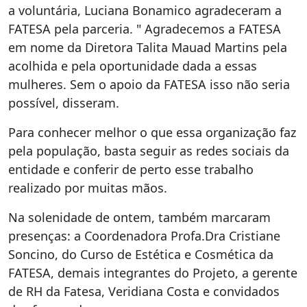
a voluntária, Luciana Bonamico agradeceram a
FATESA pela parceria. " Agradecemos a FATESA
em nome da Diretora Talita Mauad Martins pela
acolhida e pela oportunidade dada a essas
mulheres. Sem o apoio da FATESA isso não seria
possível, disseram.
Para conhecer melhor o que essa organização faz
pela população, basta seguir as redes sociais da
entidade e conferir de perto esse trabalho
realizado por muitas mãos.
Na solenidade de ontem, também marcaram
presenças: a Coordenadora Profa.Dra Cristiane
Soncino, do Curso de Estética e Cosmética da
FATESA, demais integrantes do Projeto, a gerente
de RH da Fatesa, Veridiana Costa e convidados