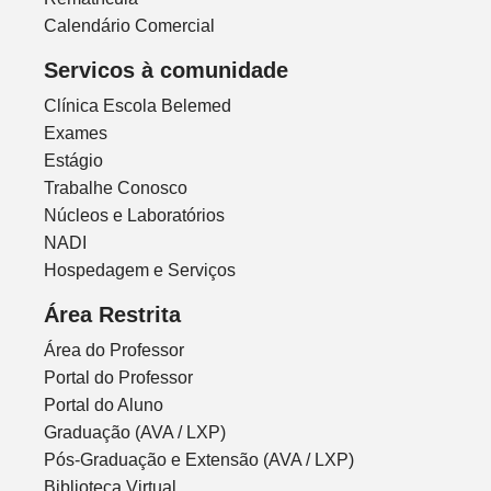
Calendário Comercial
Servicos à comunidade
Clínica Escola Belemed
Exames
Estágio
Trabalhe Conosco
Núcleos e Laboratórios
NADI
Hospedagem e Serviços
Área Restrita
Área do Professor
Portal do Professor
Portal do Aluno
Graduação (AVA / LXP)
Pós-Graduação e Extensão (AVA / LXP)
Biblioteca Virtual