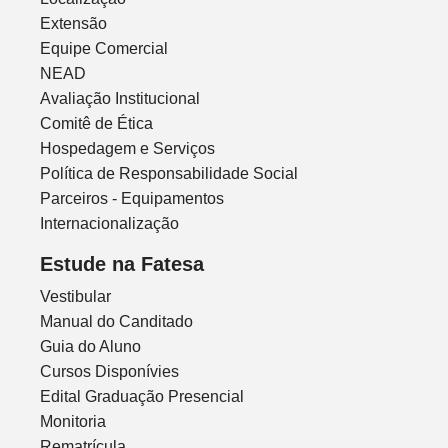
Extensão
Equipe Comercial
NEAD
Avaliação Institucional
Comitê de Ética
Hospedagem e Serviços
Política de Responsabilidade Social
Parceiros - Equipamentos
Internacionalização
Estude na Fatesa
Vestibular
Manual do Canditado
Guia do Aluno
Cursos Disponívies
Edital Graduação Presencial
Monitoria
Rematrícula