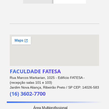
FACULDADE FATESA
Rua Marcos Markarian, 1025 - Edifício FATESA -
(recepção salas 101 e 103)
Jardim Nova Aliança, Ribeirão Preto / SP CEP: 14026-583
(16) 3602-7700
Área Multiprofissional