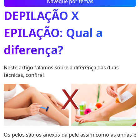
Navegue por temas
DEPILAÇÃO X
EPILAÇÃO: Qual a
diferença?
Neste artigo falamos sobre a diferença das duas
técnicas, confira!
Os pelos são os anexos da pele assim como as unhas e