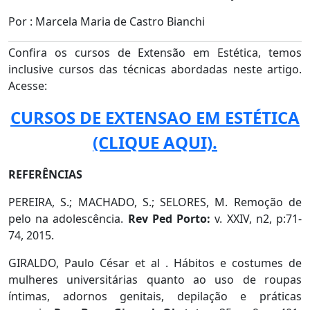
Por : Marcela Maria de Castro Bianchi
Confira os cursos de Extensão em Estética, temos
inclusive cursos das técnicas abordadas neste artigo.
Acesse:
CURSOS DE EXTENSAO EM ESTÉTICA
(CLIQUE AQUI).
REFERÊNCIAS
PEREIRA, S.; MACHADO, S.; SELORES, M. Remoção de
pelo na adolescência.
Rev Ped Porto:
v. XXIV, n2, p:71-
74, 2015.
GIRALDO, Paulo César et al . Hábitos e costumes de
mulheres universitárias quanto ao uso de roupas
íntimas, adornos genitais, depilação e práticas