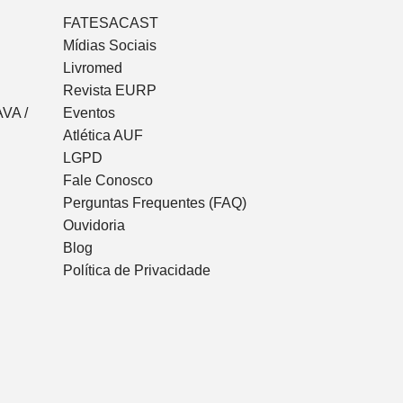
FATESACAST
Mídias Sociais
Livromed
Revista EURP
VA /
Eventos
Atlética AUF
LGPD
Fale Conosco
Perguntas Frequentes (FAQ)
Ouvidoria
Blog
Política de Privacidade