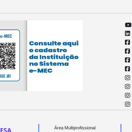
Área Multiprofissional
ESA