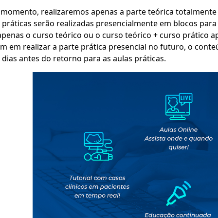
momento, realizaremos apenas a parte teórica totalmente
 práticas serão realizadas presencialmente em blocos para
apenas o curso teórico ou o curso teórico + curso prático 
 em realizar a parte prática presencial no futuro, o conte
 dias antes do retorno para as aulas práticas.