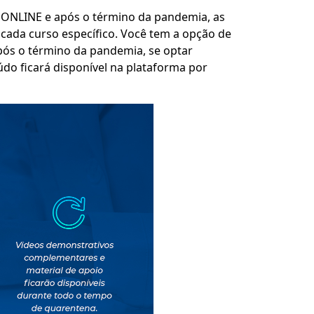
 ONLINE e após o término da pandemia, as
 cada curso específico. Você tem a opção de
após o término da pandemia, se optar
údo ficará disponível na plataforma por