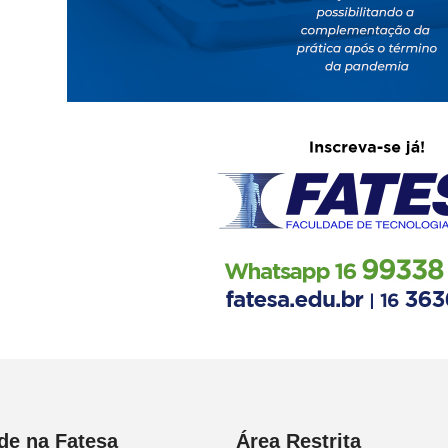
de na Fatesa
Área Restrita