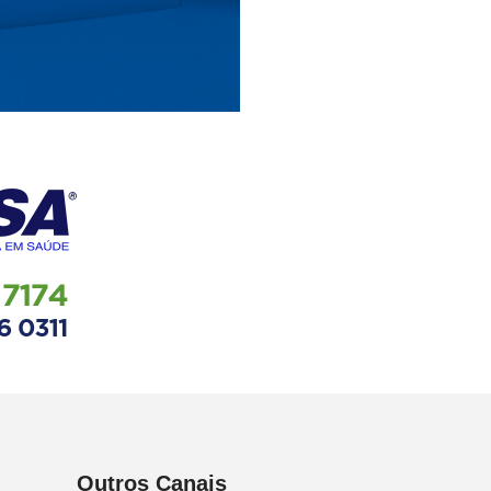
Outros Canais