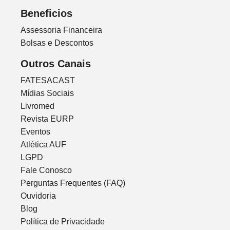
Beneficios
Assessoria Financeira
Bolsas e Descontos
Outros Canais
FATESACAST
Mídias Sociais
Livromed
Revista EURP
Eventos
Atlética AUF
LGPD
Fale Conosco
Perguntas Frequentes (FAQ)
Ouvidoria
Blog
Política de Privacidade