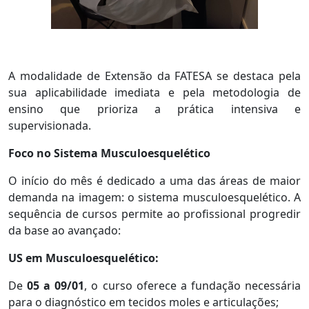
A modalidade de Extensão da FATESA se destaca pela
sua aplicabilidade imediata e pela metodologia de
ensino que prioriza a prática intensiva e
supervisionada.
Foco no Sistema Musculoesquelético
O início do mês é dedicado a uma das áreas de maior
demanda na imagem: o sistema musculoesquelético. A
sequência de cursos permite ao profissional progredir
da base ao avançado:
US em Musculoesquelético:
De
05 a 09/01
, o curso oferece a fundação necessária
para o diagnóstico em tecidos moles e articulações;