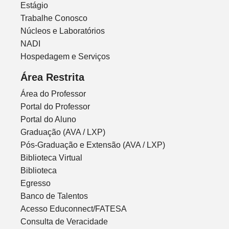
Estágio
Trabalhe Conosco
Núcleos e Laboratórios
NADI
Hospedagem e Serviços
Área Restrita
Área do Professor
Portal do Professor
Portal do Aluno
Graduação (AVA / LXP)
Pós-Graduação e Extensão (AVA / LXP)
Biblioteca Virtual
Biblioteca
Egresso
Banco de Talentos
Acesso Educonnect/FATESA
Consulta de Veracidade