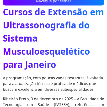
Navegue por temas
Cursos de Extensão em
Ultrassonografia do
Sistema
Musculoesquelético
para Janeiro
A programação, com poucas vagas restantes, é voltada
para a atualização técnica e prática de médicos que
buscam excelência em diversas subespecialidades
Ribeirão Preto, 3 de dezembro de 2025
– A Faculdade de
Tecnologia em Saúde (FATESA), referência em