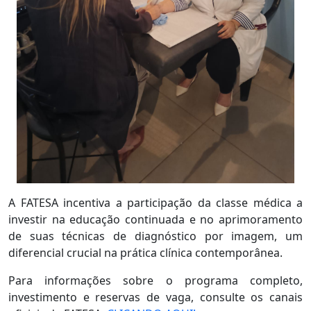
A FATESA incentiva a participação da classe médica a
investir na educação continuada e no aprimoramento
de suas técnicas de diagnóstico por imagem, um
diferencial crucial na prática clínica contemporânea.
Para informações sobre o programa completo,
investimento e reservas de vaga, consulte os canais