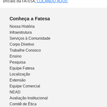
oficiais da FATESA,
CLICANDO AQUI!
Conheça a Fatesa
Nossa História
Infraestrutura
Serviços à Comunidade
Corpo Diretivo
Trabalhe Conosco
Ensino
Pesquisa
Equipe Fatesa
Localização
Extensão
Equipe Comercial
NEAD
Avaliação Institucional
Comitê de Ética