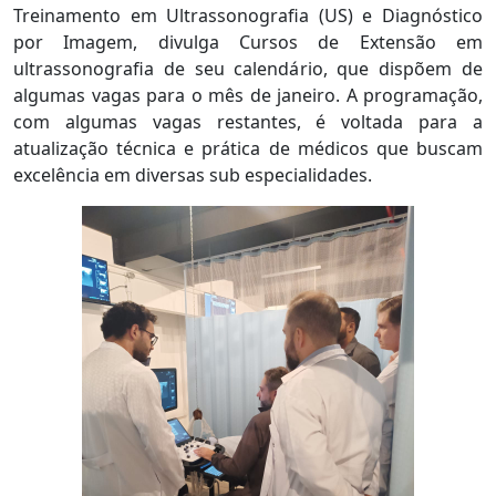
Treinamento em Ultrassonografia (US) e Diagnóstico
por Imagem, divulga Cursos de Extensão em
ultrassonografia de seu calendário, que dispõem de
algumas vagas para o mês de janeiro. A programação,
com algumas vagas restantes, é voltada para a
atualização técnica e prática de médicos que buscam
excelência em diversas sub especialidades.