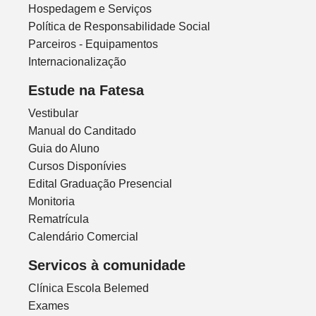
Hospedagem e Serviços
Política de Responsabilidade Social
Parceiros - Equipamentos
Internacionalização
Estude na Fatesa
Vestibular
Manual do Canditado
Guia do Aluno
Cursos Disponívies
Edital Graduação Presencial
Monitoria
Rematrícula
Calendário Comercial
Servicos à comunidade
Clínica Escola Belemed
Exames