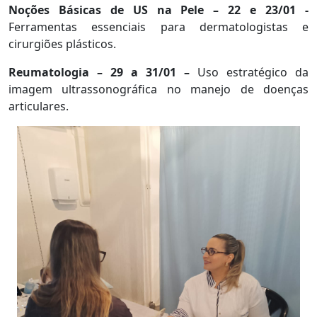
Noções Básicas de US na Pele – 22 e 23/01 -
Ferramentas essenciais para dermatologistas e
cirurgiões plásticos.
Reumatologia – 29 a 31/01 –
Uso estratégico da
imagem ultrassonográfica no manejo de doenças
articulares.