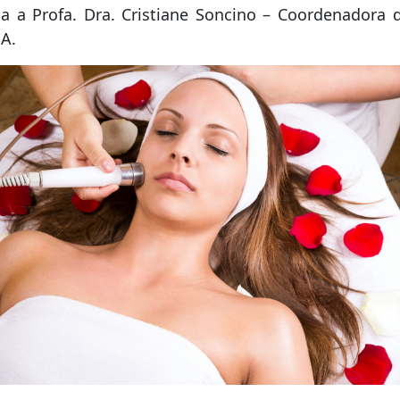
ca a Profa. Dra. Cristiane Soncino – Coordenadora 
A.