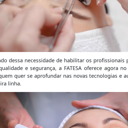
do dessa necessidade de habilitar os profissionais
ualidade e segurança, a FATESA oferece agora no
quem quer se aprofundar nas novas tecnologias e 
ira linha.