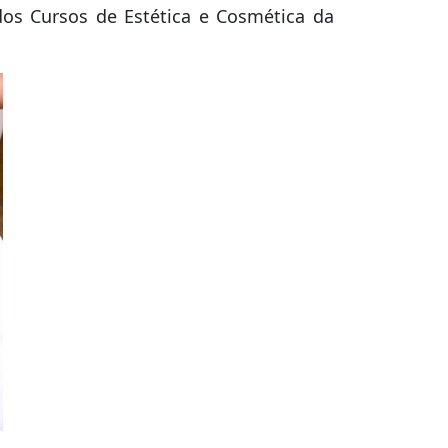
dos Cursos de Estética e Cosmética da