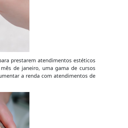
 para prestarem atendimentos estéticos
 mês de janeiro, uma gama de cursos
aumentar a renda com atendimentos de