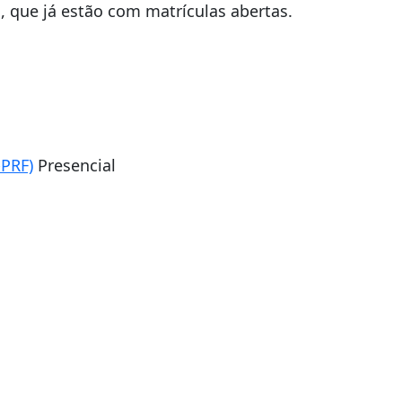
, que já estão com matrículas abertas.
-PRF)
Presencial