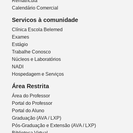
Rematrícula
Calendário Comercial
Servicos à comunidade
Clínica Escola Belemed
Exames
Estágio
Trabalhe Conosco
Núcleos e Laboratórios
NADI
Hospedagem e Serviços
Área Restrita
Área do Professor
Portal do Professor
Portal do Aluno
Graduação (AVA / LXP)
Pós-Graduação e Extensão (AVA / LXP)
Biblioteca Virtual