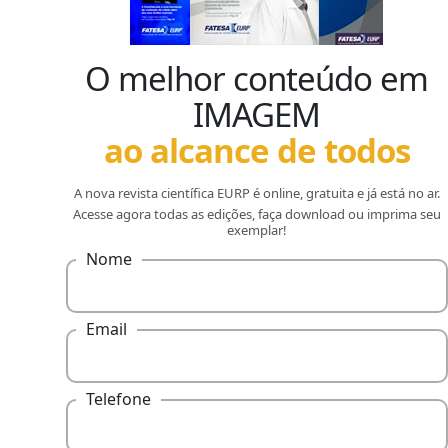
O melhor conteúdo em
IMAGEM
ao alcance de todos
A nova revista científica EURP é online, gratuita e já está no ar.
Acesse agora todas as edições, faça download ou imprima seu
exemplar!
Nome
Email
Telefone