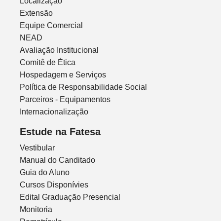
Localização
Extensão
Equipe Comercial
NEAD
Avaliação Institucional
Comitê de Ética
Hospedagem e Serviços
Política de Responsabilidade Social
Parceiros - Equipamentos
Internacionalização
Estude na Fatesa
Vestibular
Manual do Canditado
Guia do Aluno
Cursos Disponívies
Edital Graduação Presencial
Monitoria