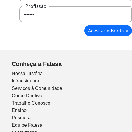
Profissão
Acessar e-Books »
Conheça a Fatesa
Nossa História
Infraestrutura
Serviços à Comunidade
Corpo Diretivo
Trabalhe Conosco
Ensino
Pesquisa
Equipe Fatesa