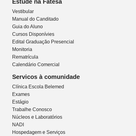
Estude na Fatesa
Vestibular
Manual do Canditado
Guia do Aluno
Cursos Disponívies
Edital Graduação Presencial
Monitoria
Rematrícula
Calendário Comercial
Servicos à comunidade
Clínica Escola Belemed
Exames
Estágio
Trabalhe Conosco
Núcleos e Laboratórios
NADI
Hospedagem e Serviços