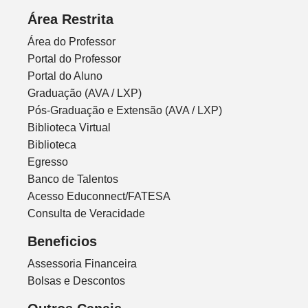
Área Restrita
Área do Professor
Portal do Professor
Portal do Aluno
Graduação (AVA / LXP)
Pós-Graduação e Extensão (AVA / LXP)
Biblioteca Virtual
Biblioteca
Egresso
Banco de Talentos
Acesso Educonnect/FATESA
Consulta de Veracidade
Beneficios
Assessoria Financeira
Bolsas e Descontos