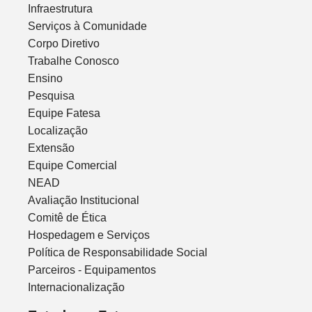
Infraestrutura
Serviços à Comunidade
Corpo Diretivo
Trabalhe Conosco
Ensino
Pesquisa
Equipe Fatesa
Localização
Extensão
Equipe Comercial
NEAD
Avaliação Institucional
Comitê de Ética
Hospedagem e Serviços
Política de Responsabilidade Social
Parceiros - Equipamentos
Internacionalização