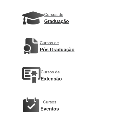
Cursos de
Graduação
Cursos de
Pós Graduação
Cursos de
Extensão
Cursos
Eventos