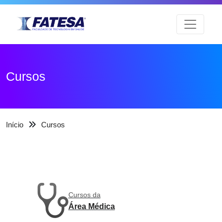
Cursos
Início
Cursos
Cursos da
Área Médica