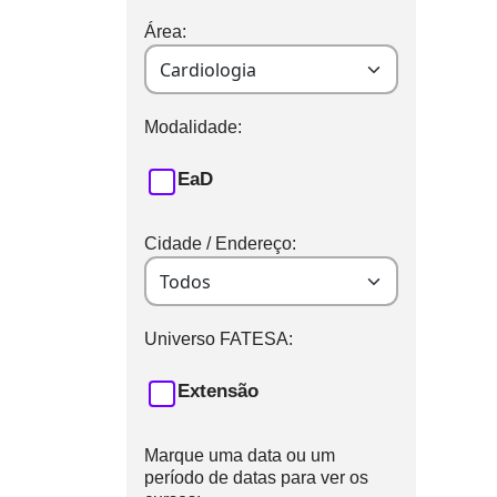
Área:
Modalidade:
EaD
Cidade / Endereço:
Universo FATESA:
Extensão
Marque uma data ou um
período de datas para ver os