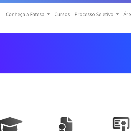
Conheça a Fatesa
Cursos
Processo Seletivo
Áre