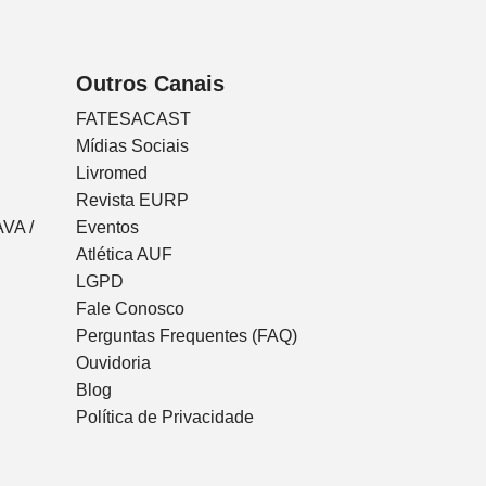
Outros Canais
FATESACAST
Mídias Sociais
Livromed
Revista EURP
VA /
Eventos
Atlética AUF
LGPD
Fale Conosco
Perguntas Frequentes (FAQ)
Ouvidoria
Blog
Política de Privacidade