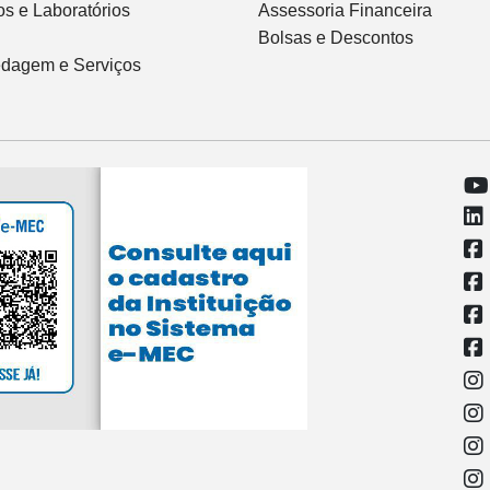
s e Laboratórios
Assessoria Financeira
Bolsas e Descontos
dagem e Serviços