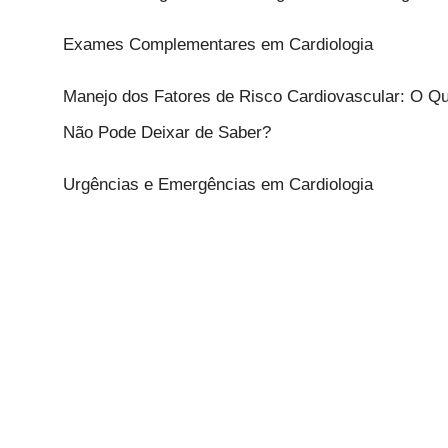
Exames Complementares em Cardiologia
Manejo dos Fatores de Risco Cardiovascular: O Q
Não Pode Deixar de Saber?
Urgências e Emergências em Cardiologia