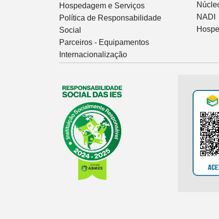
Núcleo
Hospedagem e Serviços
NADI
Política de Responsabilidade
Hospe
Social
Parceiros - Equipamentos
Internacionalização