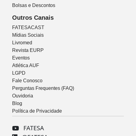
Bolsas e Descontos
Outros Canais
FATESACAST
Mídias Sociais
Livromed
Revista EURP
Eventos
Atlética AUF
LGPD
Fale Conosco
Perguntas Frequentes (FAQ)
Ouvidoria
Blog
Política de Privacidade
FATESA