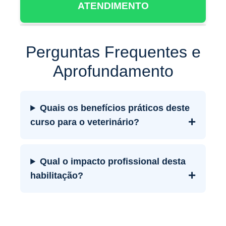
ATENDIMENTO
Perguntas Frequentes e
Aprofundamento
Quais os benefícios práticos deste
+
curso para o veterinário?
Qual o impacto profissional desta
+
habilitação?