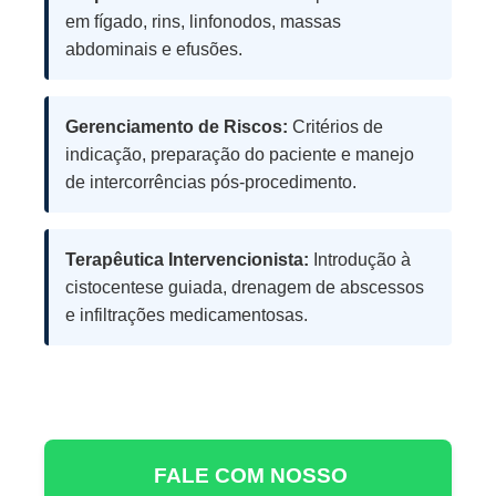
em fígado, rins, linfonodos, massas
abdominais e efusões.
Gerenciamento de Riscos:
Critérios de
indicação, preparação do paciente e manejo
de intercorrências pós-procedimento.
Terapêutica Intervencionista:
Introdução à
cistocentese guiada, drenagem de abscessos
e infiltrações medicamentosas.
FALE COM NOSSO