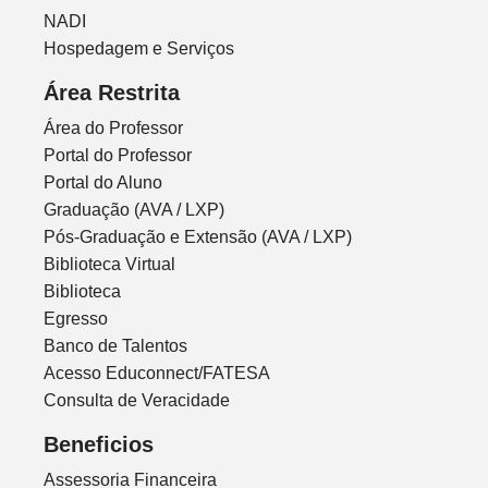
NADI
Hospedagem e Serviços
Área Restrita
Área do Professor
Portal do Professor
Portal do Aluno
Graduação (AVA / LXP)
Pós-Graduação e Extensão (AVA / LXP)
Biblioteca Virtual
Biblioteca
Egresso
Banco de Talentos
Acesso Educonnect/FATESA
Consulta de Veracidade
Beneficios
Assessoria Financeira