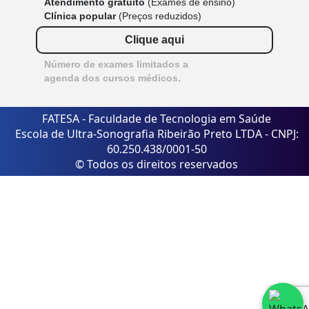
Atendimento gratuito
(Exames de ensino)
Clínica popular
(Preços reduzidos)
Clique aqui
Número de exames limitados a
agenda dos cursos médicos.
FATESA - Faculdade de Tecnologia em Saúde
Escola de Ultra-Sonografia Ribeirão Preto LTDA - CNPJ:
60.250.438/0001-50
© Todos os direitos reservados