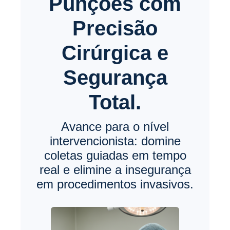
Punções com
Precisão
Cirúrgica e
Segurança
Total.
Avance para o nível
intervencionista: domine
coletas guiadas em tempo
real e elimine a insegurança
em procedimentos invasivos.