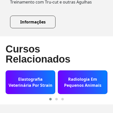
Treinamento com Tru-cut e outras Agulhas
Informações
Cursos
Relacionados
Elastografia
Radiologia Em
Veterinária Por Strain
Pequenos Animais