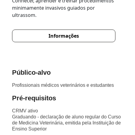
Conhecer, aprender e treinar procedimentos
minimamente invasivos guiados por
ultrassom.
Informações
Público-alvo
Profissionais médicos veterinários e estudantes
Pré-requisitos
CRMV ativo
Graduando - declaração de aluno regular do Curso
de Medicina Veterinária, emitida pela Instituição de
Ensino Superior