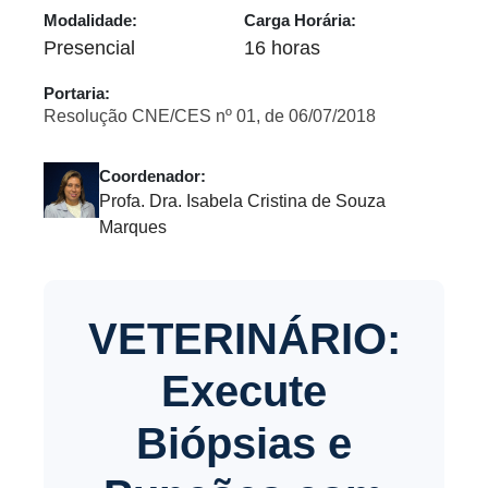
Modalidade:
Carga Horária:
Presencial
16 horas
Portaria:
Resolução CNE/CES nº 01, de 06/07/2018
Coordenador:
Profa. Dra. Isabela Cristina de Souza
Marques
VETERINÁRIO:
Execute
Biópsias e