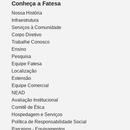
Conheça a Fatesa
Nossa História
Infraestrutura
Serviços à Comunidade
Corpo Diretivo
Trabalhe Conosco
Ensino
Pesquisa
Equipe Fatesa
Localização
Extensão
Equipe Comercial
NEAD
Avaliação Institucional
Comitê de Ética
Hospedagem e Serviços
Política de Responsabilidade Social
Parceiros - Equipamentos