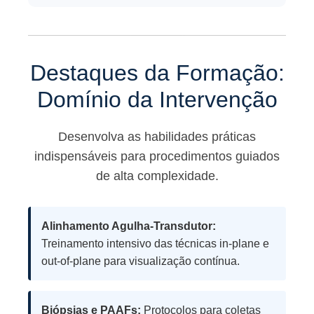
Destaques da Formação:
Domínio da Intervenção
Desenvolva as habilidades práticas
indispensáveis para procedimentos guiados
de alta complexidade.
Alinhamento Agulha-Transdutor:
Treinamento intensivo das técnicas in-plane e
out-of-plane para visualização contínua.
Biópsias e PAAFs:
Protocolos para coletas