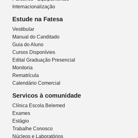
Internacionalização
Estude na Fatesa
Vestibular
Manual do Canditado
Guia do Aluno
Cursos Disponívies
Edital Graduação Presencial
Monitoria
Rematrícula
Calendário Comercial
Servicos à comunidade
Clínica Escola Belemed
Exames
Estágio
Trabalhe Conosco
Núcleos e Laboratórios