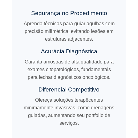
Segurança no Procedimento
Aprenda técnicas para guiar agulhas com
precisão milimétrica, evitando lesões em
estruturas adjacentes.
Acurácia Diagnóstica
Garanta amostras de alta qualidade para
exames citopatológicos, fundamentais
para fechar diagnósticos oncológicos.
Diferencial Competitivo
Ofereça soluções terapêcentes
minimamente invasivas, como drenagens
guiadas, aumentando seu portfólio de
serviços.