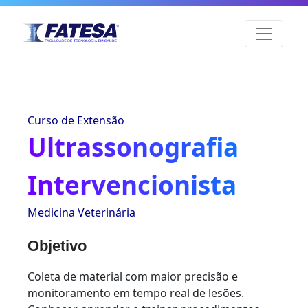
Curso de Extensão
Ultrassonografia
Intervencionista
Medicina Veterinária
Objetivo
Coleta de material com maior precisão e
monitoramento em tempo real de lesões.