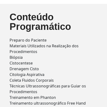
Conteúdo
Programático
Preparo do Paciente
Materiais Utilizados na Realização dos
Procedimentos
Biópsia
Cistocentese
Drenagem Cisto
Citologia Aspirativa
Coleta Fluidos Corporais
Técnicas Ultrassonográficas para Guiar os
Procedimentos
Treinamento em Phanton
Treinamento ultrassonográfico Free Hand