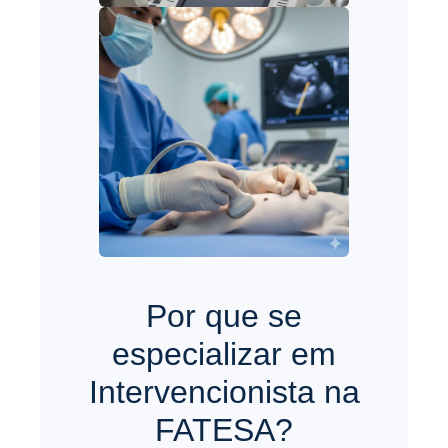
Por que se
especializar em
Intervencionista na
FATESA?