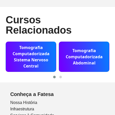
Cursos
Relacionados
Tomografia
Tomografia
Computadorizada
Computadorizada
Sistema Nervoso
Abdominal
Central
Conheça a Fatesa
Nossa História
Infraestrutura