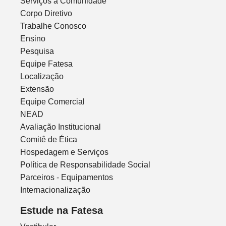
Serviços à Comunidade
Corpo Diretivo
Trabalhe Conosco
Ensino
Pesquisa
Equipe Fatesa
Localização
Extensão
Equipe Comercial
NEAD
Avaliação Institucional
Comitê de Ética
Hospedagem e Serviços
Política de Responsabilidade Social
Parceiros - Equipamentos
Internacionalização
Estude na Fatesa