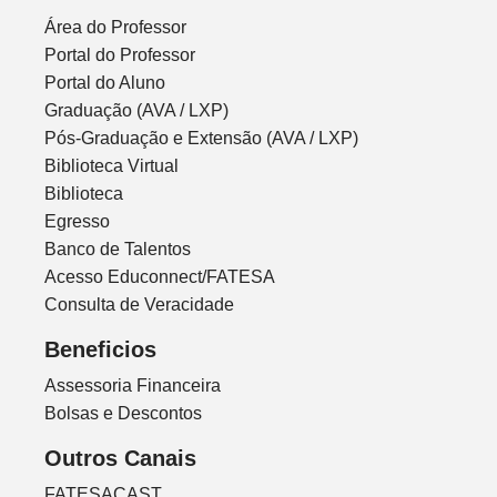
Área do Professor
Portal do Professor
Portal do Aluno
Graduação (AVA / LXP)
Pós-Graduação e Extensão (AVA / LXP)
Biblioteca Virtual
Biblioteca
Egresso
Banco de Talentos
Acesso Educonnect/FATESA
Consulta de Veracidade
Beneficios
Assessoria Financeira
Bolsas e Descontos
Outros Canais
FATESACAST