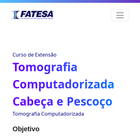
Curso de Extensão
Tomografia
Computadorizada
Cabeça e Pescoço
Tomografia Computadorizada
Objetivo