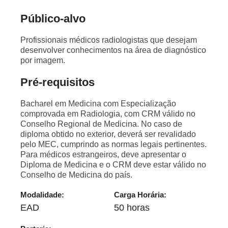
Público-alvo
Profissionais médicos radiologistas que desejam
desenvolver conhecimentos na área de diagnóstico
por imagem.
Pré-requisitos
Bacharel em Medicina com Especialização
comprovada em Radiologia, com CRM válido no
Conselho Regional de Medicina. No caso de
diploma obtido no exterior, deverá ser revalidado
pelo MEC, cumprindo as normas legais pertinentes.
Para médicos estrangeiros, deve apresentar o
Diploma de Medicina e o CRM deve estar válido no
Conselho de Medicina do país.
Modalidade:
Carga Horária:
EAD
50 horas