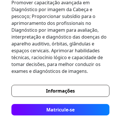
Promover capacitação avançada em
Diagnóstico por imagem da Cabeça e
pescoço; Proporcionar subsídio para o
aprimoramento dos profissionais no
Diagnóstico por imagem para avaliação,
interpretação e diagnóstico das doenças do
aparelho auditivo, órbitas, glândulas e
espaços cervicais. Aprimorar habilidades
técnicas, raciocínio lógico e capacidade de
tomar decisões, para melhor conduzir os
exames e diagnósticos de imagens.
Informações
Matricule-se