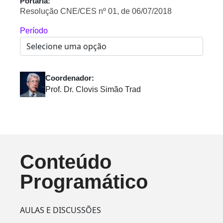
Portaria:
Resolução CNE/CES nº 01, de 06/07/2018
Período
Coordenador:
Prof. Dr. Clovis Simão Trad
Conteúdo
Programático
AULAS E DISCUSSÕES