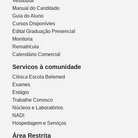
Vestibular
Manual do Canditado
Guia do Aluno
Cursos Disponívies
Edital Graduação Presencial
Monitoria
Rematrícula
Calendário Comercial
Servicos à comunidade
Clínica Escola Belemed
Exames
Estágio
Trabalhe Conosco
Núcleos e Laboratórios
NADI
Hospedagem e Serviços
Área Restrita