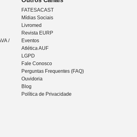
FATESACAST
Mídias Sociais
Livromed
Revista EURP
VA /
Eventos
Atlética AUF
LGPD
Fale Conosco
Perguntas Frequentes (FAQ)
Ouvidoria
Blog
Política de Privacidade