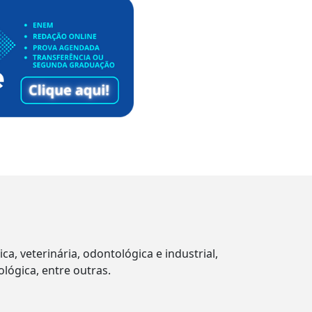
 veterinária, odontológica e industrial,
ológica, entre outras.