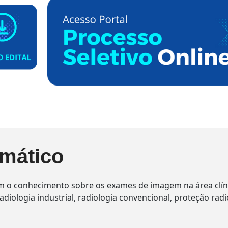
mático
 o conhecimento sobre os exames de imagem na área clínica,
adiologia industrial, radiologia convencional, proteção radi