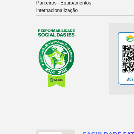
Parceiros - Equipamentos
Internacionalização