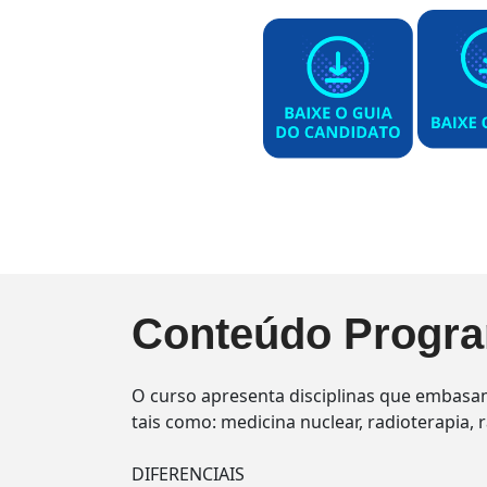
Conteúdo Progra
O curso apresenta disciplinas que embasam
tais como: medicina nuclear, radioterapia, r
DIFERENCIAIS