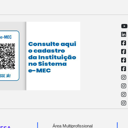
Área Multiprofissional