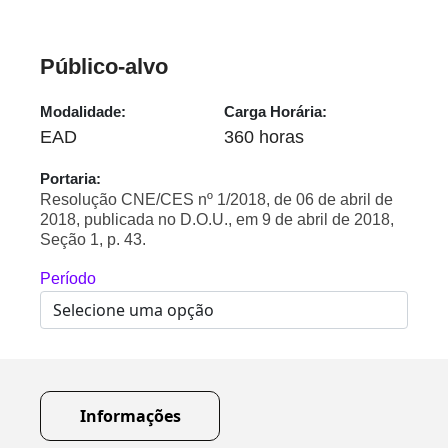
Público-alvo
Modalidade:
Carga Horária:
EAD
360 horas
Portaria:
Resolução CNE/CES nº 1/2018, de 06 de abril de
2018, publicada no D.O.U., em 9 de abril de 2018,
Seção 1, p. 43.
Período
Informações