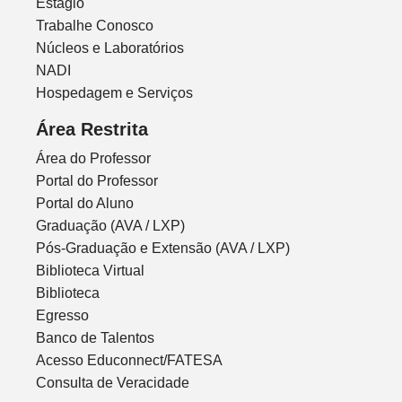
Estágio
Trabalhe Conosco
Núcleos e Laboratórios
NADI
Hospedagem e Serviços
Área Restrita
Área do Professor
Portal do Professor
Portal do Aluno
Graduação (AVA / LXP)
Pós-Graduação e Extensão (AVA / LXP)
Biblioteca Virtual
Biblioteca
Egresso
Banco de Talentos
Acesso Educonnect/FATESA
Consulta de Veracidade