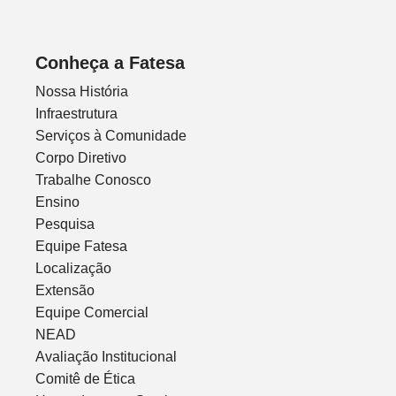
Conheça a Fatesa
Nossa História
Infraestrutura
Serviços à Comunidade
Corpo Diretivo
Trabalhe Conosco
Ensino
Pesquisa
Equipe Fatesa
Localização
Extensão
Equipe Comercial
NEAD
Avaliação Institucional
Comitê de Ética