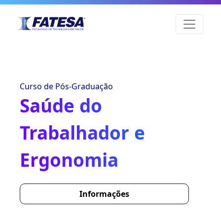
Curso de Pós-Graduação
Saúde do
Trabalhador e
Ergonomia
Informações