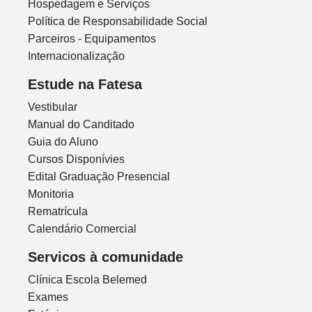
Hospedagem e Serviços
Política de Responsabilidade Social
Parceiros - Equipamentos
Internacionalização
Estude na Fatesa
Vestibular
Manual do Canditado
Guia do Aluno
Cursos Disponívies
Edital Graduação Presencial
Monitoria
Rematrícula
Calendário Comercial
Servicos à comunidade
Clínica Escola Belemed
Exames