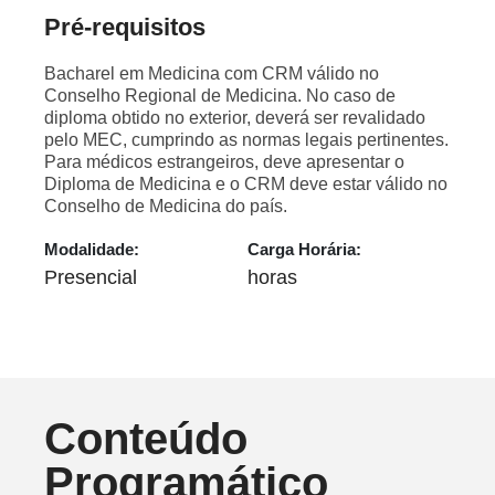
Pré-requisitos
Bacharel em Medicina com CRM válido no
Conselho Regional de Medicina. No caso de
diploma obtido no exterior, deverá ser revalidado
pelo MEC, cumprindo as normas legais pertinentes.
Para médicos estrangeiros, deve apresentar o
Diploma de Medicina e o CRM deve estar válido no
Conselho de Medicina do país.
Modalidade:
Carga Horária:
Presencial
horas
Conteúdo
Programático