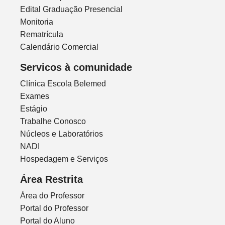
Edital Graduação Presencial
Monitoria
Rematrícula
Calendário Comercial
Servicos à comunidade
Clínica Escola Belemed
Exames
Estágio
Trabalhe Conosco
Núcleos e Laboratórios
NADI
Hospedagem e Serviços
Área Restrita
Área do Professor
Portal do Professor
Portal do Aluno