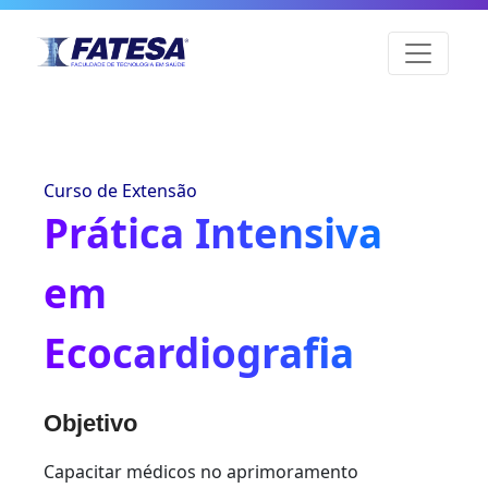
Curso de Extensão
Prática Intensiva
em
Ecocardiografia
Objetivo
Capacitar médicos no aprimoramento