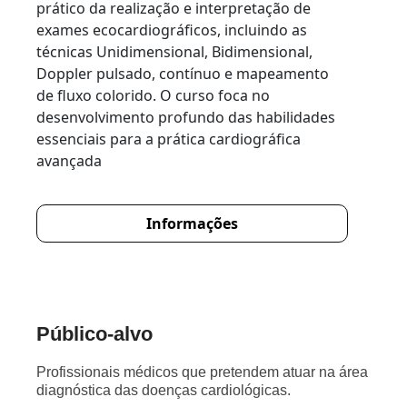
prático da realização e interpretação de
exames ecocardiográficos, incluindo as
técnicas Unidimensional, Bidimensional,
Doppler pulsado, contínuo e mapeamento
de fluxo colorido. O curso foca no
desenvolvimento profundo das habilidades
essenciais para a prática cardiográfica
avançada
Informações
Público-alvo
Profissionais médicos que pretendem atuar na área
diagnóstica das doenças cardiológicas.