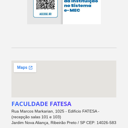
FACULDADE FATESA
Rua Marcos Markarian, 1025 - Edifício FATESA -
(recepção salas 101 e 103)
Jardim Nova Aliança, Ribeirão Preto / SP CEP: 14026-583