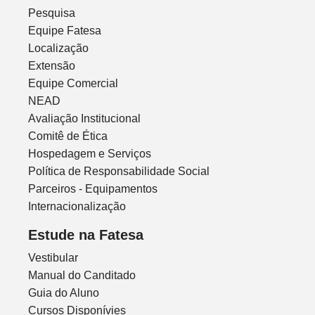
Pesquisa
Equipe Fatesa
Localização
Extensão
Equipe Comercial
NEAD
Avaliação Institucional
Comitê de Ética
Hospedagem e Serviços
Política de Responsabilidade Social
Parceiros - Equipamentos
Internacionalização
Estude na Fatesa
Vestibular
Manual do Canditado
Guia do Aluno
Cursos Disponívies