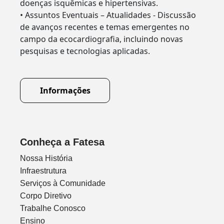
doenças isquêmicas e hipertensivas.
• Assuntos Eventuais – Atualidades - Discussão
de avanços recentes e temas emergentes no
campo da ecocardiografia, incluindo novas
pesquisas e tecnologias aplicadas.
Informações
Conheça a Fatesa
Nossa História
Infraestrutura
Serviços à Comunidade
Corpo Diretivo
Trabalhe Conosco
Ensino