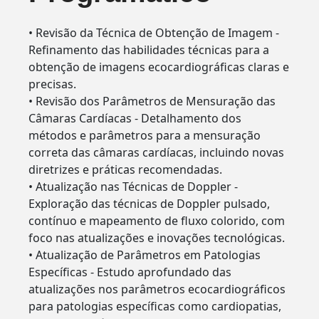
• Revisão da Técnica de Obtenção de Imagem -
Refinamento das habilidades técnicas para a
obtenção de imagens ecocardiográficas claras e
precisas.
• Revisão dos Parâmetros de Mensuração das
Câmaras Cardíacas - Detalhamento dos
métodos e parâmetros para a mensuração
correta das câmaras cardíacas, incluindo novas
diretrizes e práticas recomendadas.
• Atualização nas Técnicas de Doppler -
Exploração das técnicas de Doppler pulsado,
contínuo e mapeamento de fluxo colorido, com
foco nas atualizações e inovações tecnológicas.
• Atualização de Parâmetros em Patologias
Específicas - Estudo aprofundado das
atualizações nos parâmetros ecocardiográficos
para patologias específicas como cardiopatias,