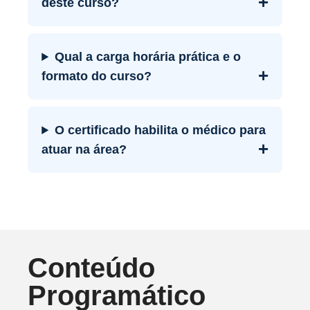
+
deste curso?
Qual a carga horária prática e o
+
formato do curso?
O certificado habilita o médico para
+
atuar na área?
Conteúdo
Programático