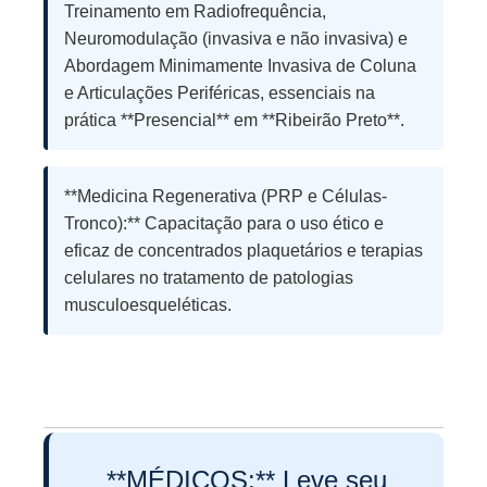
Treinamento em Radiofrequência,
Neuromodulação (invasiva e não invasiva) e
Abordagem Minimamente Invasiva de Coluna
e Articulações Periféricas, essenciais na
prática **Presencial** em **Ribeirão Preto**.
**Medicina Regenerativa (PRP e Células-
Tronco):** Capacitação para o uso ético e
eficaz de concentrados plaquetários e terapias
celulares no tratamento de patologias
musculoesqueléticas.
**MÉDICOS:** Leve seu