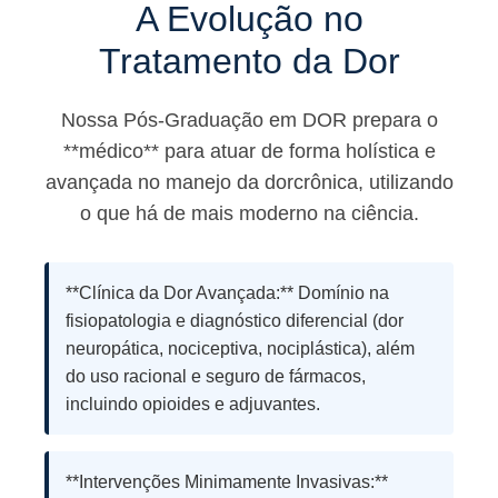
A Evolução no
Tratamento da Dor
Nossa Pós-Graduação em DOR prepara o
**médico** para atuar de forma holística e
avançada no manejo da dorcrônica, utilizando
o que há de mais moderno na ciência.
**Clínica da Dor Avançada:** Domínio na
fisiopatologia e diagnóstico diferencial (dor
neuropática, nociceptiva, nociplástica), além
do uso racional e seguro de fármacos,
incluindo opioides e adjuvantes.
**Intervenções Minimamente Invasivas:**