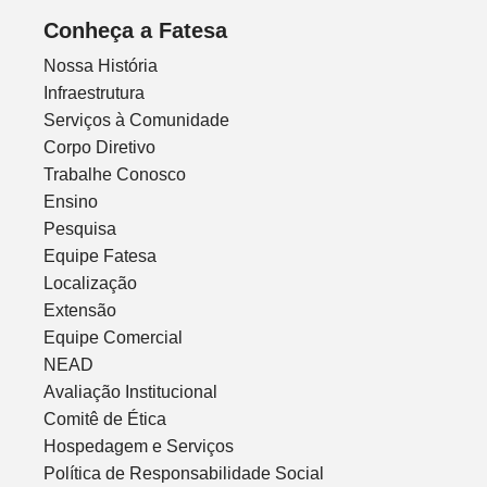
Conheça a Fatesa
Nossa História
Infraestrutura
Serviços à Comunidade
Corpo Diretivo
Trabalhe Conosco
Ensino
Pesquisa
Equipe Fatesa
Localização
Extensão
Equipe Comercial
NEAD
Avaliação Institucional
Comitê de Ética
Hospedagem e Serviços
Política de Responsabilidade Social