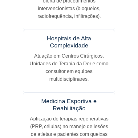
oferta de procedimentos
intervencionistas (bloqueios,
radiofrequência, infiltrações).
Hospitais de Alta
Complexidade
Atuação em Centros Cirúrgicos,
Unidades de Terapia da Dor e como
consultor em equipes
multidisciplinares.
Medicina Esportiva e
Reabilitação
Aplicação de terapias regenerativas
(PRP, células) no manejo de lesões
de atletas e pacientes com queixas