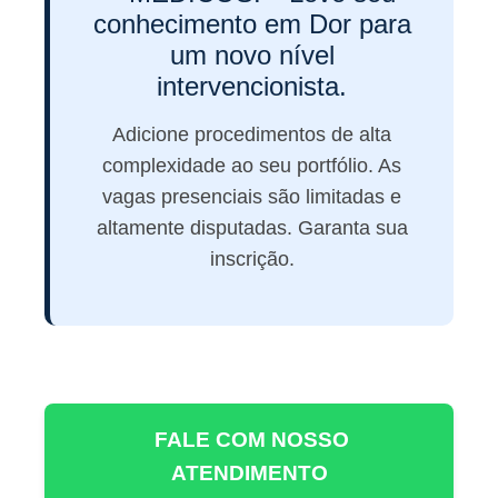
conhecimento em Dor para
um novo nível
intervencionista.
Adicione procedimentos de alta
complexidade ao seu portfólio. As
vagas presenciais são limitadas e
altamente disputadas. Garanta sua
inscrição.
FALE COM NOSSO
ATENDIMENTO