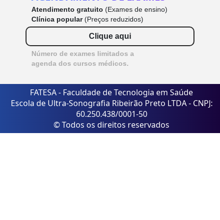
Atendimento gratuito
(Exames de ensino)
Clínica popular
(Preços reduzidos)
Clique aqui
Número de exames limitados a
agenda dos cursos médicos.
FATESA - Faculdade de Tecnologia em Saúde
Escola de Ultra-Sonografia Ribeirão Preto LTDA - CNPJ:
60.250.438/0001-50
© Todos os direitos reservados