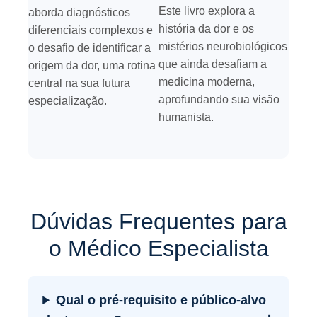
Este livro explora a
aborda diagnósticos
história da dor e os
diferenciais complexos e
mistérios neurobiológicos
o desafio de identificar a
que ainda desafiam a
origem da dor, uma rotina
medicina moderna,
central na sua futura
aprofundando sua visão
especialização.
humanista.
Dúvidas Frequentes para
o Médico Especialista
Qual o pré-requisito e público-alvo