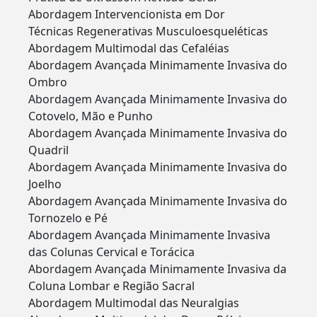
Abordagem Intervencionista em Dor
Técnicas Regenerativas Musculoesqueléticas
Abordagem Multimodal das Cefaléias
Abordagem Avançada Minimamente Invasiva do
Ombro
Abordagem Avançada Minimamente Invasiva do
Cotovelo, Mão e Punho
Abordagem Avançada Minimamente Invasiva do
Quadril
Abordagem Avançada Minimamente Invasiva do
Joelho
Abordagem Avançada Minimamente Invasiva do
Tornozelo e Pé
Abordagem Avançada Minimamente Invasiva
das Colunas Cervical e Torácica
Abordagem Avançada Minimamente Invasiva da
Coluna Lombar e Região Sacral
Abordagem Multimodal das Neuralgias