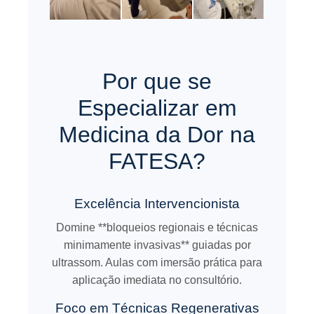
Por que se
Especializar em
Medicina da Dor na
FATESA?
Excelência Intervencionista
Domine **bloqueios regionais e técnicas
minimamente invasivas** guiadas por
ultrassom. Aulas com imersão prática para
aplicação imediata no consultório.
Foco em Técnicas Regenerativas