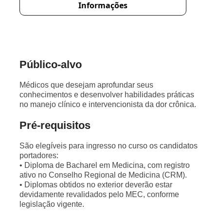
Informações
Público-alvo
Médicos que desejam aprofundar seus
conhecimentos e desenvolver habilidades práticas
no manejo clínico e intervencionista da dor crônica.
Pré-requisitos
São elegíveis para ingresso no curso os candidatos
portadores:
• Diploma de Bacharel em Medicina, com registro
ativo no Conselho Regional de Medicina (CRM).
• Diplomas obtidos no exterior deverão estar
devidamente revalidados pelo MEC, conforme
legislação vigente.