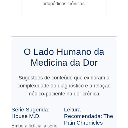
ortopédicas crônicas.
O Lado Humano da
Medicina da Dor
Sugestões de conteúdo que exploram a
complexidade do diagnóstico e a relação
médico-paciente na dor crônica.
Série Sugerida:
Leitura
House M.D.
Recomendada: The
Pain Chronicles
Embora fictícia, a série