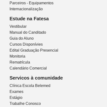
Parceiros - Equipamentos
Internacionalização
Estude na Fatesa
Vestibular
Manual do Canditado
Guia do Aluno
Cursos Disponívies
Edital Graduação Presencial
Monitoria
Rematrícula
Calendário Comercial
Servicos à comunidade
Clínica Escola Belemed
Exames
Estágio
Trabalhe Conosco