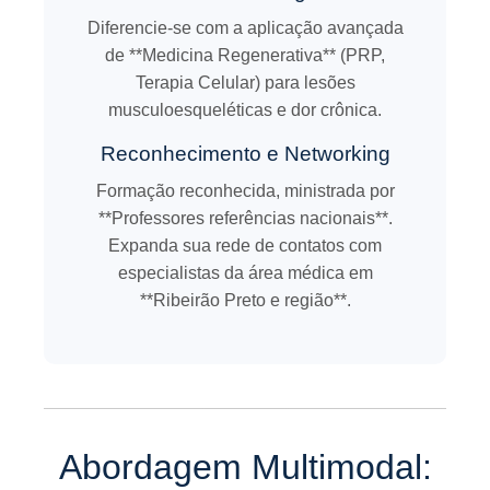
Diferencie-se com a aplicação avançada
de **Medicina Regenerativa** (PRP,
Terapia Celular) para lesões
musculoesqueléticas e dor crônica.
Reconhecimento e Networking
Formação reconhecida, ministrada por
**Professores referências nacionais**.
Expanda sua rede de contatos com
especialistas da área médica em
**Ribeirão Preto e região**.
Abordagem Multimodal: