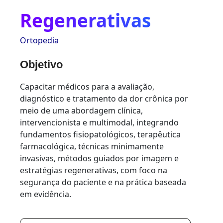
Regenerativas
Ortopedia
Objetivo
Capacitar médicos para a avaliação,
diagnóstico e tratamento da dor crônica por
meio de uma abordagem clínica,
intervencionista e multimodal, integrando
fundamentos fisiopatológicos, terapêutica
farmacológica, técnicas minimamente
invasivas, métodos guiados por imagem e
estratégias regenerativas, com foco na
segurança do paciente e na prática baseada
em evidência.