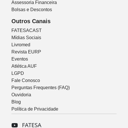
Assessoria Financeira
Bolsas e Descontos
Outros Canais
FATESACAST
Mídias Sociais
Livromed
Revista EURP
Eventos
Atlética AUF
LGPD
Fale Conosco
Perguntas Frequentes (FAQ)
Ouvidoria
Blog
Política de Privacidade
FATESA