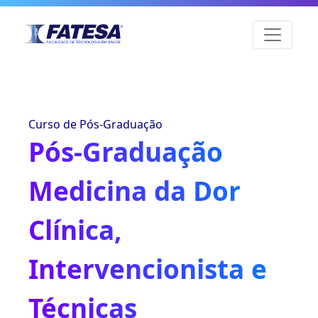
Curso de Pós-Graduação
Pós-Graduação
Medicina da Dor
Clínica,
Intervencionista e
Técnicas