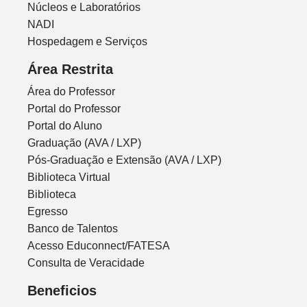
Núcleos e Laboratórios
NADI
Hospedagem e Serviços
Área Restrita
Área do Professor
Portal do Professor
Portal do Aluno
Graduação (AVA / LXP)
Pós-Graduação e Extensão (AVA / LXP)
Biblioteca Virtual
Biblioteca
Egresso
Banco de Talentos
Acesso Educonnect/FATESA
Consulta de Veracidade
Beneficios