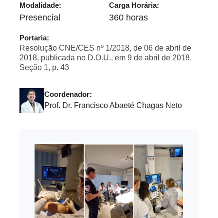
Modalidade:
Carga Horária:
Presencial
360 horas
Portaria:
Resolução CNE/CES nº 1/2018, de 06 de abril de
2018, publicada no D.O.U., em 9 de abril de 2018,
Seção 1, p. 43
Coordenador:
Prof. Dr. Francisco Abaeté Chagas Neto