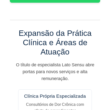
Expansão da Prática
Clínica e Áreas de
Atuação
O título de especialista Lato Sensu abre
portas para novos serviços e alta
remuneração.
Clínica Própria Especializada
Consultórios de Dor Crônica com