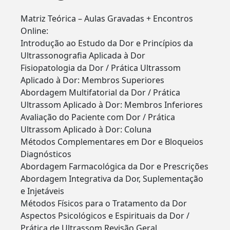
Matriz Teórica – Aulas Gravadas + Encontros
Online:
Introdução ao Estudo da Dor e Princípios da
Ultrassonografia Aplicada à Dor
Fisiopatologia da Dor / Prática Ultrassom
Aplicado à Dor: Membros Superiores
Abordagem Multifatorial da Dor / Prática
Ultrassom Aplicado à Dor: Membros Inferiores
Avaliação do Paciente com Dor / Prática
Ultrassom Aplicado à Dor: Coluna
Métodos Complementares em Dor e Bloqueios
Diagnósticos
Abordagem Farmacológica da Dor e Prescrições
Abordagem Integrativa da Dor, Suplementação
e Injetáveis
Métodos Físicos para o Tratamento da Dor
Aspectos Psicológicos e Espirituais da Dor /
Prática de Ultrassom Revisão Geral