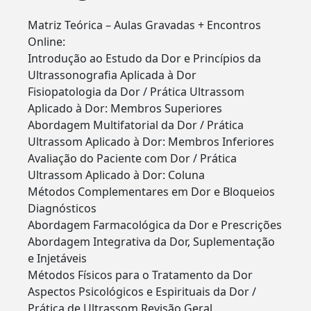
Matriz Teórica – Aulas Gravadas + Encontros
Online:
Introdução ao Estudo da Dor e Princípios da
Ultrassonografia Aplicada à Dor
Fisiopatologia da Dor / Prática Ultrassom
Aplicado à Dor: Membros Superiores
Abordagem Multifatorial da Dor / Prática
Ultrassom Aplicado à Dor: Membros Inferiores
Avaliação do Paciente com Dor / Prática
Ultrassom Aplicado à Dor: Coluna
Métodos Complementares em Dor e Bloqueios
Diagnósticos
Abordagem Farmacológica da Dor e Prescrições
Abordagem Integrativa da Dor, Suplementação
e Injetáveis
Métodos Físicos para o Tratamento da Dor
Aspectos Psicológicos e Espirituais da Dor /
Prática de Ultrassom Revisão Geral