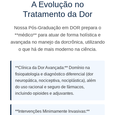
A Evolução no
Tratamento da Dor
Nossa Pós-Graduação em DOR prepara o
**médico** para atuar de forma holística e
avançada no manejo da dorcrônica, utilizando
o que há de mais moderno na ciência.
**Clínica da Dor Avançada:** Domínio na
fisiopatologia e diagnóstico diferencial (dor
neuropática, nociceptiva, nociplástica), além
do uso racional e seguro de fármacos,
incluindo opioides e adjuvantes.
**Intervenções Minimamente Invasivas:**