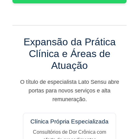
Expansão da Prática
Clínica e Áreas de
Atuação
O título de especialista Lato Sensu abre
portas para novos serviços e alta
remuneração.
Clínica Própria Especializada
Consultórios de Dor Crônica com