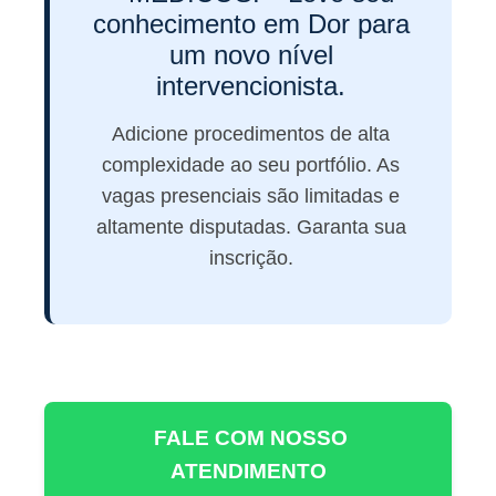
conhecimento em Dor para
um novo nível
intervencionista.
Adicione procedimentos de alta
complexidade ao seu portfólio. As
vagas presenciais são limitadas e
altamente disputadas. Garanta sua
inscrição.
FALE COM NOSSO
ATENDIMENTO