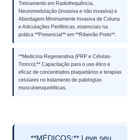
Treinamento em Radiofrequência,
Neuromodulação (invasiva e não invasiva) e
Abordagem Minimamente Invasiva de Coluna
e Articulações Periféricas, essenciais na
prática **Presencial** em **Ribeirão Preto**.
**Medicina Regenerativa (PRP e Células-
Tronco):** Capacitação para o uso ético e
eficaz de concentrados plaquetários e terapias
celulares no tratamento de patologias
musculoesqueléticas.
**MÉDICOS:** Leve seu