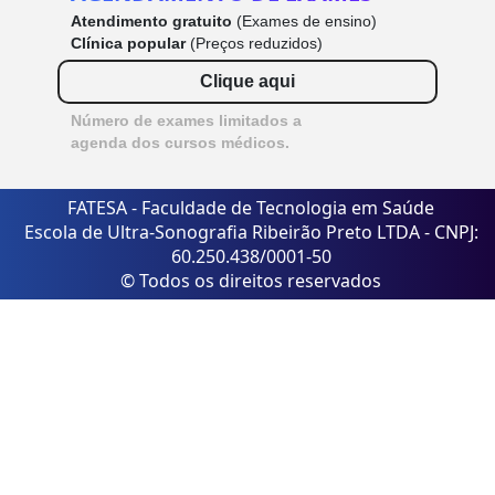
Atendimento gratuito
(Exames de ensino)
Clínica popular
(Preços reduzidos)
Clique aqui
Número de exames limitados a
agenda dos cursos médicos.
FATESA - Faculdade de Tecnologia em Saúde
Escola de Ultra-Sonografia Ribeirão Preto LTDA - CNPJ:
60.250.438/0001-50
© Todos os direitos reservados