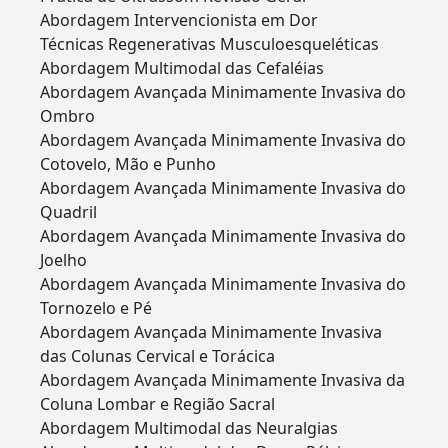
Abordagem Intervencionista em Dor
Técnicas Regenerativas Musculoesqueléticas
Abordagem Multimodal das Cefaléias
Abordagem Avançada Minimamente Invasiva do
Ombro
Abordagem Avançada Minimamente Invasiva do
Cotovelo, Mão e Punho
Abordagem Avançada Minimamente Invasiva do
Quadril
Abordagem Avançada Minimamente Invasiva do
Joelho
Abordagem Avançada Minimamente Invasiva do
Tornozelo e Pé
Abordagem Avançada Minimamente Invasiva
das Colunas Cervical e Torácica
Abordagem Avançada Minimamente Invasiva da
Coluna Lombar e Região Sacral
Abordagem Multimodal das Neuralgias