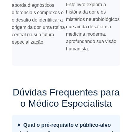
Este livro explora a
aborda diagnósticos
história da dor e os
diferenciais complexos e
mistérios neurobiológicos
o desafio de identificar a
que ainda desafiam a
origem da dor, uma rotina
medicina moderna,
central na sua futura
aprofundando sua visão
especialização.
humanista.
Dúvidas Frequentes para
o Médico Especialista
Qual o pré-requisito e público-alvo