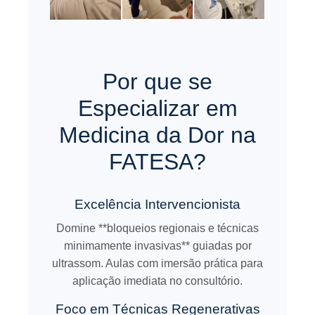
Por que se
Especializar em
Medicina da Dor na
FATESA?
Excelência Intervencionista
Domine **bloqueios regionais e técnicas
minimamente invasivas** guiadas por
ultrassom. Aulas com imersão prática para
aplicação imediata no consultório.
Foco em Técnicas Regenerativas