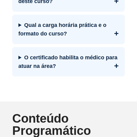
+
deste curso?
Qual a carga horária prática e o
+
formato do curso?
O certificado habilita o médico para
+
atuar na área?
Conteúdo
Programático