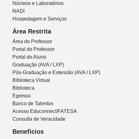
Núcleos e Laboratórios
NADI
Hospedagem e Serviços
Área Restrita
Área do Professor
Portal do Professor
Portal do Aluno
Graduação (AVA / LXP)
Pós-Graduação e Extensão (AVA / LXP)
Biblioteca Virtual
Biblioteca
Egresso
Banco de Talentos
Acesso Educonnect/FATESA
Consulta de Veracidade
Beneficios