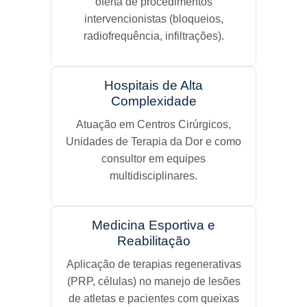
oferta de procedimentos
intervencionistas (bloqueios,
radiofrequência, infiltrações).
Hospitais de Alta
Complexidade
Atuação em Centros Cirúrgicos,
Unidades de Terapia da Dor e como
consultor em equipes
multidisciplinares.
Medicina Esportiva e
Reabilitação
Aplicação de terapias regenerativas
(PRP, células) no manejo de lesões
de atletas e pacientes com queixas