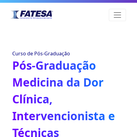
Curso de Pós-Graduação
Pós-Graduação
Medicina da Dor
Clínica,
Intervencionista e
Técnicas