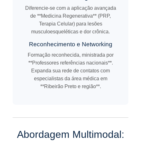
Diferencie-se com a aplicação avançada
de **Medicina Regenerativa** (PRP,
Terapia Celular) para lesões
musculoesqueléticas e dor crônica.
Reconhecimento e Networking
Formação reconhecida, ministrada por
**Professores referências nacionais**.
Expanda sua rede de contatos com
especialistas da área médica em
**Ribeirão Preto e região**.
Abordagem Multimodal: