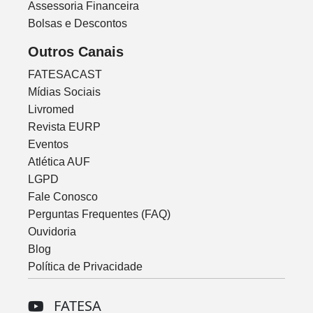
Assessoria Financeira
Bolsas e Descontos
Outros Canais
FATESACAST
Mídias Sociais
Livromed
Revista EURP
Eventos
Atlética AUF
LGPD
Fale Conosco
Perguntas Frequentes (FAQ)
Ouvidoria
Blog
Política de Privacidade
FATESA