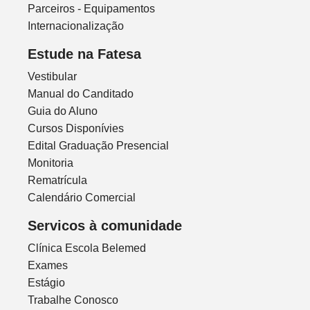
Parceiros - Equipamentos
Internacionalização
Estude na Fatesa
Vestibular
Manual do Canditado
Guia do Aluno
Cursos Disponívies
Edital Graduação Presencial
Monitoria
Rematrícula
Calendário Comercial
Servicos à comunidade
Clínica Escola Belemed
Exames
Estágio
Trabalhe Conosco