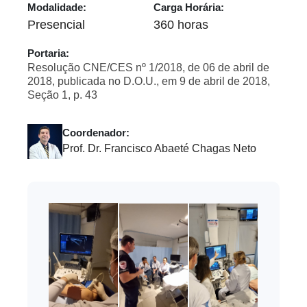
Modalidade:
Carga Horária:
Presencial
360 horas
Portaria:
Resolução CNE/CES nº 1/2018, de 06 de abril de
2018, publicada no D.O.U., em 9 de abril de 2018,
Seção 1, p. 43
Coordenador:
Prof. Dr. Francisco Abaeté Chagas Neto