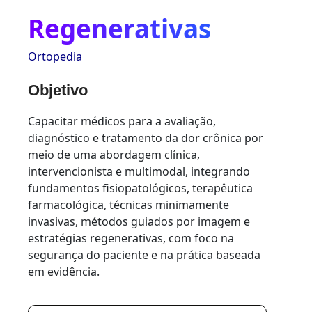
Regenerativas
Ortopedia
Objetivo
Capacitar médicos para a avaliação,
diagnóstico e tratamento da dor crônica por
meio de uma abordagem clínica,
intervencionista e multimodal, integrando
fundamentos fisiopatológicos, terapêutica
farmacológica, técnicas minimamente
invasivas, métodos guiados por imagem e
estratégias regenerativas, com foco na
segurança do paciente e na prática baseada
em evidência.