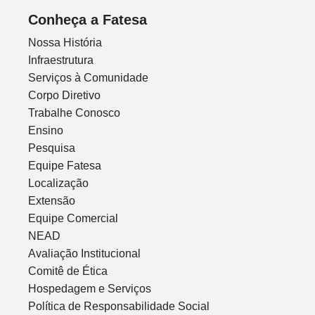
Conheça a Fatesa
Nossa História
Infraestrutura
Serviços à Comunidade
Corpo Diretivo
Trabalhe Conosco
Ensino
Pesquisa
Equipe Fatesa
Localização
Extensão
Equipe Comercial
NEAD
Avaliação Institucional
Comitê de Ética
Hospedagem e Serviços
Política de Responsabilidade Social