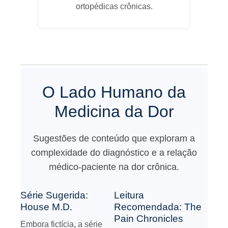
ortopédicas crônicas.
O Lado Humano da
Medicina da Dor
Sugestões de conteúdo que exploram a
complexidade do diagnóstico e a relação
médico-paciente na dor crônica.
Série Sugerida:
Leitura
House M.D.
Recomendada: The
Pain Chronicles
Embora fictícia, a série