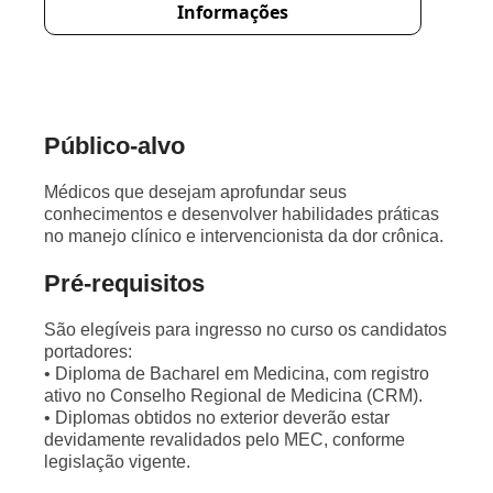
Informações
Público-alvo
Médicos que desejam aprofundar seus
conhecimentos e desenvolver habilidades práticas
no manejo clínico e intervencionista da dor crônica.
Pré-requisitos
São elegíveis para ingresso no curso os candidatos
portadores:
• Diploma de Bacharel em Medicina, com registro
ativo no Conselho Regional de Medicina (CRM).
• Diplomas obtidos no exterior deverão estar
devidamente revalidados pelo MEC, conforme
legislação vigente.