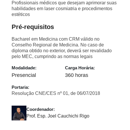
Profissionais médicos que desejam aprimorar suas
habilidades em laser cosmiatria e procedimentos
estéticos
Pré-requisitos
Bacharel em Medicina com CRM válido no
Conselho Regional de Medicina. No caso de
diploma obtido no exterior, deverá ser revalidado
pelo MEC, cumprindo as normas legais
Modalidade:
Carga Horária:
Presencial
360 horas
Portaria:
Resolução CNE/CES nº 01, de 06/07/2018
Coordenador:
Prof. Esp. Joel Cauchichi Rigo