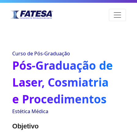
Curso de Pós-Graduação
Pós-Graduação de
Laser, Cosmiatria
e Procedimentos
Estética Médica
Objetivo