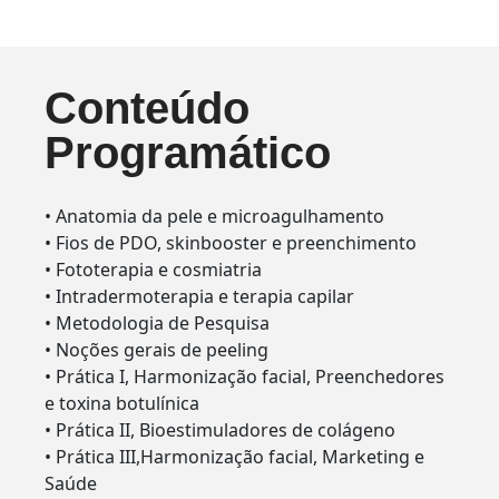
Conteúdo
Programático
• Anatomia da pele e microagulhamento
• Fios de PDO, skinbooster e preenchimento
• Fototerapia e cosmiatria
• Intradermoterapia e terapia capilar
• Metodologia de Pesquisa
• Noções gerais de peeling
• Prática I, Harmonização facial, Preenchedores
e toxina botulínica
• Prática II, Bioestimuladores de colágeno
• Prática III,Harmonização facial, Marketing e
Saúde