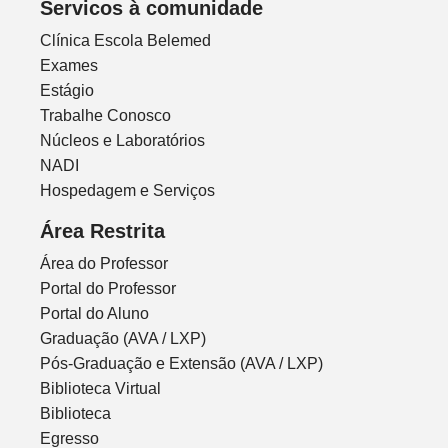
Servicos à comunidade
Clínica Escola Belemed
Exames
Estágio
Trabalhe Conosco
Núcleos e Laboratórios
NADI
Hospedagem e Serviços
Área Restrita
Área do Professor
Portal do Professor
Portal do Aluno
Graduação (AVA / LXP)
Pós-Graduação e Extensão (AVA / LXP)
Biblioteca Virtual
Biblioteca
Egresso