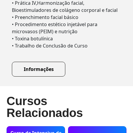
• Prática IV,Harmonização facial,
Bioestimuladores de colágeno corporal e facial
• Preenchimento facial básico
• Procedimento estético injetável para
microvasos (PEIM) e nutrição
• Toxina botulínica
• Trabalho de Conclusão de Curso
Informações
Cursos
Relacionados