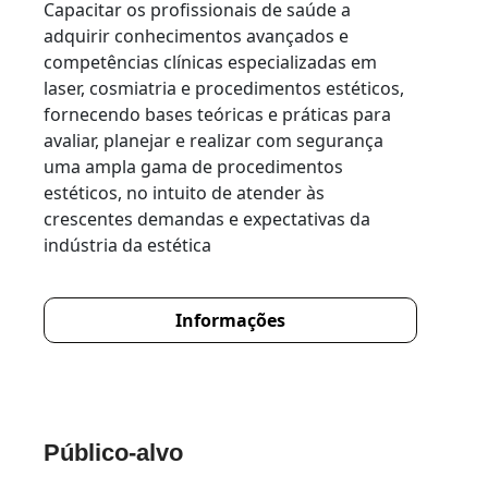
Capacitar os profissionais de saúde a
adquirir conhecimentos avançados e
competências clínicas especializadas em
laser, cosmiatria e procedimentos estéticos,
fornecendo bases teóricas e práticas para
avaliar, planejar e realizar com segurança
uma ampla gama de procedimentos
estéticos, no intuito de atender às
crescentes demandas e expectativas da
indústria da estética
Informações
Público-alvo