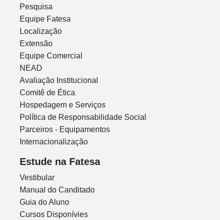
Pesquisa
Equipe Fatesa
Localização
Extensão
Equipe Comercial
NEAD
Avaliação Institucional
Comitê de Ética
Hospedagem e Serviços
Política de Responsabilidade Social
Parceiros - Equipamentos
Internacionalização
Estude na Fatesa
Vestibular
Manual do Canditado
Guia do Aluno
Cursos Disponívies