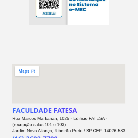
FACULDADE FATESA
Rua Marcos Markarian, 1025 - Edifício FATESA -
(recepção salas 101 e 103)
Jardim Nova Aliança, Ribeirão Preto / SP CEP: 14026-583