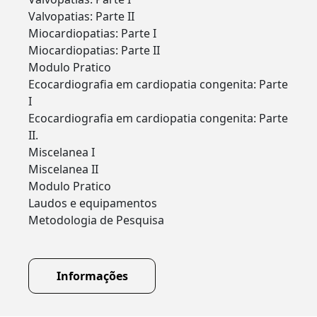
Valvopatias: Parte II
Miocardiopatias: Parte I
Miocardiopatias: Parte II
Modulo Pratico
Ecocardiografia em cardiopatia congenita: Parte
I
Ecocardiografia em cardiopatia congenita: Parte
II.
Miscelanea I
Miscelanea II
Modulo Pratico
Laudos e equipamentos
Metodologia de Pesquisa
Informações