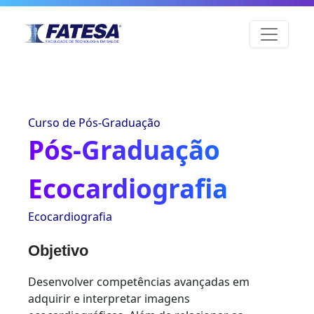
Curso de Pós-Graduação
Pós-Graduação
Ecocardiografia
Ecocardiografia
Objetivo
Desenvolver competências avançadas em
adquirir e interpretar imagens