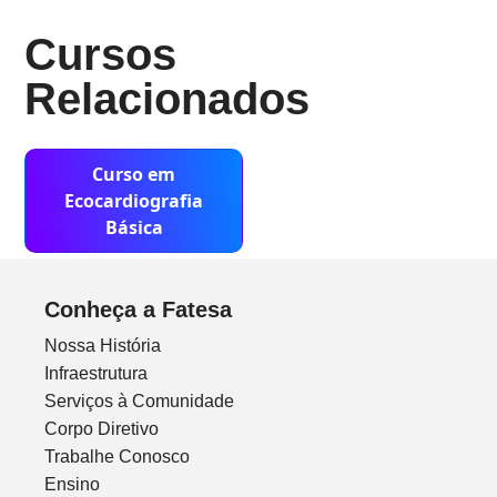
Cursos
Relacionados
Curso em
Ecocardiografia
Básica
Conheça a Fatesa
Nossa História
Infraestrutura
Serviços à Comunidade
Corpo Diretivo
Trabalhe Conosco
Ensino