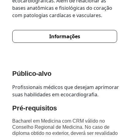
ecocardiográficas. Além de relacionar as
bases anatômicas e fisiológicas do coração
com patologias cardíacas e vasculares.
Informações
Público-alvo
Profissionais médicos que desejam aprimorar
suas habilidades em ecocardiografia.
Pré-requisitos
Bacharel em Medicina com CRM válido no
Conselho Regional de Medicina. No caso de
diploma obtido no exterior, deverá ser revalidado