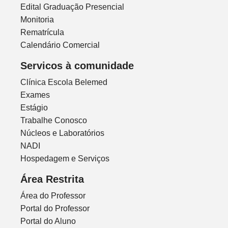
Edital Graduação Presencial
Monitoria
Rematrícula
Calendário Comercial
Servicos à comunidade
Clínica Escola Belemed
Exames
Estágio
Trabalhe Conosco
Núcleos e Laboratórios
NADI
Hospedagem e Serviços
Área Restrita
Área do Professor
Portal do Professor
Portal do Aluno