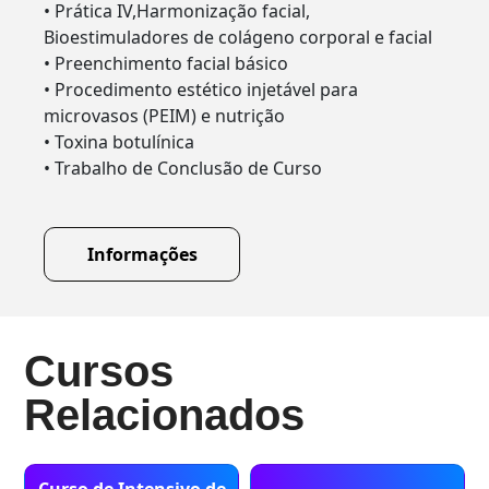
• Prática IV,Harmonização facial,
Bioestimuladores de colágeno corporal e facial
• Preenchimento facial básico
• Procedimento estético injetável para
microvasos (PEIM) e nutrição
• Toxina botulínica
• Trabalho de Conclusão de Curso
Informações
Cursos
Relacionados