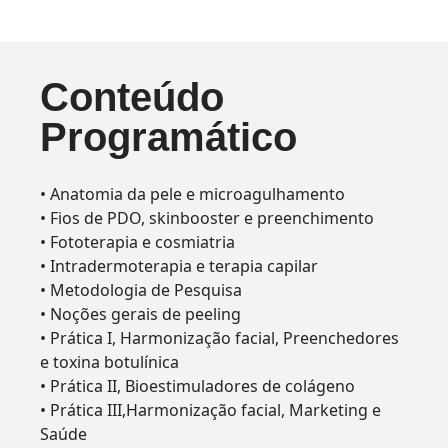
Conteúdo
Programático
• Anatomia da pele e microagulhamento
• Fios de PDO, skinbooster e preenchimento
• Fototerapia e cosmiatria
• Intradermoterapia e terapia capilar
• Metodologia de Pesquisa
• Noções gerais de peeling
• Prática I, Harmonização facial, Preenchedores
e toxina botulínica
• Prática II, Bioestimuladores de colágeno
• Prática III,Harmonização facial, Marketing e
Saúde