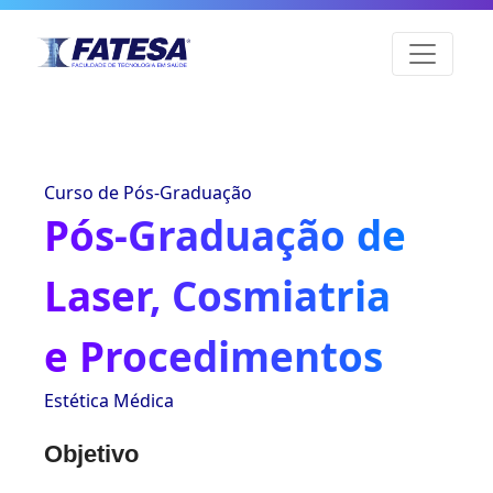
Curso de Pós-Graduação
Pós-Graduação de
Laser, Cosmiatria
e Procedimentos
Estética Médica
Objetivo