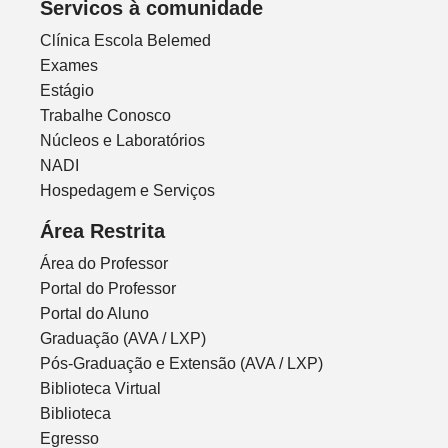
Servicos à comunidade
Clínica Escola Belemed
Exames
Estágio
Trabalhe Conosco
Núcleos e Laboratórios
NADI
Hospedagem e Serviços
Área Restrita
Área do Professor
Portal do Professor
Portal do Aluno
Graduação (AVA / LXP)
Pós-Graduação e Extensão (AVA / LXP)
Biblioteca Virtual
Biblioteca
Egresso