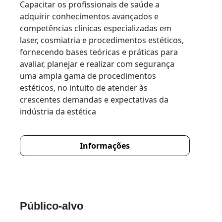
Capacitar os profissionais de saúde a
adquirir conhecimentos avançados e
competências clínicas especializadas em
laser, cosmiatria e procedimentos estéticos,
fornecendo bases teóricas e práticas para
avaliar, planejar e realizar com segurança
uma ampla gama de procedimentos
estéticos, no intuito de atender às
crescentes demandas e expectativas da
indústria da estética
Informações
Público-alvo