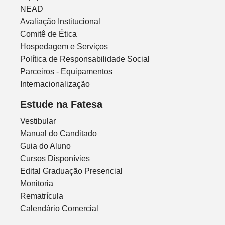
NEAD
Avaliação Institucional
Comitê de Ética
Hospedagem e Serviços
Política de Responsabilidade Social
Parceiros - Equipamentos
Internacionalização
Estude na Fatesa
Vestibular
Manual do Canditado
Guia do Aluno
Cursos Disponívies
Edital Graduação Presencial
Monitoria
Rematrícula
Calendário Comercial