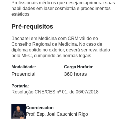
Profissionais médicos que desejam aprimorar suas
habilidades em laser cosmiatria e procedimentos
estéticos
Pré-requisitos
Bacharel em Medicina com CRM válido no
Conselho Regional de Medicina. No caso de
diploma obtido no exterior, deverá ser revalidado
pelo MEC, cumprindo as normas legais
Modalidade:
Carga Horária:
Presencial
360 horas
Portaria:
Resolução CNE/CES nº 01, de 06/07/2018
Coordenador:
Prof. Esp. Joel Cauchichi Rigo