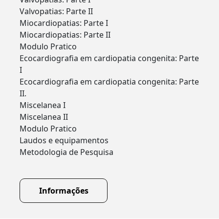
Valvopatias: Parte II
Miocardiopatias: Parte I
Miocardiopatias: Parte II
Modulo Pratico
Ecocardiografia em cardiopatia congenita: Parte
I
Ecocardiografia em cardiopatia congenita: Parte
II.
Miscelanea I
Miscelanea II
Modulo Pratico
Laudos e equipamentos
Metodologia de Pesquisa
Informações