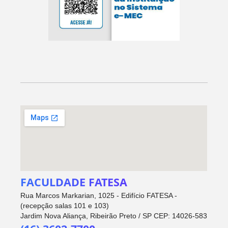
FACULDADE FATESA
Rua Marcos Markarian, 1025 - Edifício FATESA -
(recepção salas 101 e 103)
Jardim Nova Aliança, Ribeirão Preto / SP CEP: 14026-583