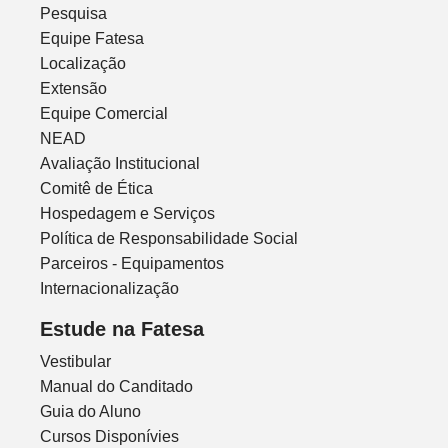
Pesquisa
Equipe Fatesa
Localização
Extensão
Equipe Comercial
NEAD
Avaliação Institucional
Comitê de Ética
Hospedagem e Serviços
Política de Responsabilidade Social
Parceiros - Equipamentos
Internacionalização
Estude na Fatesa
Vestibular
Manual do Canditado
Guia do Aluno
Cursos Disponívies