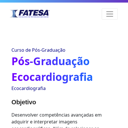
Curso de Pós-Graduação
Pós-Graduação
Ecocardiografia
Ecocardiografia
Objetivo
Desenvolver competências avançadas em
adquirir e interpretar imagens