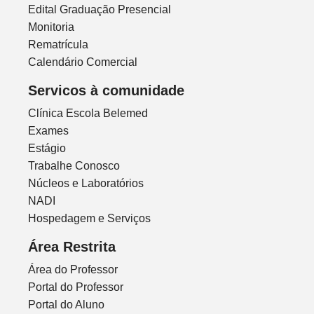
Edital Graduação Presencial
Monitoria
Rematrícula
Calendário Comercial
Servicos à comunidade
Clínica Escola Belemed
Exames
Estágio
Trabalhe Conosco
Núcleos e Laboratórios
NADI
Hospedagem e Serviços
Área Restrita
Área do Professor
Portal do Professor
Portal do Aluno