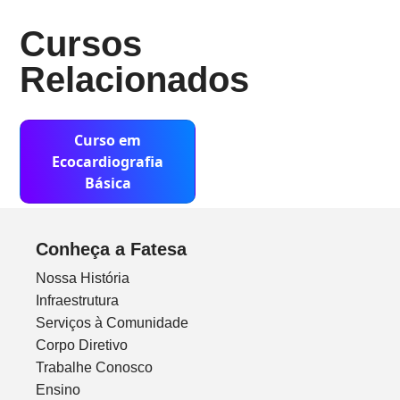
Cursos
Relacionados
Curso em
Ecocardiografia
Básica
Conheça a Fatesa
Nossa História
Infraestrutura
Serviços à Comunidade
Corpo Diretivo
Trabalhe Conosco
Ensino