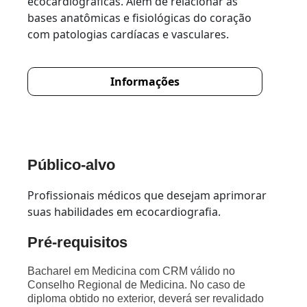
ecocardiográficas. Além de relacionar as
bases anatômicas e fisiológicas do coração
com patologias cardíacas e vasculares.
Informações
Público-alvo
Profissionais médicos que desejam aprimorar
suas habilidades em ecocardiografia.
Pré-requisitos
Bacharel em Medicina com CRM válido no
Conselho Regional de Medicina. No caso de
diploma obtido no exterior, deverá ser revalidado