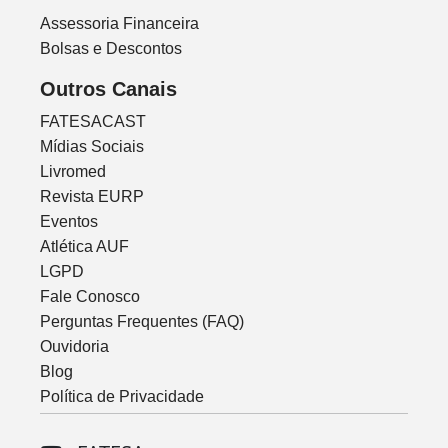
Assessoria Financeira
Bolsas e Descontos
Outros Canais
FATESACAST
Mídias Sociais
Livromed
Revista EURP
Eventos
Atlética AUF
LGPD
Fale Conosco
Perguntas Frequentes (FAQ)
Ouvidoria
Blog
Política de Privacidade