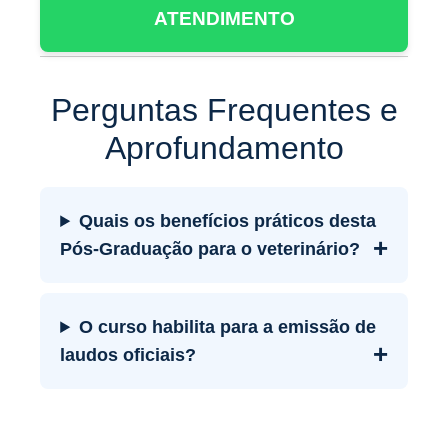
ATENDIMENTO
Perguntas Frequentes e
Aprofundamento
Quais os benefícios práticos desta
+
Pós-Graduação para o veterinário?
O curso habilita para a emissão de
+
laudos oficiais?