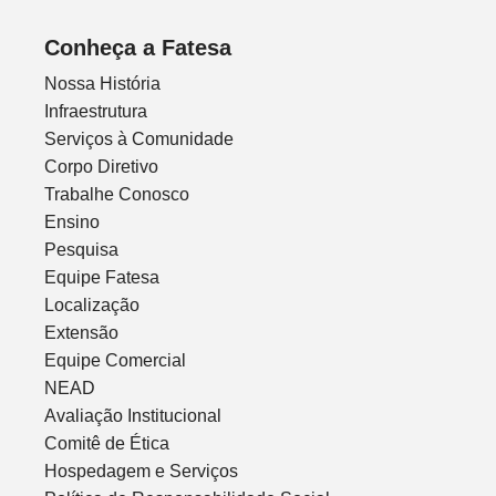
Conheça a Fatesa
Nossa História
Infraestrutura
Serviços à Comunidade
Corpo Diretivo
Trabalhe Conosco
Ensino
Pesquisa
Equipe Fatesa
Localização
Extensão
Equipe Comercial
NEAD
Avaliação Institucional
Comitê de Ética
Hospedagem e Serviços