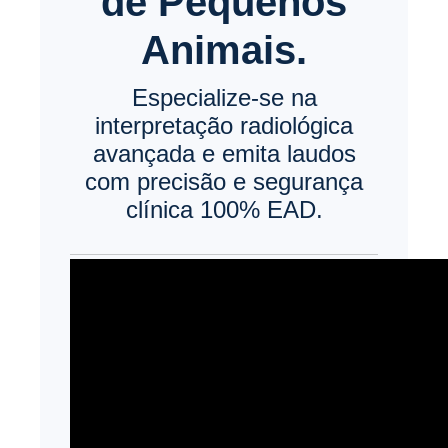
de Pequenos
Animais.
Especialize-se na
interpretação radiológica
avançada e emita laudos
com precisão e segurança
clínica 100% EAD.