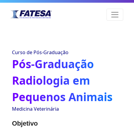
Curso de Pós-Graduação
Pós-Graduação
Radiologia em
Pequenos Animais
Medicina Veterinária
Objetivo