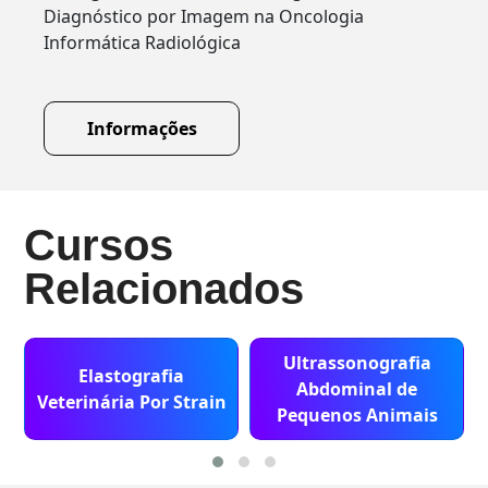
Diagnóstico por Imagem na Oncologia
Informática Radiológica
Informações
Cursos
Relacionados
Ultrassonografia
Elastografia
Abdominal de
Veterinária Por Strain
Pequenos Animais