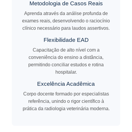
Metodologia de Casos Reais
Aprenda através da análise profunda de
exames reais, desenvolvendo o raciocínio
clínico necessário para laudos assertivos.
Flexibilidade EAD
Capacitação de alto nível com a
conveniência do ensino a distância,
permitindo conciliar estudos e rotina
hospitalar.
Excelência Acadêmica
Corpo docente formado por especialistas
referência, unindo o rigor científico à
prática da radiologia veterinária moderna.