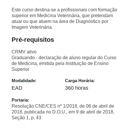
Este curso destina-se a profissionais com formação
superior em Medicina Veterinária, que pretendam
atuar ou que atuem na área de Diagnóstico por
Imagem Veterinária.
Pré-requisitos
CRMV ativo
Graduando - declaração de aluno regular do Curso
de Medicina, emitida pela Instituição de Ensino
Superior
Modalidade:
Carga Horária:
EAD
360 horas
Portaria:
Resolução CNE/CES nº 1/2018, de 06 de abril de
2018, publicada no D.O.U., em 9 de abril de 2018,
Seção 1, p. 43