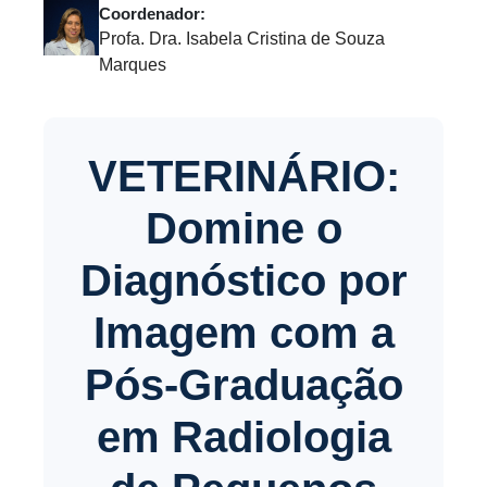
Coordenador:
Profa. Dra. Isabela Cristina de Souza
Marques
VETERINÁRIO:
Domine o
Diagnóstico por
Imagem com a
Pós-Graduação
em Radiologia