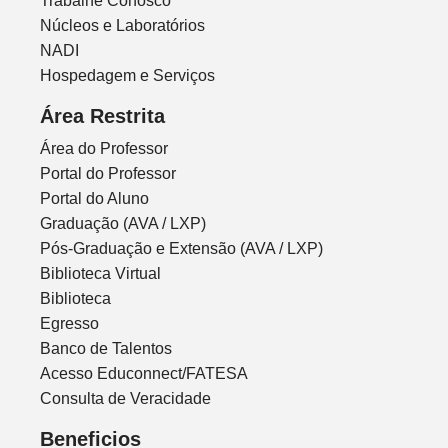
Trabalhe Conosco
Núcleos e Laboratórios
NADI
Hospedagem e Serviços
Área Restrita
Área do Professor
Portal do Professor
Portal do Aluno
Graduação (AVA / LXP)
Pós-Graduação e Extensão (AVA / LXP)
Biblioteca Virtual
Biblioteca
Egresso
Banco de Talentos
Acesso Educonnect/FATESA
Consulta de Veracidade
Beneficios