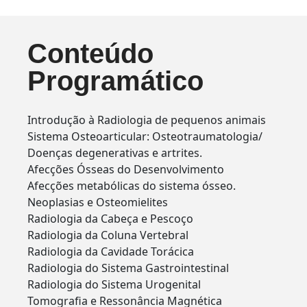
Conteúdo
Programático
Introdução à Radiologia de pequenos animais
Sistema Osteoarticular: Osteotraumatologia/
Doenças degenerativas e artrites.
Afecções Ósseas do Desenvolvimento
Afecções metabólicas do sistema ósseo.
Neoplasias e Osteomielites
Radiologia da Cabeça e Pescoço
Radiologia da Coluna Vertebral
Radiologia da Cavidade Torácica
Radiologia do Sistema Gastrointestinal
Radiologia do Sistema Urogenital
Tomografia e Ressonância Magnética