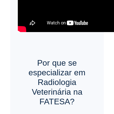
Por que se
especializar em
Radiologia
Veterinária na
FATESA?