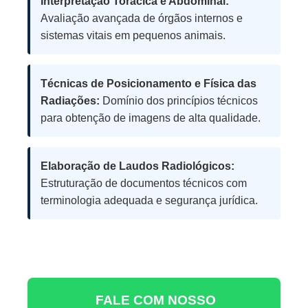
Interpretação Torácica e Abdominal:
Avaliação avançada de órgãos internos e
sistemas vitais em pequenos animais.
Técnicas de Posicionamento e Física das
Radiações:
Domínio dos princípios técnicos
para obtenção de imagens de alta qualidade.
Elaboração de Laudos Radiológicos:
Estruturação de documentos técnicos com
terminologia adequada e segurança jurídica.
FALE COM NOSSO