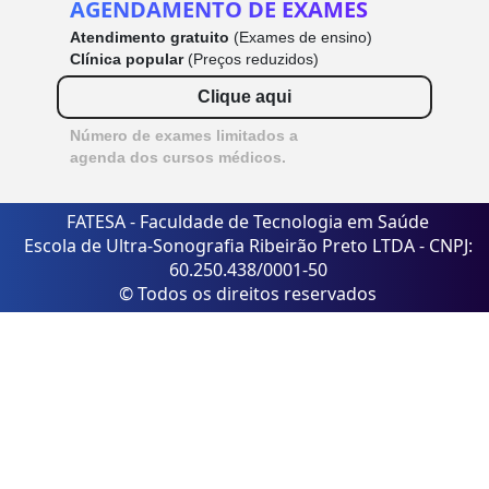
AGENDAMENTO DE EXAMES
Atendimento gratuito
(Exames de ensino)
Clínica popular
(Preços reduzidos)
Clique aqui
Número de exames limitados a
agenda dos cursos médicos.
FATESA - Faculdade de Tecnologia em Saúde
Escola de Ultra-Sonografia Ribeirão Preto LTDA - CNPJ:
60.250.438/0001-50
© Todos os direitos reservados