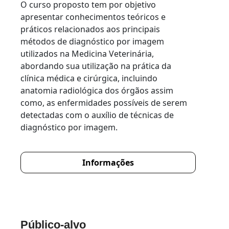
O curso proposto tem por objetivo
apresentar conhecimentos teóricos e
práticos relacionados aos principais
métodos de diagnóstico por imagem
utilizados na Medicina Veterinária,
abordando sua utilização na prática da
clínica médica e cirúrgica, incluindo
anatomia radiológica dos órgãos assim
como, as enfermidades possíveis de serem
detectadas com o auxílio de técnicas de
diagnóstico por imagem.
Informações
Público-alvo