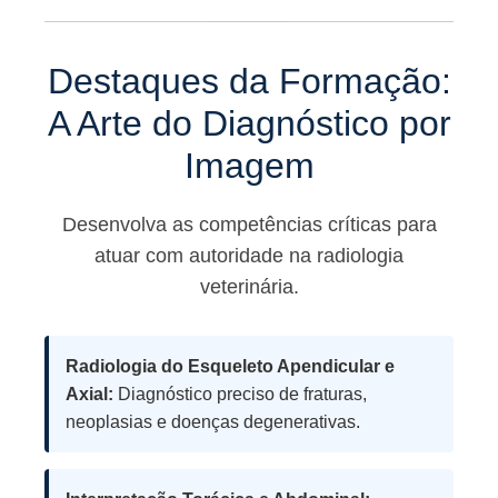
Destaques da Formação:
A Arte do Diagnóstico por
Imagem
Desenvolva as competências críticas para
atuar com autoridade na radiologia
veterinária.
Radiologia do Esqueleto Apendicular e
Axial:
Diagnóstico preciso de fraturas,
neoplasias e doenças degenerativas.