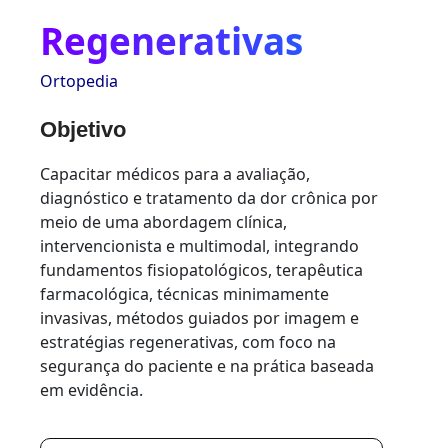
Regenerativas
Ortopedia
Objetivo
Capacitar médicos para a avaliação,
diagnóstico e tratamento da dor crônica por
meio de uma abordagem clínica,
intervencionista e multimodal, integrando
fundamentos fisiopatológicos, terapêutica
farmacológica, técnicas minimamente
invasivas, métodos guiados por imagem e
estratégias regenerativas, com foco na
segurança do paciente e na prática baseada
em evidência.