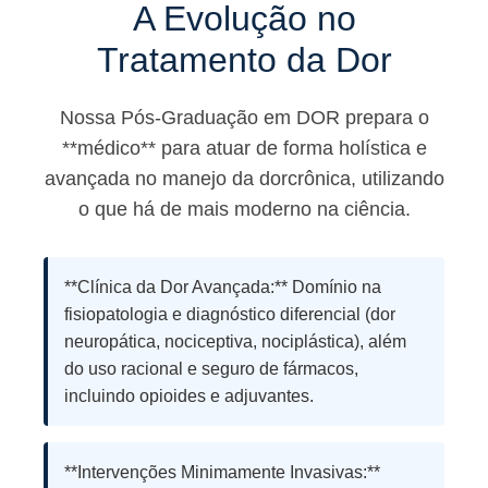
A Evolução no
Tratamento da Dor
Nossa Pós-Graduação em DOR prepara o
**médico** para atuar de forma holística e
avançada no manejo da dorcrônica, utilizando
o que há de mais moderno na ciência.
**Clínica da Dor Avançada:** Domínio na
fisiopatologia e diagnóstico diferencial (dor
neuropática, nociceptiva, nociplástica), além
do uso racional e seguro de fármacos,
incluindo opioides e adjuvantes.
**Intervenções Minimamente Invasivas:**