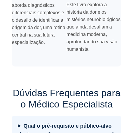
Este livro explora a
aborda diagnósticos
história da dor e os
diferenciais complexos e
mistérios neurobiológicos
o desafio de identificar a
que ainda desafiam a
origem da dor, uma rotina
medicina moderna,
central na sua futura
aprofundando sua visão
especialização.
humanista.
Dúvidas Frequentes para
o Médico Especialista
Qual o pré-requisito e público-alvo