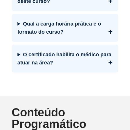
+
deste curso?
Qual a carga horária prática e o
+
formato do curso?
O certificado habilita o médico para
+
atuar na área?
Conteúdo
Programático