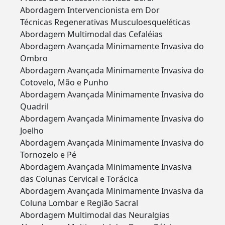
Abordagem Intervencionista em Dor
Técnicas Regenerativas Musculoesqueléticas
Abordagem Multimodal das Cefaléias
Abordagem Avançada Minimamente Invasiva do
Ombro
Abordagem Avançada Minimamente Invasiva do
Cotovelo, Mão e Punho
Abordagem Avançada Minimamente Invasiva do
Quadril
Abordagem Avançada Minimamente Invasiva do
Joelho
Abordagem Avançada Minimamente Invasiva do
Tornozelo e Pé
Abordagem Avançada Minimamente Invasiva
das Colunas Cervical e Torácica
Abordagem Avançada Minimamente Invasiva da
Coluna Lombar e Região Sacral
Abordagem Multimodal das Neuralgias