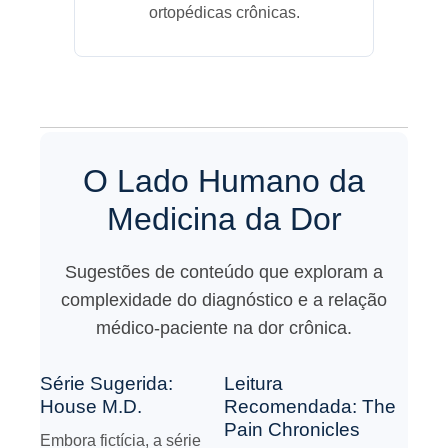
ortopédicas crônicas.
O Lado Humano da
Medicina da Dor
Sugestões de conteúdo que exploram a
complexidade do diagnóstico e a relação
médico-paciente na dor crônica.
Série Sugerida:
Leitura
House M.D.
Recomendada: The
Pain Chronicles
Embora fictícia, a série