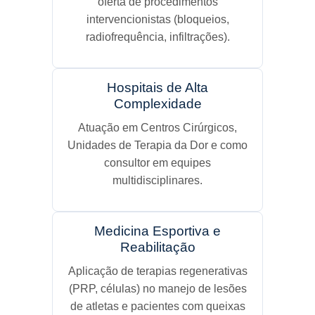
oferta de procedimentos
intervencionistas (bloqueios,
radiofrequência, infiltrações).
Hospitais de Alta
Complexidade
Atuação em Centros Cirúrgicos,
Unidades de Terapia da Dor e como
consultor em equipes
multidisciplinares.
Medicina Esportiva e
Reabilitação
Aplicação de terapias regenerativas
(PRP, células) no manejo de lesões
de atletas e pacientes com queixas