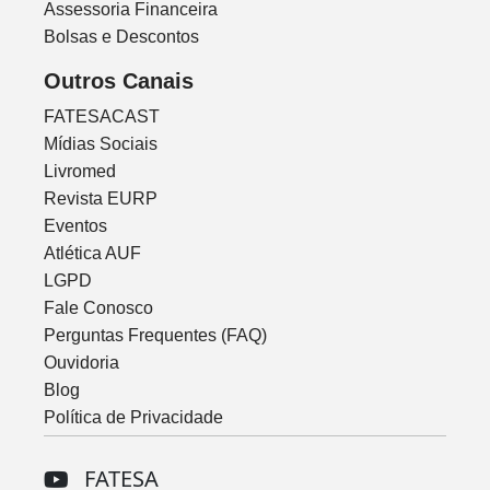
Assessoria Financeira
Bolsas e Descontos
Outros Canais
FATESACAST
Mídias Sociais
Livromed
Revista EURP
Eventos
Atlética AUF
LGPD
Fale Conosco
Perguntas Frequentes (FAQ)
Ouvidoria
Blog
Política de Privacidade
FATESA