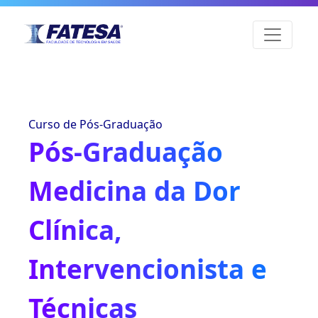
Curso de Pós-Graduação
Pós-Graduação
Medicina da Dor
Clínica,
Intervencionista e
Técnicas