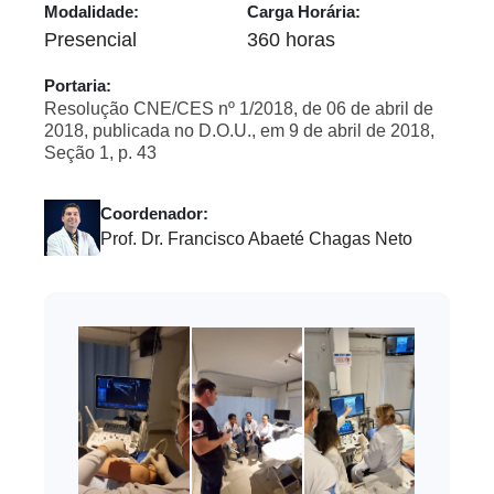
Modalidade:
Carga Horária:
Presencial
360 horas
Portaria:
Resolução CNE/CES nº 1/2018, de 06 de abril de
2018, publicada no D.O.U., em 9 de abril de 2018,
Seção 1, p. 43
Coordenador:
Prof. Dr. Francisco Abaeté Chagas Neto