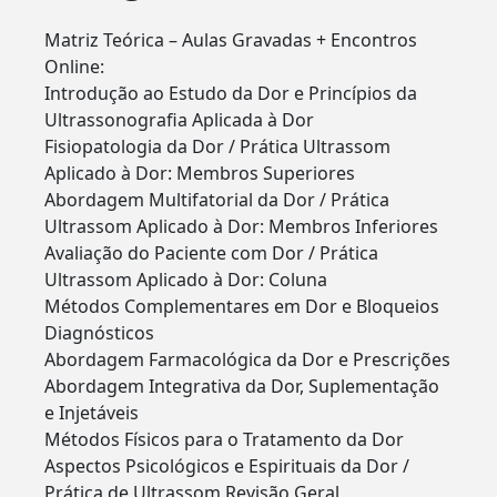
Matriz Teórica – Aulas Gravadas + Encontros
Online:
Introdução ao Estudo da Dor e Princípios da
Ultrassonografia Aplicada à Dor
Fisiopatologia da Dor / Prática Ultrassom
Aplicado à Dor: Membros Superiores
Abordagem Multifatorial da Dor / Prática
Ultrassom Aplicado à Dor: Membros Inferiores
Avaliação do Paciente com Dor / Prática
Ultrassom Aplicado à Dor: Coluna
Métodos Complementares em Dor e Bloqueios
Diagnósticos
Abordagem Farmacológica da Dor e Prescrições
Abordagem Integrativa da Dor, Suplementação
e Injetáveis
Métodos Físicos para o Tratamento da Dor
Aspectos Psicológicos e Espirituais da Dor /
Prática de Ultrassom Revisão Geral