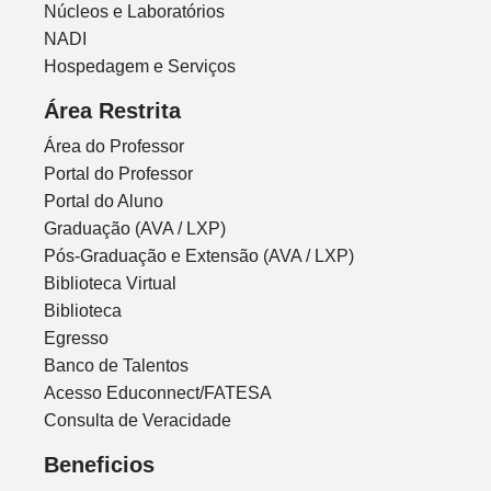
Núcleos e Laboratórios
NADI
Hospedagem e Serviços
Área Restrita
Área do Professor
Portal do Professor
Portal do Aluno
Graduação (AVA / LXP)
Pós-Graduação e Extensão (AVA / LXP)
Biblioteca Virtual
Biblioteca
Egresso
Banco de Talentos
Acesso Educonnect/FATESA
Consulta de Veracidade
Beneficios