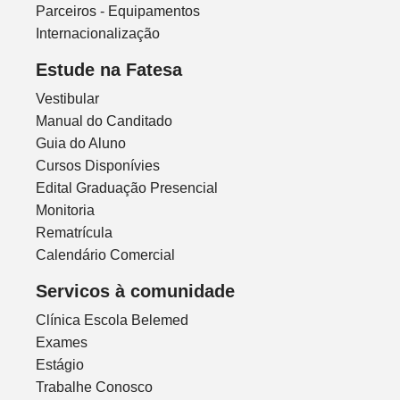
Parceiros - Equipamentos
Internacionalização
Estude na Fatesa
Vestibular
Manual do Canditado
Guia do Aluno
Cursos Disponívies
Edital Graduação Presencial
Monitoria
Rematrícula
Calendário Comercial
Servicos à comunidade
Clínica Escola Belemed
Exames
Estágio
Trabalhe Conosco