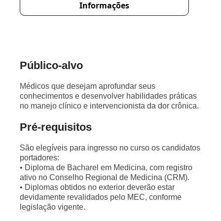
Informações
Público-alvo
Médicos que desejam aprofundar seus
conhecimentos e desenvolver habilidades práticas
no manejo clínico e intervencionista da dor crônica.
Pré-requisitos
São elegíveis para ingresso no curso os candidatos
portadores:
• Diploma de Bacharel em Medicina, com registro
ativo no Conselho Regional de Medicina (CRM).
• Diplomas obtidos no exterior deverão estar
devidamente revalidados pelo MEC, conforme
legislação vigente.