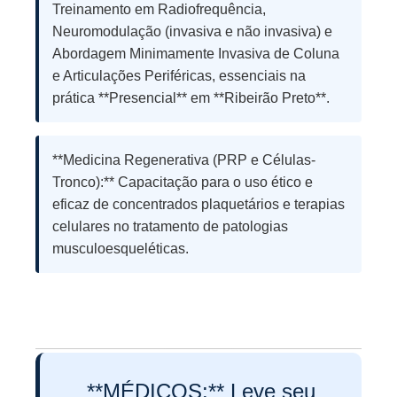
Treinamento em Radiofrequência,
Neuromodulação (invasiva e não invasiva) e
Abordagem Minimamente Invasiva de Coluna
e Articulações Periféricas, essenciais na
prática **Presencial** em **Ribeirão Preto**.
**Medicina Regenerativa (PRP e Células-
Tronco):** Capacitação para o uso ético e
eficaz de concentrados plaquetários e terapias
celulares no tratamento de patologias
musculoesqueléticas.
**MÉDICOS:** Leve seu