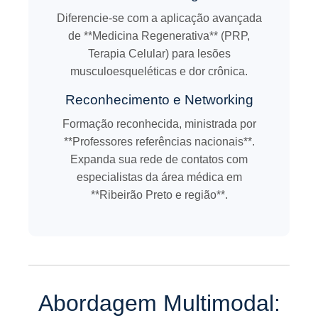
Diferencie-se com a aplicação avançada
de **Medicina Regenerativa** (PRP,
Terapia Celular) para lesões
musculoesqueléticas e dor crônica.
Reconhecimento e Networking
Formação reconhecida, ministrada por
**Professores referências nacionais**.
Expanda sua rede de contatos com
especialistas da área médica em
**Ribeirão Preto e região**.
Abordagem Multimodal: