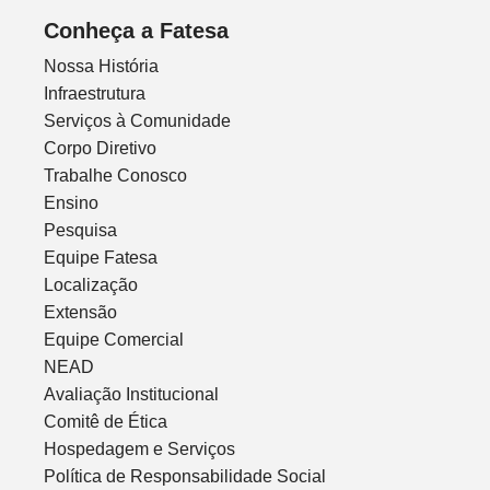
Conheça a Fatesa
Nossa História
Infraestrutura
Serviços à Comunidade
Corpo Diretivo
Trabalhe Conosco
Ensino
Pesquisa
Equipe Fatesa
Localização
Extensão
Equipe Comercial
NEAD
Avaliação Institucional
Comitê de Ética
Hospedagem e Serviços
Política de Responsabilidade Social