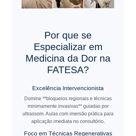
Por que se
Especializar em
Medicina da Dor na
FATESA?
Excelência Intervencionista
Domine **bloqueios regionais e técnicas
minimamente invasivas** guiadas por
ultrassom. Aulas com imersão prática para
aplicação imediata no consultório.
Foco em Técnicas Regenerativas