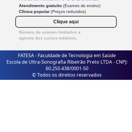
Atendimento gratuito
(Exames de ensino)
Clínica popular
(Preços reduzidos)
Clique aqui
Número de exames limitados a
agenda dos cursos médicos.
FATESA - Faculdade de Tecnologia em Saúde
Escola de Ultra-Sonografia Ribeirão Preto LTDA - CNPJ:
60.250.438/0001-50
© Todos os direitos reservados