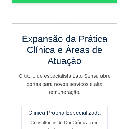
Expansão da Prática
Clínica e Áreas de
Atuação
O título de especialista Lato Sensu abre
portas para novos serviços e alta
remuneração.
Clínica Própria Especializada
Consultórios de Dor Crônica com