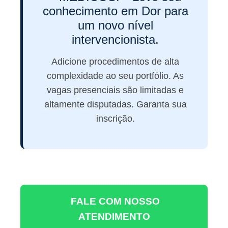
conhecimento em Dor para
um novo nível
intervencionista.
Adicione procedimentos de alta
complexidade ao seu portfólio. As
vagas presenciais são limitadas e
altamente disputadas. Garanta sua
inscrição.
FALE COM NOSSO
ATENDIMENTO