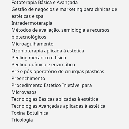
Fototerapia Básica e Avançada
Gestão de negócios e marketing para clínicas de
estéticas e spa
Intradermoterapia
Métodos de avaliação, semiologia e recursos
biotecnológicos
Microagulhamento
Ozonioterapia aplicada à estética
Peeling mecânico e físico
Peeling químico e enzimático
Pré e pós-operatório de cirurgias plásticas
Preenchimento
Procedimento Estético Injetável para
Microvasos
Tecnologias Básicas aplicadas à estética
Tecnologias Avançadas aplicadas à estética
Toxina Botulínica
Tricologia