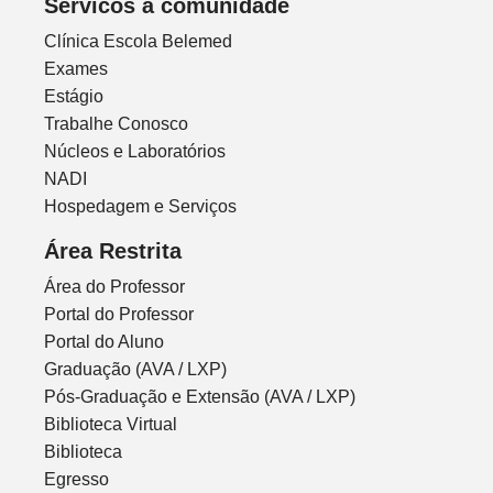
Servicos à comunidade
Clínica Escola Belemed
Exames
Estágio
Trabalhe Conosco
Núcleos e Laboratórios
NADI
Hospedagem e Serviços
Área Restrita
Área do Professor
Portal do Professor
Portal do Aluno
Graduação (AVA / LXP)
Pós-Graduação e Extensão (AVA / LXP)
Biblioteca Virtual
Biblioteca
Egresso