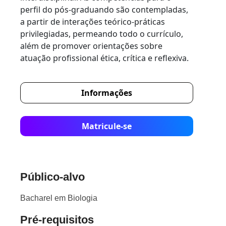
perfil do pós-graduando são contempladas,
a partir de interações teórico-práticas
privilegiadas, permeando todo o currículo,
além de promover orientações sobre
atuação profissional ética, crítica e reflexiva.
Informações
Matricule-se
Público-alvo
Bacharel em Biologia
Pré-requisitos