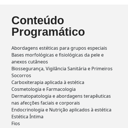
Conteúdo
Programático
Abordagens estéticas para grupos especiais
Bases morfológicas e fisiológicas da pele e
anexos cutâneos
Biossegurança, Vigilância Sanitária e Primeiros
Socorros
Carboxiterapia aplicada à estética
Cosmetologia e Farmacologia
Dermatopatologia e abordagens terapêuticas
nas afecções faciais e corporais
Endocrinologia e Nutrição aplicados à estética
Estética Íntima
Fios