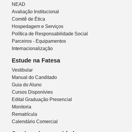
NEAD
Avaliação Institucional
Comitê de Ética
Hospedagem e Serviços
Política de Responsabilidade Social
Parceiros - Equipamentos
Internacionalização
Estude na Fatesa
Vestibular
Manual do Canditado
Guia do Aluno
Cursos Disponívies
Edital Graduação Presencial
Monitoria
Rematrícula
Calendário Comercial