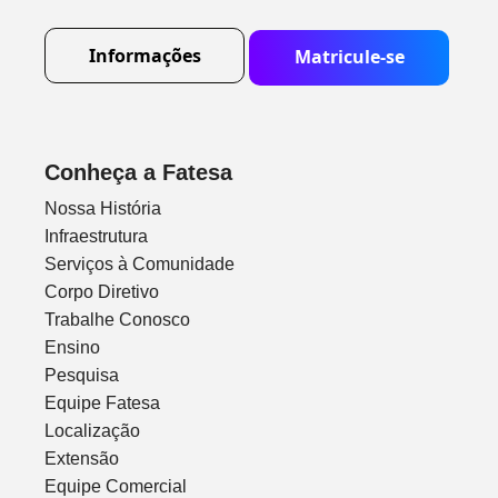
Informações
Matricule-se
Conheça a Fatesa
Nossa História
Infraestrutura
Serviços à Comunidade
Corpo Diretivo
Trabalhe Conosco
Ensino
Pesquisa
Equipe Fatesa
Localização
Extensão
Equipe Comercial