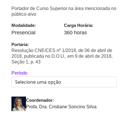
Portador de Curso Superior na área mencionada no
público-alvo
Modalidade:
Carga Horária:
Presencial
360 horas
Portaria:
Resolução CNE/CES nº 1/2018, de 06 de abril de
2018, publicada no D.O.U., em 9 de abril de 2018,
Seção 1, p. 43
Período
Coordenador:
Profa. Dra. Cristiane Soncino Silva