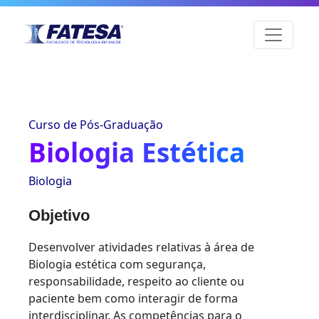
Curso de Pós-Graduação
Biologia Estética
Biologia
Objetivo
Desenvolver atividades relativas à área de
Biologia estética com segurança,
responsabilidade, respeito ao cliente ou
paciente bem como interagir de forma
interdisciplinar. As competências para o