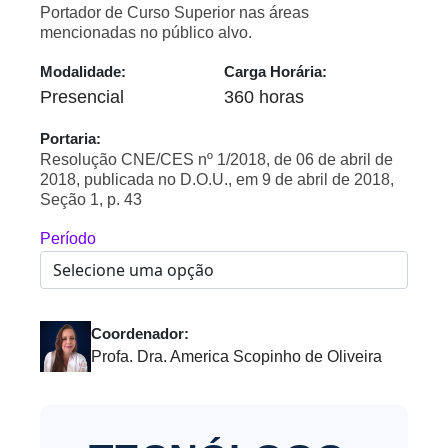
Portador de Curso Superior nas áreas
mencionadas no público alvo.
Modalidade:
Carga Horária:
Presencial
360 horas
Portaria:
Resolução CNE/CES nº 1/2018, de 06 de abril de
2018, publicada no D.O.U., em 9 de abril de 2018,
Seção 1, p. 43
Período
Coordenador:
Profa. Dra. America Scopinho de Oliveira