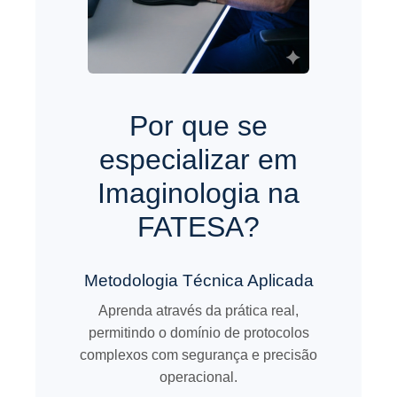
Por que se
especializar em
Imaginologia na
FATESA?
Metodologia Técnica Aplicada
Aprenda através da prática real,
permitindo o domínio de protocolos
complexos com segurança e precisão
operacional.