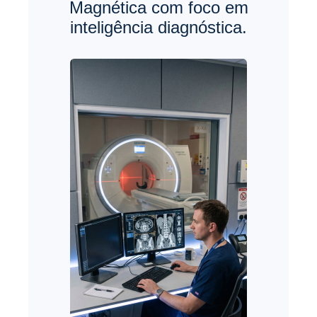
Magnética com foco em
inteligência diagnóstica.