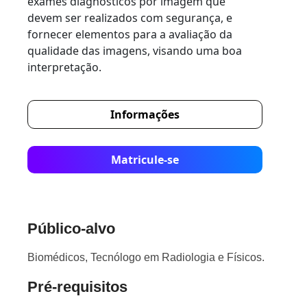
exames diagnósticos por imagem que
devem ser realizados com segurança, e
fornecer elementos para a avaliação da
qualidade das imagens, visando uma boa
interpretação.
Informações
Matricule-se
Público-alvo
Biomédicos, Tecnólogo em Radiologia e Físicos.
Pré-requisitos