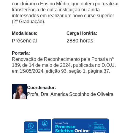
concluíram o Ensino Médio; que optem por realizar
transferência de outra instituição ou ainda
interessados em realizar um novo curso superior
(2ª Graduação).
Modalidade:
Carga Horária:
Presencial
2880 horas
Portaria:
Renovação de Reconhecimento pela Portaria nº
189, de 14 de maio de 2024, publicada no D.O.U.
em 15/05/2024, edição 93, seção 1, página 37.
Coordenador:
Profa. Dra. America Scopinho de Oliveira