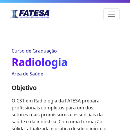
Curso de Graduação
Radiologia
Área de Saúde
Objetivo
O CST em Radiologia da FATESA prepara
profissionais completos para um dos
setores mais promissores e essenciais da
saúde e da indústria. Com uma formação
sólida, atualizada e prática desde o início, o