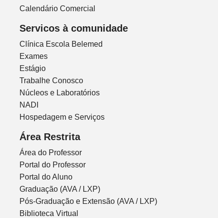
Calendário Comercial
Servicos à comunidade
Clínica Escola Belemed
Exames
Estágio
Trabalhe Conosco
Núcleos e Laboratórios
NADI
Hospedagem e Serviços
Área Restrita
Área do Professor
Portal do Professor
Portal do Aluno
Graduação (AVA / LXP)
Pós-Graduação e Extensão (AVA / LXP)
Biblioteca Virtual