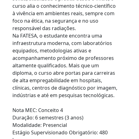
curso alia o conhecimento técnico-científico
à vivência em ambientes reais, sempre com
foco na ética, na segurança e no uso
responsável das radiações.
Na FATESA, o estudante encontra uma
infraestrutura moderna, com laboratórios
equipados, metodologias ativas e
acompanhamento próximo de professores
altamente qualificados. Mais que um
diploma, o curso abre portas para carreiras
de alta empregabilidade em hospitais,
clínicas, centros de diagnóstico por imagem,
indústrias e até em pesquisas tecnológicas.
Nota MEC: Conceito 4
Duração: 6 semestres (3 anos)
Modalidade: Presencial
Estágio Supervisionado Obrigatório: 480