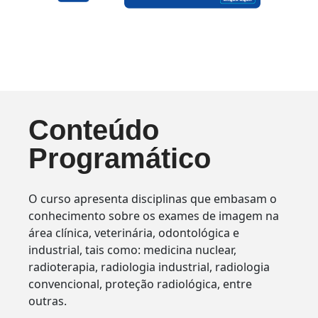
Conteúdo
Programático
O curso apresenta disciplinas que embasam o
conhecimento sobre os exames de imagem na
área clínica, veterinária, odontológica e
industrial, tais como: medicina nuclear,
radioterapia, radiologia industrial, radiologia
convencional, proteção radiológica, entre
outras.