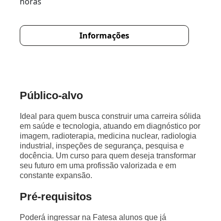
horas
Informações
Público-alvo
Ideal para quem busca construir uma carreira sólida
em saúde e tecnologia, atuando em diagnóstico por
imagem, radioterapia, medicina nuclear, radiologia
industrial, inspeções de segurança, pesquisa e
docência. Um curso para quem deseja transformar
seu futuro em uma profissão valorizada e em
constante expansão.
Pré-requisitos
Poderá ingressar na Fatesa alunos que já