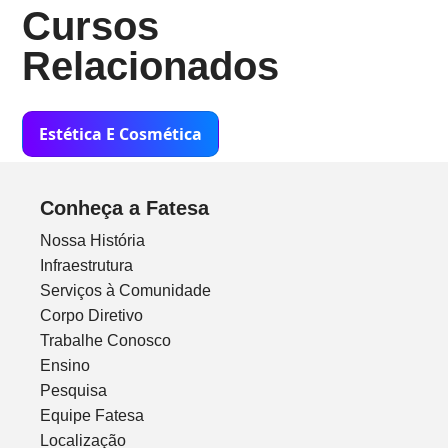
Cursos
Relacionados
Estética E Cosmética
Conheça a Fatesa
Nossa História
Infraestrutura
Serviços à Comunidade
Corpo Diretivo
Trabalhe Conosco
Ensino
Pesquisa
Equipe Fatesa
Localização