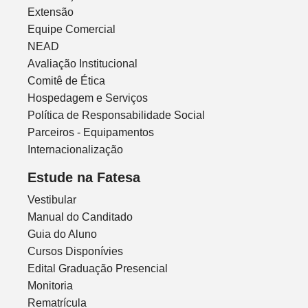
Extensão
Equipe Comercial
NEAD
Avaliação Institucional
Comitê de Ética
Hospedagem e Serviços
Política de Responsabilidade Social
Parceiros - Equipamentos
Internacionalização
Estude na Fatesa
Vestibular
Manual do Canditado
Guia do Aluno
Cursos Disponívies
Edital Graduação Presencial
Monitoria
Rematrícula