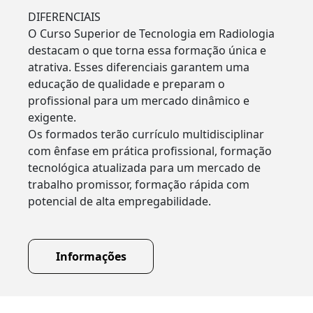
DIFERENCIAIS
O Curso Superior de Tecnologia em Radiologia
destacam o que torna essa formação única e
atrativa. Esses diferenciais garantem uma
educação de qualidade e preparam o
profissional para um mercado dinâmico e
exigente.
Os formados terão currículo multidisciplinar
com ênfase em prática profissional, formação
tecnológica atualizada para um mercado de
trabalho promissor, formação rápida com
potencial de alta empregabilidade.
Informações