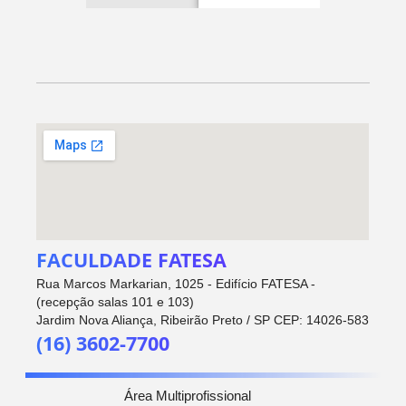
FACULDADE FATESA
Rua Marcos Markarian, 1025 - Edifício FATESA -
(recepção salas 101 e 103)
Jardim Nova Aliança, Ribeirão Preto / SP CEP: 14026-583
(16) 3602-7700
Área Multiprofissional