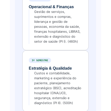
Operacional & Finanças
Gestão de serviços,
suprimentos e compras,
liderança e gestão de
pessoas, economia da saúde,
finanças hospitalares, LIBRAS,
extensão e diagnóstico do
setor de saúde (PI I). (460h)
3º SEMESTRE
Estratégia & Qualidade
Custos e contabilidade,
marketing e experiência do
paciente, planejamento
estratégico (BSC), acreditação
hospitalar (ONA/JCI),
segurança, extensão e
diagnóstico (PI II). (500h)