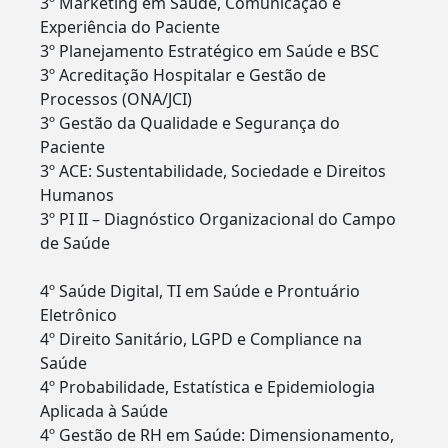
3º Marketing em Saúde, Comunicação e
Experiência do Paciente
3º Planejamento Estratégico em Saúde e BSC
3º Acreditação Hospitalar e Gestão de
Processos (ONA/JCI)
3º Gestão da Qualidade e Segurança do
Paciente
3º ACE: Sustentabilidade, Sociedade e Direitos
Humanos
3º PI II – Diagnóstico Organizacional do Campo
de Saúde
4º Saúde Digital, TI em Saúde e Prontuário
Eletrônico
4º Direito Sanitário, LGPD e Compliance na
Saúde
4º Probabilidade, Estatística e Epidemiologia
Aplicada à Saúde
4º Gestão de RH em Saúde: Dimensionamento,