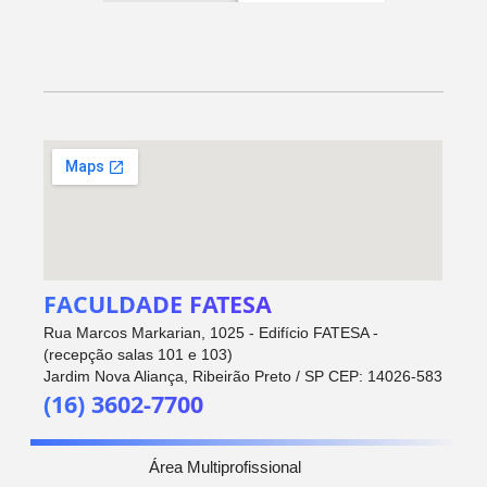
FACULDADE FATESA
Rua Marcos Markarian, 1025 - Edifício FATESA -
(recepção salas 101 e 103)
Jardim Nova Aliança, Ribeirão Preto / SP CEP: 14026-583
(16) 3602-7700
Área Multiprofissional