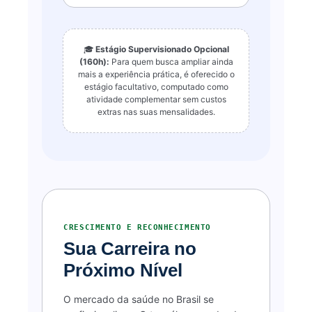
🎓
Estágio Supervisionado Opcional
(160h):
Para quem busca ampliar ainda
mais a experiência prática, é oferecido o
estágio facultativo, computado como
atividade complementar sem custos
extras nas suas mensalidades.
CRESCIMENTO E RECONHECIMENTO
Sua Carreira no
Próximo Nível
O mercado da saúde no Brasil se