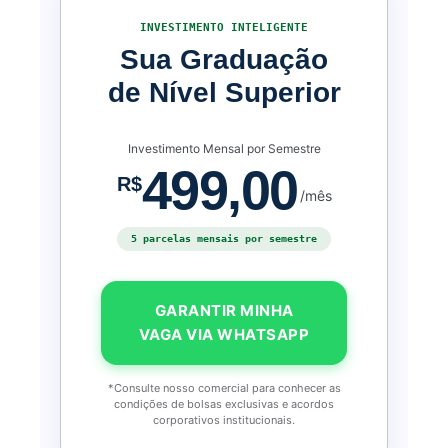
INVESTIMENTO INTELIGENTE
Sua Graduação
de Nível Superior
Investimento Mensal por Semestre
499,00
R$
/mês
5 parcelas mensais por semestre
GARANTIR MINHA
VAGA VIA WHATSAPP
*Consulte nosso comercial para conhecer as
condições de bolsas exclusivas e acordos
corporativos institucionais.