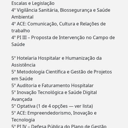
Escalas e Legislação
4º Vigilância Sanitária, Biossegurança e Saúde
Ambiental
4º ACE: Comunicação, Cultura e Relações de
trabalho
4º PI III – Proposta de Intervenção no Campo de
Saúde
5º Hotelaria Hospitalar e Humanização da
Assistência
5º Metodologia Científica e Gestão de Projetos
em Saúde
5º Auditoria e Faturamento Hospitalar
5º Inovação Tecnológica e Saúde Digital
Avançada
5º Optativa (1 de 4 opções — ver lista)
5º ACE: Empreendedorismo, Inovação e
Tecnologia
5º PI IV – Defesa Pública do Plano de Gestão