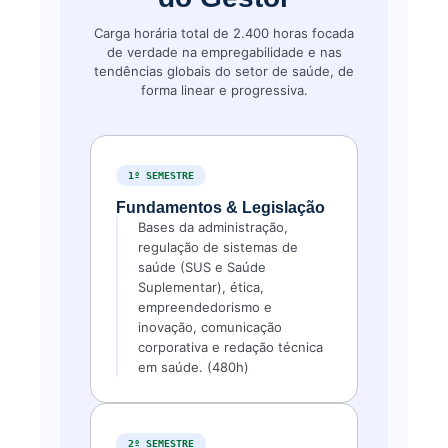
Carga horária total de 2.400 horas focada
de verdade na empregabilidade e nas
tendências globais do setor de saúde, de
forma linear e progressiva.
1º SEMESTRE
Fundamentos & Legislação
Bases da administração,
regulação de sistemas de
saúde (SUS e Saúde
Suplementar), ética,
empreendedorismo e
inovação, comunicação
corporativa e redação técnica
em saúde. (480h)
2º SEMESTRE