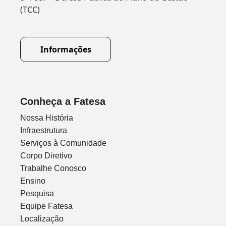
(TCC)
Informações
Conheça a Fatesa
Nossa História
Infraestrutura
Serviços à Comunidade
Corpo Diretivo
Trabalhe Conosco
Ensino
Pesquisa
Equipe Fatesa
Localização