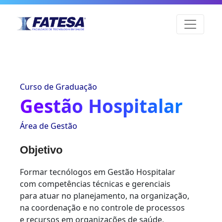
Curso de Graduação
Gestão Hospitalar
Área de Gestão
Objetivo
Formar tecnólogos em Gestão Hospitalar
com competências técnicas e gerenciais
para atuar no planejamento, na organização,
na coordenação e no controle de processos
e recursos em organizações de saúde,