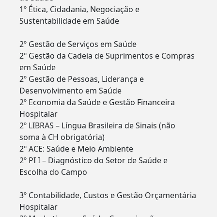
1º Ética, Cidadania, Negociação e
Sustentabilidade em Saúde
2º Gestão de Serviços em Saúde
2º Gestão da Cadeia de Suprimentos e Compras
em Saúde
2º Gestão de Pessoas, Liderança e
Desenvolvimento em Saúde
2º Economia da Saúde e Gestão Financeira
Hospitalar
2º LIBRAS – Língua Brasileira de Sinais (não
soma à CH obrigatória)
2º ACE: Saúde e Meio Ambiente
2º PI I – Diagnóstico do Setor de Saúde e
Escolha do Campo
3º Contabilidade, Custos e Gestão Orçamentária
Hospitalar