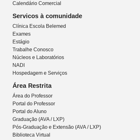
Calendário Comercial
Servicos à comunidade
Clínica Escola Belemed
Exames
Estágio
Trabalhe Conosco
Núcleos e Laboratórios
NADI
Hospedagem e Serviços
Área Restrita
Área do Professor
Portal do Professor
Portal do Aluno
Graduação (AVA / LXP)
Pós-Graduação e Extensão (AVA / LXP)
Biblioteca Virtual