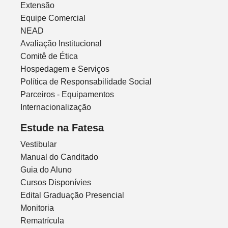
Extensão
Equipe Comercial
NEAD
Avaliação Institucional
Comitê de Ética
Hospedagem e Serviços
Política de Responsabilidade Social
Parceiros - Equipamentos
Internacionalização
Estude na Fatesa
Vestibular
Manual do Canditado
Guia do Aluno
Cursos Disponívies
Edital Graduação Presencial
Monitoria
Rematrícula