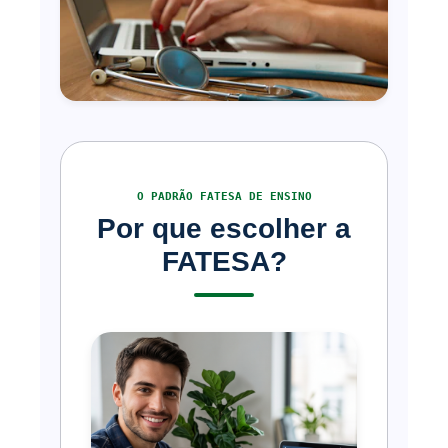
FATURAMENTO & SISTEMAS DIGITAIS
O PADRÃO FATESA DE ENSINO
Por que escolher a
FATESA?