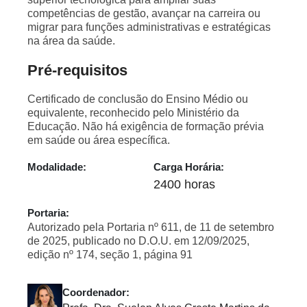
competências de gestão, avançar na carreira ou
migrar para funções administrativas e estratégicas
na área da saúde.
Pré-requisitos
Certificado de conclusão do Ensino Médio ou
equivalente, reconhecido pelo Ministério da
Educação. Não há exigência de formação prévia
em saúde ou área específica.
Modalidade:
Carga Horária:
2400 horas
Portaria:
Autorizado pela Portaria nº 611, de 11 de setembro
de 2025, publicado no D.O.U. em 12/09/2025,
edição nº 174, seção 1, página 91
Coordenador: