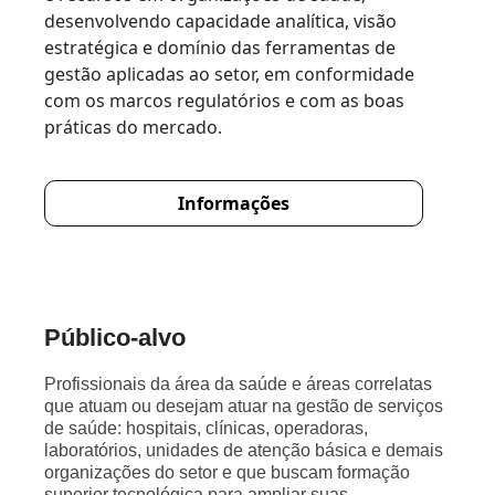
desenvolvendo capacidade analítica, visão
estratégica e domínio das ferramentas de
gestão aplicadas ao setor, em conformidade
com os marcos regulatórios e com as boas
práticas do mercado.
Informações
Público-alvo
Profissionais da área da saúde e áreas correlatas
que atuam ou desejam atuar na gestão de serviços
de saúde: hospitais, clínicas, operadoras,
laboratórios, unidades de atenção básica e demais
organizações do setor e que buscam formação
superior tecnológica para ampliar suas