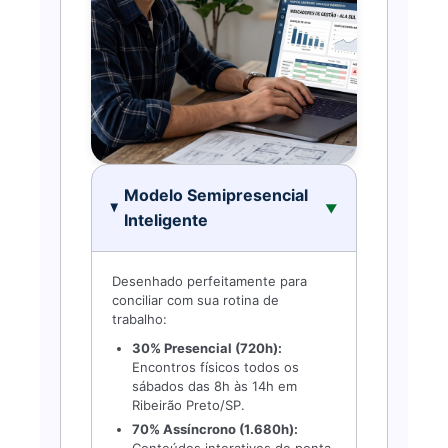
Modelo Semipresencial
▼
Inteligente
Desenhado perfeitamente para
conciliar com sua rotina de
trabalho:
30% Presencial (720h):
Encontros físicos todos os
sábados das 8h às 14h em
Ribeirão Preto/SP.
70% Assíncrono (1.680h):