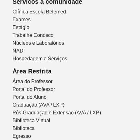
Servicos à comunidade
Clínica Escola Belemed
Exames
Estágio
Trabalhe Conosco
Núcleos e Laboratórios
NADI
Hospedagem e Serviços
Área Restrita
Área do Professor
Portal do Professor
Portal do Aluno
Graduação (AVA / LXP)
Pós-Graduação e Extensão (AVA / LXP)
Biblioteca Virtual
Biblioteca
Egresso