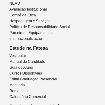
NEAD
Avaliação Institucional
Comitê de Ética
Hospedagem e Serviços
Política de Responsabilidade Social
Parceiros - Equipamentos
Internacionalização
Estude na Fatesa
Vestibular
Manual do Canditado
Guia do Aluno
Cursos Disponívies
Edital Graduação Presencial
Monitoria
Rematrícula
Calendário Comercial