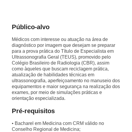
Público-alvo
Médicos com interesse ou atuação na área de
diagnóstico por imagem que desejam se preparar
para a prova prática do Título de Especialista em
Ultrassonografia Geral (TEUS), promovido pelo
Colégio Brasileiro de Radiologia (CBR), assim
como àqueles que buscam reciclagem prática,
atualização de habilidades técnicas em
ultrassonografia, aperfeiçoamento no manuseio dos
equipamentos e maior segurança na realização dos
exames, por meio de simulações práticas e
orientação especializada.
Pré-requisitos
• Bacharel em Medicina com CRM válido no
Conselho Regional de Medicina;