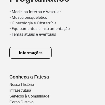
• Medicina Interna e Vascular
• Musculoesquelético
• Ginecologia e Obstetrícia
• Equipamentos e instrumentação
• Temas atuais e eventuais
Informações
Conheça a Fatesa
Nossa História
Infraestrutura
Serviços à Comunidade
Corpo Diretivo