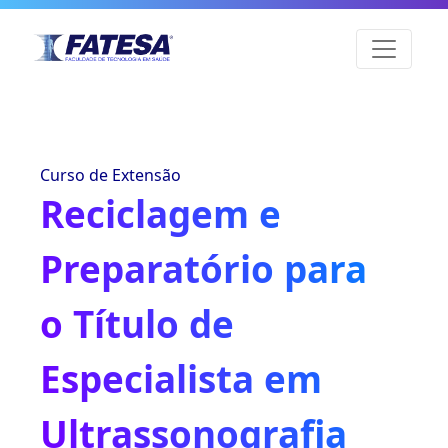
Curso de Extensão
Reciclagem e
Preparatório para
o Título de
Especialista em
Ultrassonografia