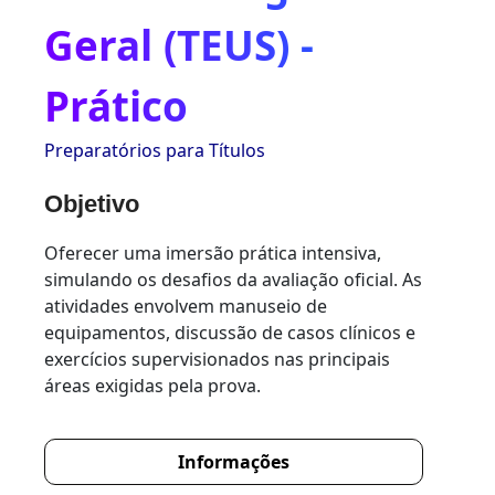
Geral (TEUS) -
Prático
Preparatórios para Títulos
Objetivo
Oferecer uma imersão prática intensiva,
simulando os desafios da avaliação oficial. As
atividades envolvem manuseio de
equipamentos, discussão de casos clínicos e
exercícios supervisionados nas principais
áreas exigidas pela prova.
Informações