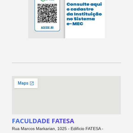
FACULDADE FATESA
Rua Marcos Markarian, 1025 - Edifício FATESA -