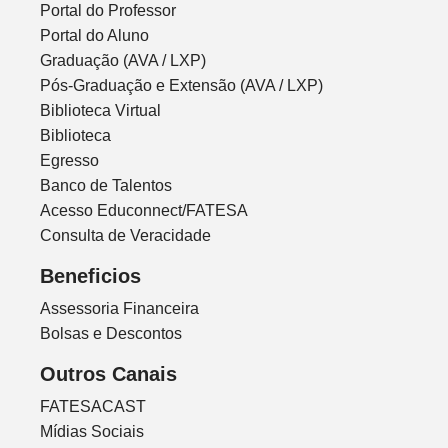
Portal do Professor
Portal do Aluno
Graduação (AVA / LXP)
Pós-Graduação e Extensão (AVA / LXP)
Biblioteca Virtual
Biblioteca
Egresso
Banco de Talentos
Acesso Educonnect/FATESA
Consulta de Veracidade
Beneficios
Assessoria Financeira
Bolsas e Descontos
Outros Canais
FATESACAST
Mídias Sociais