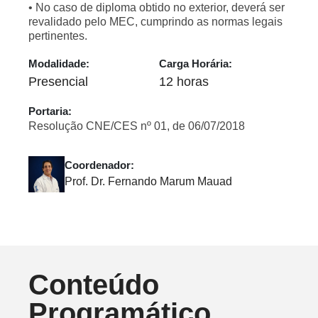
• No caso de diploma obtido no exterior, deverá ser
revalidado pelo MEC, cumprindo as normas legais
pertinentes.
Modalidade:
Carga Horária:
Presencial
12 horas
Portaria:
Resolução CNE/CES nº 01, de 06/07/2018
Coordenador:
Prof. Dr. Fernando Marum Mauad
Conteúdo
Programático