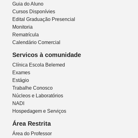
Guia do Aluno
Cursos Disponívies
Edital Graduação Presencial
Monitoria
Rematrícula
Calendário Comercial
Servicos à comunidade
Clínica Escola Belemed
Exames
Estágio
Trabalhe Conosco
Núcleos e Laboratórios
NADI
Hospedagem e Serviços
Área Restrita
Área do Professor