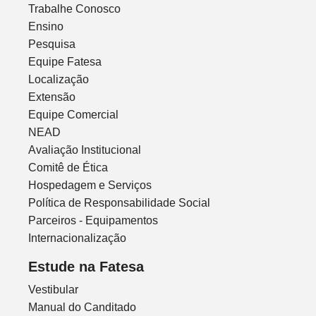
Trabalhe Conosco
Ensino
Pesquisa
Equipe Fatesa
Localização
Extensão
Equipe Comercial
NEAD
Avaliação Institucional
Comitê de Ética
Hospedagem e Serviços
Política de Responsabilidade Social
Parceiros - Equipamentos
Internacionalização
Estude na Fatesa
Vestibular
Manual do Canditado