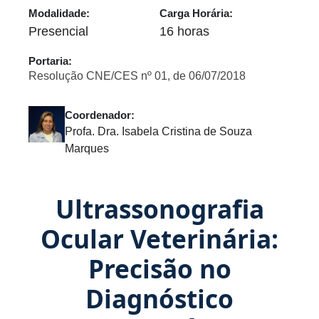
Modalidade:
Carga Horária:
Presencial
16 horas
Portaria:
Resolução CNE/CES nº 01, de 06/07/2018
Coordenador:
Profa. Dra. Isabela Cristina de Souza
Marques
Ultrassonografia
Ocular Veterinária:
Precisão no
Diagnóstico