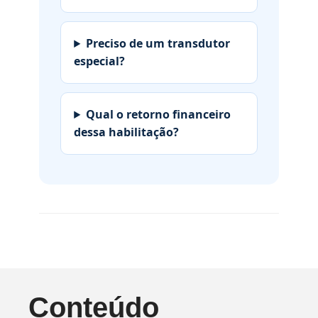
Preciso de um transdutor
especial?
Qual o retorno financeiro
dessa habilitação?
Conteúdo