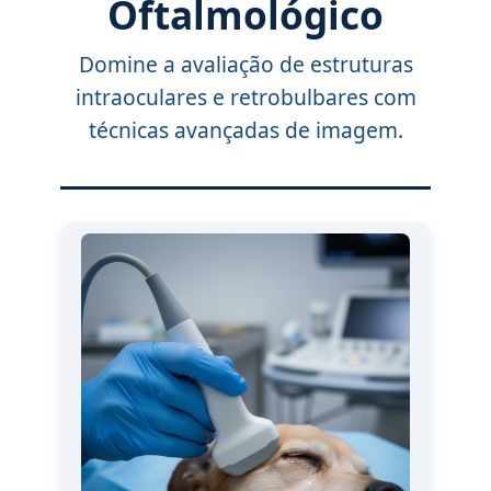
Oftalmológico
Domine a avaliação de estruturas
intraoculares e retrobulbares com
técnicas avançadas de imagem.