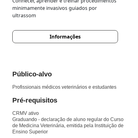
Conhecer, aprender e treinar procedimentos
minimamente invasivos guiados por
ultrassom
Informações
Público-alvo
Profissionais médicos veterinários e estudantes
Pré-requisitos
CRMV ativo
Graduando - declaração de aluno regular do Curso
de Medicina Veterinária, emitida pela Instituição de
Ensino Superior