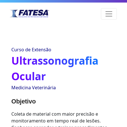
Curso de Extensão
Ultrassonografia
Ocular
Medicina Veterinária
Objetivo
Coleta de material com maior precisão e
monitoramento em tempo real de lesões.