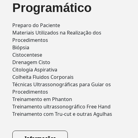
Programático
Preparo do Paciente
Materiais Utilizados na Realização dos
Procedimentos
Biópsia
Cistocentese
Drenagem Cisto
Citologia Aspirativa
Colheita Fluidos Corporais
Técnicas Ultrassonográficas para Guiar os
Procedimentos
Treinamento em Phanton
Treinamento ultrassonográfico Free Hand
Treinamento com Tru-cut e outras Agulhas