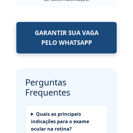
GARANTIR SUA VAGA
PELO WHATSAPP
Perguntas
Frequentes
Quais as principais
indicações para o exame
ocular na rotina?