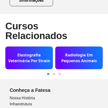
Informações
Cursos
Relacionados
Elastografia
Radiologia Em
Veterinária Por Strain
Pequenos Animais
Conheça a Fatesa
Nossa História
Infraestrutura