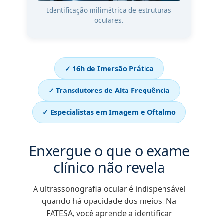
Identificação milimétrica de estruturas
oculares.
✓ 16h de Imersão Prática
✓ Transdutores de Alta Frequência
✓ Especialistas em Imagem e Oftalmo
Enxergue o que o exame
clínico não revela
A ultrassonografia ocular é indispensável
quando há opacidade dos meios. Na
FATESA, você aprende a identificar