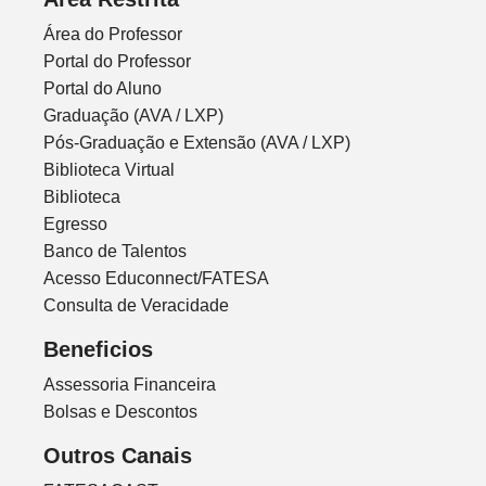
Área do Professor
Portal do Professor
Portal do Aluno
Graduação (AVA / LXP)
Pós-Graduação e Extensão (AVA / LXP)
Biblioteca Virtual
Biblioteca
Egresso
Banco de Talentos
Acesso Educonnect/FATESA
Consulta de Veracidade
Beneficios
Assessoria Financeira
Bolsas e Descontos
Outros Canais