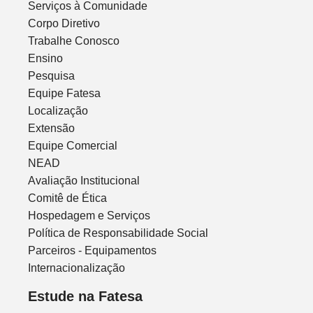
Serviços à Comunidade
Corpo Diretivo
Trabalhe Conosco
Ensino
Pesquisa
Equipe Fatesa
Localização
Extensão
Equipe Comercial
NEAD
Avaliação Institucional
Comitê de Ética
Hospedagem e Serviços
Política de Responsabilidade Social
Parceiros - Equipamentos
Internacionalização
Estude na Fatesa