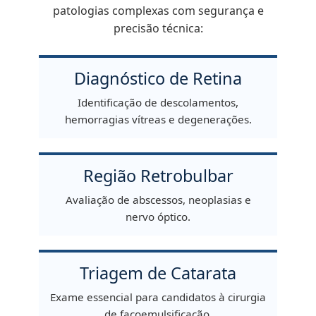
patologias complexas com segurança e
precisão técnica:
Diagnóstico de Retina
Identificação de descolamentos,
hemorragias vítreas e degenerações.
Região Retrobulbar
Avaliação de abscessos, neoplasias e
nervo óptico.
Triagem de Catarata
Exame essencial para candidatos à cirurgia
de facoemulsificação.