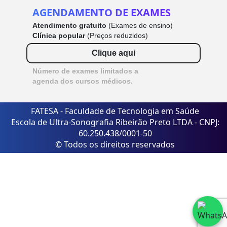
AGENDAMENTO DE EXAMES
Atendimento gratuito
(Exames de ensino)
Clínica popular
(Preços reduzidos)
Clique aqui
Número de exames limitados a
agenda dos cursos médicos.
FATESA - Faculdade de Tecnologia em Saúde
Escola de Ultra-Sonografia Ribeirão Preto LTDA - CNPJ:
60.250.438/0001-50
© Todos os direitos reservados