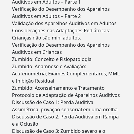
Auditivos em Adultos – Parte 1
Verificação do Desempenho dos Aparelhos
Auditivos em Adultos – Parte 2
Validação dos Aparelhos Auditivos em Adultos
Considerações nas Adaptações Pediátricas:
Crianças não são mini adultos.
Verificação do Desempenho dos Aparelhos
Auditivos em Crianças
Zumbido: Conceito e Fisiopatologia
Zumbido: Anamnese e Avaliação:
Acufenometria, Exames Complementares, MML
e Inibição Residual
Zumbido: Aconselhamento e Tratamento
Protocolo de Adaptação de Aparelhos Auditivos
Discussão de Caso 1: Perda Auditiva
Assimétrica: privação sensorial em uma orelha
Discussão de Caso 2: Perda Auditiva em Rampa
e a Oclusão
Discussão de Caso 3: Zumbido severo e o