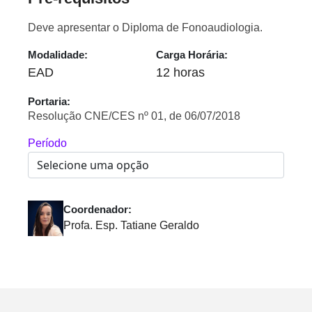
Deve apresentar o Diploma de Fonoaudiologia.
Modalidade:
Carga Horária:
EAD
12 horas
Portaria:
Resolução CNE/CES nº 01, de 06/07/2018
Período
Coordenador:
Profa. Esp. Tatiane Geraldo