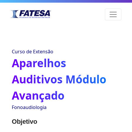
Curso de Extensão
Aparelhos
Auditivos Módulo
Avançado
Fonoaudiologia
Objetivo