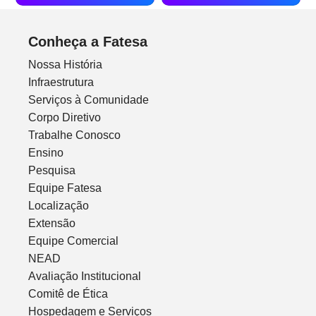
Conheça a Fatesa
Nossa História
Infraestrutura
Serviços à Comunidade
Corpo Diretivo
Trabalhe Conosco
Ensino
Pesquisa
Equipe Fatesa
Localização
Extensão
Equipe Comercial
NEAD
Avaliação Institucional
Comitê de Ética
Hospedagem e Serviços