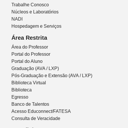
Trabalhe Conosco
Núcleos e Laboratórios
NADI
Hospedagem e Serviços
Área Restrita
Área do Professor
Portal do Professor
Portal do Aluno
Graduação (AVA / LXP)
Pós-Graduação e Extensão (AVA / LXP)
Biblioteca Virtual
Biblioteca
Egresso
Banco de Talentos
Acesso Educonnect/FATESA
Consulta de Veracidade