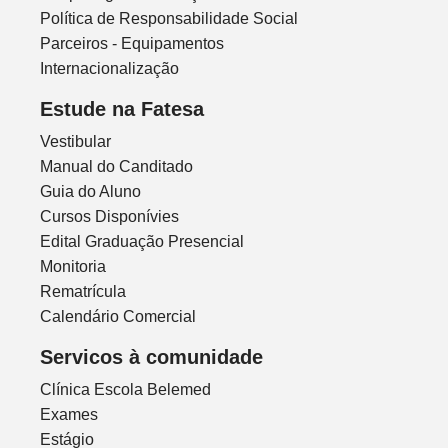
Política de Responsabilidade Social
Parceiros - Equipamentos
Internacionalização
Estude na Fatesa
Vestibular
Manual do Canditado
Guia do Aluno
Cursos Disponívies
Edital Graduação Presencial
Monitoria
Rematrícula
Calendário Comercial
Servicos à comunidade
Clínica Escola Belemed
Exames
Estágio