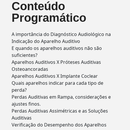
Conteúdo
Programático
A importância do Diagnóstico Audiológico na
Indicação do Aparelho Auditivo
E quando os aparelhos auditivos não são
suficientes?
Aparelhos Auditivos X Próteses Auditivas
Osteoancoradas
Aparelhos Auditivos X Implante Coclear
Quais aparelhos indicar para cada tipo de
perda?
Perdas Auditivas em Rampa, considerações e
ajustes finos.
Perdas Auditivas Assimétricas e as Soluções
Auditivas
Verificação do Desempenho dos Aparelhos