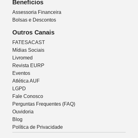
Beneficios
Assessoria Financeira
Bolsas e Descontos
Outros Canais
FATESACAST
Mídias Sociais
Livromed
Revista EURP
Eventos
Atlética AUF
LGPD
Fale Conosco
Perguntas Frequentes (FAQ)
Ouvidoria
Blog
Política de Privacidade