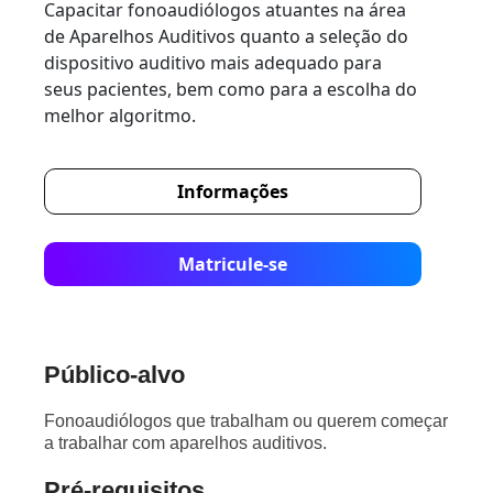
Capacitar fonoaudiólogos atuantes na área
de Aparelhos Auditivos quanto a seleção do
dispositivo auditivo mais adequado para
seus pacientes, bem como para a escolha do
melhor algoritmo.
Informações
Matricule-se
Público-alvo
Fonoaudiólogos que trabalham ou querem começar
a trabalhar com aparelhos auditivos.
Pré-requisitos