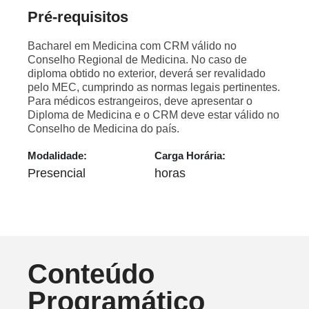
Pré-requisitos
Bacharel em Medicina com CRM válido no
Conselho Regional de Medicina. No caso de
diploma obtido no exterior, deverá ser revalidado
pelo MEC, cumprindo as normas legais pertinentes.
Para médicos estrangeiros, deve apresentar o
Diploma de Medicina e o CRM deve estar válido no
Conselho de Medicina do país.
Modalidade:
Carga Horária:
Presencial
horas
Conteúdo
Programático