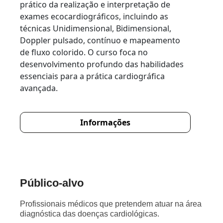
prático da realização e interpretação de
exames ecocardiográficos, incluindo as
técnicas Unidimensional, Bidimensional,
Doppler pulsado, contínuo e mapeamento
de fluxo colorido. O curso foca no
desenvolvimento profundo das habilidades
essenciais para a prática cardiográfica
avançada.
Informações
Público-alvo
Profissionais médicos que pretendem atuar na área
diagnóstica das doenças cardiológicas.