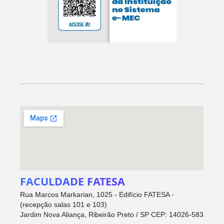
FACULDADE FATESA
Rua Marcos Markarian, 1025 - Edifício FATESA -
(recepção salas 101 e 103)
Jardim Nova Aliança, Ribeirão Preto / SP CEP: 14026-583