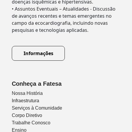
doenças isquêmicas e hipertensivas.
• Assuntos Eventuais – Atualidades - Discussão
de avanços recentes e temas emergentes no
campo da ecocardiografia, incluindo novas
pesquisas e tecnologias aplicadas.
Informações
Conheça a Fatesa
Nossa História
Infraestrutura
Serviços à Comunidade
Corpo Diretivo
Trabalhe Conosco
Ensino