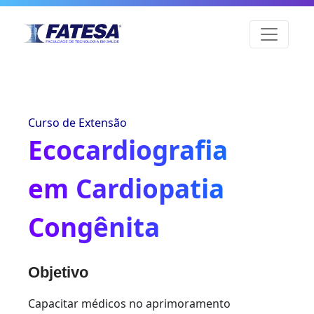
Curso de Extensão
Ecocardiografia
em Cardiopatia
Congênita
Objetivo
Capacitar médicos no aprimoramento