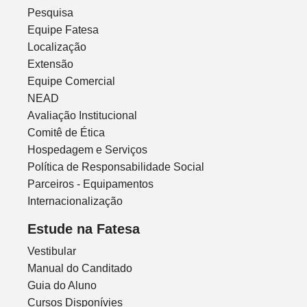
Pesquisa
Equipe Fatesa
Localização
Extensão
Equipe Comercial
NEAD
Avaliação Institucional
Comitê de Ética
Hospedagem e Serviços
Política de Responsabilidade Social
Parceiros - Equipamentos
Internacionalização
Estude na Fatesa
Vestibular
Manual do Canditado
Guia do Aluno
Cursos Disponívies