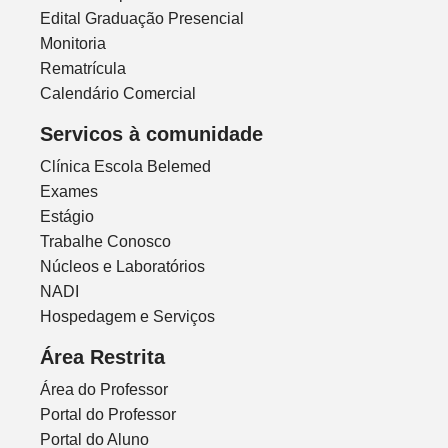
Edital Graduação Presencial
Monitoria
Rematrícula
Calendário Comercial
Servicos à comunidade
Clínica Escola Belemed
Exames
Estágio
Trabalhe Conosco
Núcleos e Laboratórios
NADI
Hospedagem e Serviços
Área Restrita
Área do Professor
Portal do Professor
Portal do Aluno