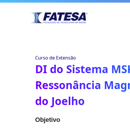
Curso de Extensão
DI do Sistema MS
Ressonância Mag
do Joelho
Objetivo