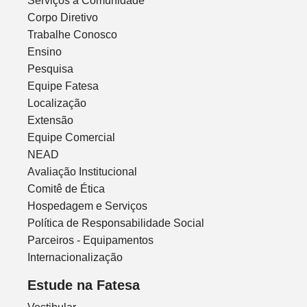
Serviços à Comunidade
Corpo Diretivo
Trabalhe Conosco
Ensino
Pesquisa
Equipe Fatesa
Localização
Extensão
Equipe Comercial
NEAD
Avaliação Institucional
Comitê de Ética
Hospedagem e Serviços
Política de Responsabilidade Social
Parceiros - Equipamentos
Internacionalização
Estude na Fatesa