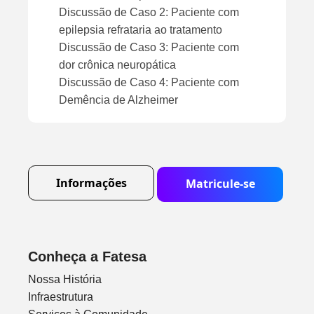
Discussão de Caso 2: Paciente com
epilepsia refrataria ao tratamento
Discussão de Caso 3: Paciente com
dor crônica neuropática
Discussão de Caso 4: Paciente com
Demência de Alzheimer
Informações
Matricule-se
Conheça a Fatesa
Nossa História
Infraestrutura