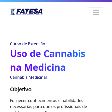
Curso de Extensão
Uso de Cannabis
na Medicina
Cannabis Medicinal
Objetivo
Fornecer conhecimentos e habilidades
necessárias para que os profissionais de