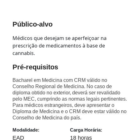
Público-alvo
Médicos que desejam se aperfeiçoar na
prescrição de medicamentos à base de
cannabis.
Pré-requisitos
Bacharel em Medicina com CRM válido no
Conselho Regional de Medicina. No caso de
diploma obtido no exterior, deverá ser revalidado
pelo MEC, cumprindo as normas legais pertinentes.
Para médicos estrangeiros, deve apresentar o
Diploma de Medicina e o CRM deve estar válido no
Conselho de Medicina do país.
Modalidade:
Carga Horária:
EAD
18 horas