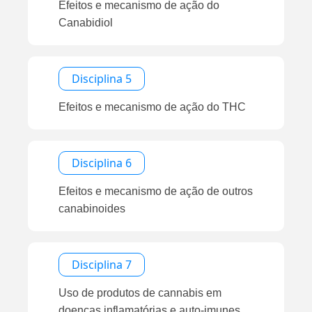
Efeitos e mecanismo de ação do
Canabidiol
Disciplina 5
Efeitos e mecanismo de ação do THC
Disciplina 6
Efeitos e mecanismo de ação de outros
canabinoides
Disciplina 7
Uso de produtos de cannabis em
doenças inflamatórias e auto-imunes