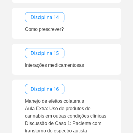
Disciplina 14
Como prescrever?
Disciplina 15
Interações medicamentosas
Disciplina 16
Manejo de efeitos colaterais
Aula Extra: Uso de produtos de
cannabis em outras condições clínicas
Discussão de Caso 1: Paciente com
transtorno do espectro autista