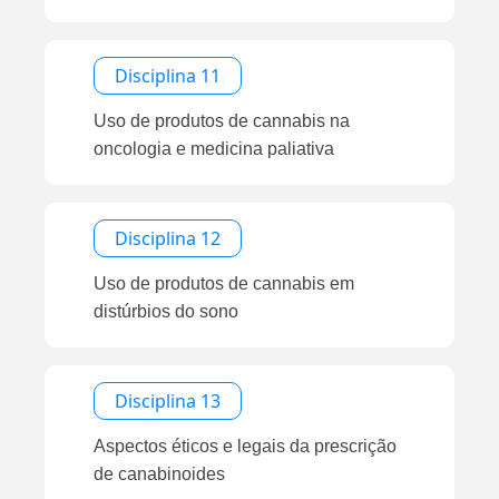
Disciplina 11
Uso de produtos de cannabis na
oncologia e medicina paliativa
Disciplina 12
Uso de produtos de cannabis em
distúrbios do sono
Disciplina 13
Aspectos éticos e legais da prescrição
de canabinoides