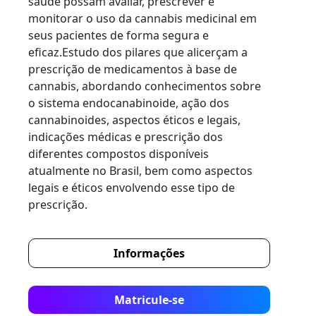
saúde possam avaliar, prescrever e
monitorar o uso da cannabis medicinal em
seus pacientes de forma segura e
eficaz.Estudo dos pilares que alicerçam a
prescrição de medicamentos à base de
cannabis, abordando conhecimentos sobre
o sistema endocanabinoide, ação dos
cannabinoides, aspectos éticos e legais,
indicações médicas e prescrição dos
diferentes compostos disponíveis
atualmente no Brasil, bem como aspectos
legais e éticos envolvendo esse tipo de
prescrição.
Informações
Matricule-se