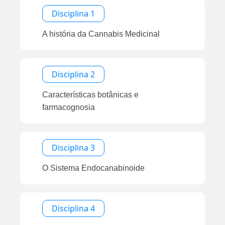
Disciplina 1
A história da Cannabis Medicinal
Disciplina 2
Características botânicas e
farmacognosia
Disciplina 3
O Sistema Endocanabinoide
Disciplina 4