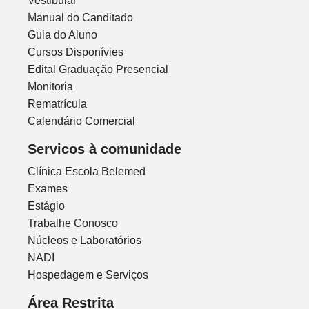
Vestibular
Manual do Canditado
Guia do Aluno
Cursos Disponívies
Edital Graduação Presencial
Monitoria
Rematrícula
Calendário Comercial
Servicos à comunidade
Clínica Escola Belemed
Exames
Estágio
Trabalhe Conosco
Núcleos e Laboratórios
NADI
Hospedagem e Serviços
Área Restrita