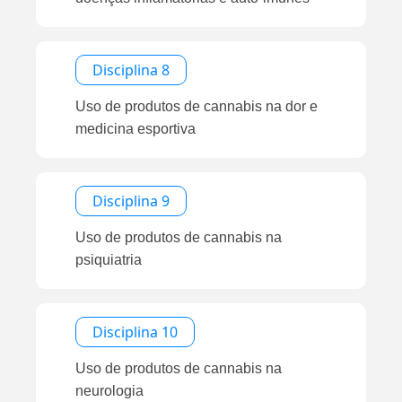
Disciplina 8
Uso de produtos de cannabis na dor e
medicina esportiva
Disciplina 9
Uso de produtos de cannabis na
psiquiatria
Disciplina 10
Uso de produtos de cannabis na
neurologia