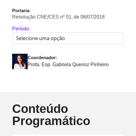
Portaria:
Resolução CNE/CES nº 01, de 06/07/2018
Período
Coordenador:
Profa. Esp. Gabriela Queiroz Pinheiro
Conteúdo
Programático