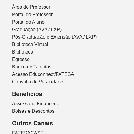
Área do Professor
Portal do Professor
Portal do Aluno
Graduação (AVA / LXP)
Pós-Graduação e Extensão (AVA / LXP)
Biblioteca Virtual
Biblioteca
Egresso
Banco de Talentos
Acesso Educonnect/FATESA
Consulta de Veracidade
Beneficios
Assessoria Financeira
Bolsas e Descontos
Outros Canais
FATESACAST