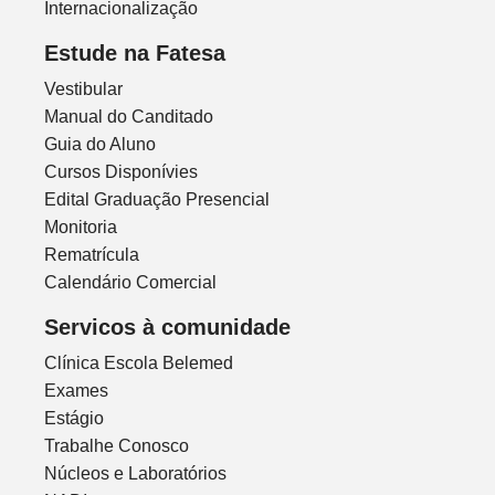
Internacionalização
Estude na Fatesa
Vestibular
Manual do Canditado
Guia do Aluno
Cursos Disponívies
Edital Graduação Presencial
Monitoria
Rematrícula
Calendário Comercial
Servicos à comunidade
Clínica Escola Belemed
Exames
Estágio
Trabalhe Conosco
Núcleos e Laboratórios