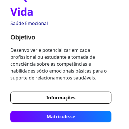
Vida
Saúde Emocional
Objetivo
Desenvolver e potencializar em cada
profissional ou estudante a tomada de
consciência sobre as competências e
habilidades sócio emocionais básicas para o
suporte de relacionamentos saudáveis.
Informações
Matricule-se