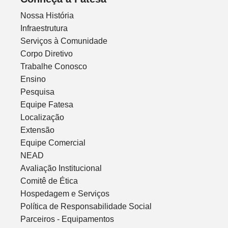
Nossa História
Infraestrutura
Serviços à Comunidade
Corpo Diretivo
Trabalhe Conosco
Ensino
Pesquisa
Equipe Fatesa
Localização
Extensão
Equipe Comercial
NEAD
Avaliação Institucional
Comitê de Ética
Hospedagem e Serviços
Política de Responsabilidade Social
Parceiros - Equipamentos