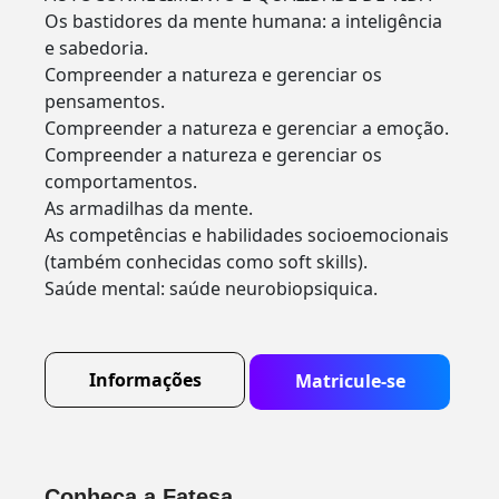
Os bastidores da mente humana: a inteligência
e sabedoria.
Compreender a natureza e gerenciar os
pensamentos.
Compreender a natureza e gerenciar a emoção.
Compreender a natureza e gerenciar os
comportamentos.
As armadilhas da mente.
As competências e habilidades socioemocionais
(também conhecidas como soft skills).
Saúde mental: saúde neurobiopsiquica.
Informações
Matricule-se
Conheça a Fatesa