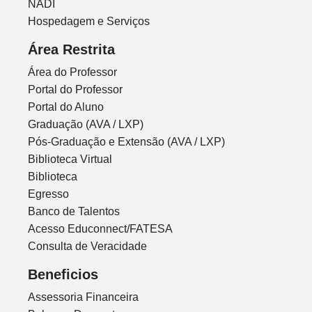
NADI
Hospedagem e Serviços
Área Restrita
Área do Professor
Portal do Professor
Portal do Aluno
Graduação (AVA / LXP)
Pós-Graduação e Extensão (AVA / LXP)
Biblioteca Virtual
Biblioteca
Egresso
Banco de Talentos
Acesso Educonnect/FATESA
Consulta de Veracidade
Beneficios
Assessoria Financeira