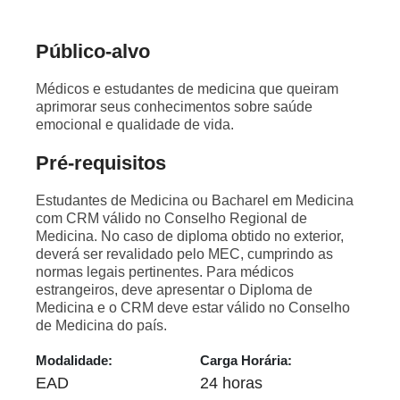
Público-alvo
Médicos e estudantes de medicina que queiram
aprimorar seus conhecimentos sobre saúde
emocional e qualidade de vida.
Pré-requisitos
Estudantes de Medicina ou Bacharel em Medicina
com CRM válido no Conselho Regional de
Medicina. No caso de diploma obtido no exterior,
deverá ser revalidado pelo MEC, cumprindo as
normas legais pertinentes. Para médicos
estrangeiros, deve apresentar o Diploma de
Medicina e o CRM deve estar válido no Conselho
de Medicina do país.
Modalidade:
Carga Horária:
EAD
24 horas