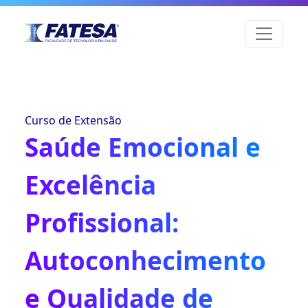
Curso de Extensão
Saúde Emocional e
Excelência
Profissional:
Autoconhecimento
e Qualidade de