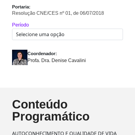
Portaria:
Resolução CNE/CES nº 01, de 06/07/2018
Período
Coordenador:
Profa. Dra. Denise Cavalini
Conteúdo
Programático
AUTOCONHECIMENTO E QUALIDADE DE VIDA