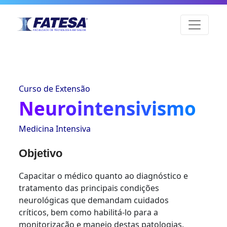
Curso de Extensão
Neurointensivismo
Medicina Intensiva
Objetivo
Capacitar o médico quanto ao diagnóstico e
tratamento das principais condições
neurológicas que demandam cuidados
críticos, bem como habilitá-lo para a
monitorização e manejo destas patologias.