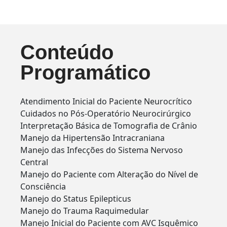
Conteúdo
Programático
Atendimento Inicial do Paciente Neurocrítico
Cuidados no Pós-Operatório Neurocirúrgico
Interpretação Básica de Tomografia de Crânio
Manejo da Hipertensão Intracraniana
Manejo das Infecções do Sistema Nervoso
Central
Manejo do Paciente com Alteração do Nível de
Consciência
Manejo do Status Epilepticus
Manejo do Trauma Raquimedular
Manejo Inicial do Paciente com AVC Isquêmico