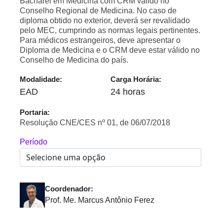
Bacharel em Medicina com CRM válido no
Conselho Regional de Medicina. No caso de
diploma obtido no exterior, deverá ser revalidado
pelo MEC, cumprindo as normas legais pertinentes.
Para médicos estrangeiros, deve apresentar o
Diploma de Medicina e o CRM deve estar válido no
Conselho de Medicina do país.
Modalidade:
Carga Horária:
EAD
24 horas
Portaria:
Resolução CNE/CES nº 01, de 06/07/2018
Período
Coordenador:
Prof. Me. Marcus Antônio Ferez