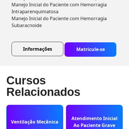
Manejo Inicial do Paciente com Hemorragia
Intraparenquimatosa
Manejo Inicial do Paciente com Hemorragia
Subaracnoide
Informações
Matricule-se
Cursos
Relacionados
Atendimento Inicial
Ventilação Mecânica
Ao Paciente Grave