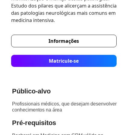
Estudo dos pilares que alicerçam a assistência
das patologias neurológicas mais comuns em
medicina intensiva.
Informações
Matricule-se
Público-alvo
Profissionais médicos, que desejam desenvolver
conhecimentos na área
Pré-requisitos