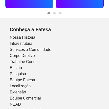
Conheça a Fatesa
Nossa História
Infraestrutura
Serviços à Comunidade
Corpo Diretivo
Trabalhe Conosco
Ensino
Pesquisa
Equipe Fatesa
Localização
Extensão
Equipe Comercial
NEAD