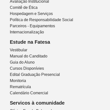
Avaliação Institucional
Comitê de Ética
Hospedagem e Serviços
Política de Responsabilidade Social
Parceiros - Equipamentos
Internacionalização
Estude na Fatesa
Vestibular
Manual do Canditado
Guia do Aluno
Cursos Disponívies
Edital Graduação Presencial
Monitoria
Rematrícula
Calendário Comercial
Servicos à comunidade