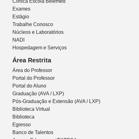
Clínica Escola Belemed
Exames
Estágio
Trabalhe Conosco
Núcleos e Laboratórios
NADI
Hospedagem e Serviços
Área Restrita
Área do Professor
Portal do Professor
Portal do Aluno
Graduação (AVA / LXP)
Pós-Graduação e Extensão (AVA / LXP)
Biblioteca Virtual
Biblioteca
Egresso
Banco de Talentos